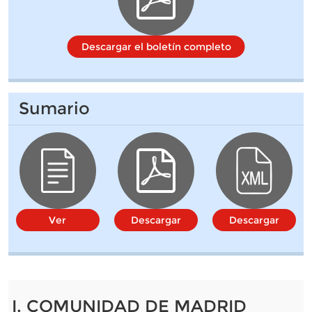
Descargar el boletín completo
Sumario
Ver
Descargar
Descargar
I. COMUNIDAD DE MADRID