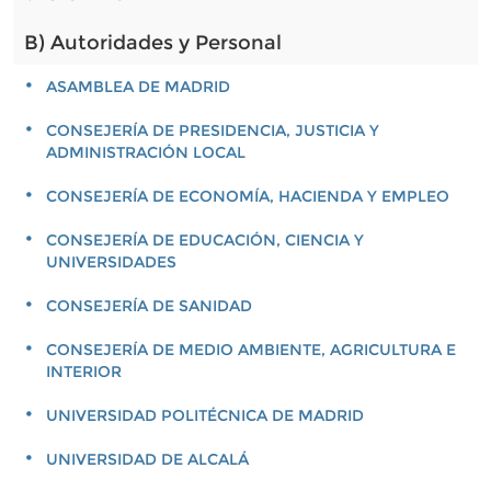
B) Autoridades y Personal
ASAMBLEA DE MADRID
CONSEJERÍA DE PRESIDENCIA, JUSTICIA Y
ADMINISTRACIÓN LOCAL
CONSEJERÍA DE ECONOMÍA, HACIENDA Y EMPLEO
CONSEJERÍA DE EDUCACIÓN, CIENCIA Y
UNIVERSIDADES
CONSEJERÍA DE SANIDAD
CONSEJERÍA DE MEDIO AMBIENTE, AGRICULTURA E
INTERIOR
UNIVERSIDAD POLITÉCNICA DE MADRID
UNIVERSIDAD DE ALCALÁ