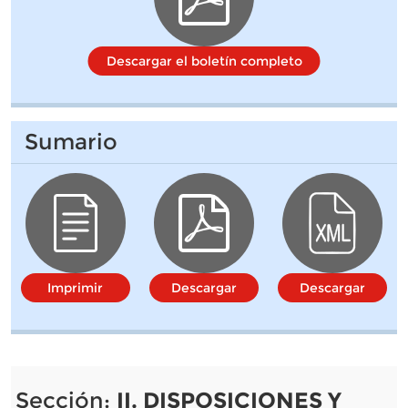
Descargar el boletín completo
Sumario
Imprimir
Descargar
Descargar
Sección:
II. DISPOSICIONES Y