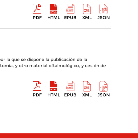
PDF
HTML
EPUB
XML
JSON
or la que se dispone la publicación de la
tomía, y otro material oftalmológico, y cesión de
PDF
HTML
EPUB
XML
JSON