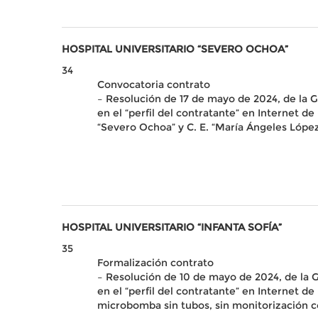
HOSPITAL UNIVERSITARIO “SEVERO OCHOA”
34
Convocatoria contrato
– Resolución de 17 de mayo de 2024, de la Ge
en el “perfil del contratante” en Internet de
“Severo Ochoa” y C. E. “María Ángeles Lópe
HOSPITAL UNIVERSITARIO “INFANTA SOFÍA”
35
Formalización contrato
– Resolución de 10 de mayo de 2024, de la Ger
en el “perfil del contratante” en Internet de
microbomba sin tubos, sin monitorización c