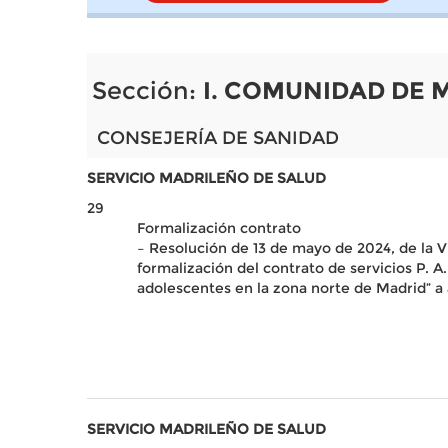
Sección:
I. COMUNIDAD DE 
CONSEJERÍA DE SANIDAD
SERVICIO MADRILEÑO DE SALUD
29
Formalización contrato
– Resolución de 13 de mayo de 2024, de la V
formalización del contrato de servicios P. 
adolescentes en la zona norte de Madrid” a 
SERVICIO MADRILEÑO DE SALUD