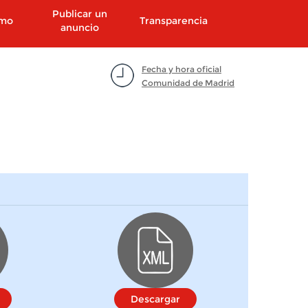
Publicar un
smo
Transparencia
anuncio
Fecha y hora oficial
Comunidad de Madrid
Descargar