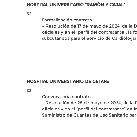
HOSPITAL UNIVERSITARIO “RAMÓN Y CAJAL”
32
Formalización contrato
– Resolución de 17 de mayo de 2024, de la Di
oficiales y en el “perfil del contratante”, 
subcutáneos para el Servicio de Cardiología
HOSPITAL UNIVERSITARIO DE GETAFE
33
Convocatoria contrato
– Resolución de 28 de mayo de 2024, de la D
oficiales y en el “perfil del contratante” e
Suministro de Guantes de Uso Sanitario para 