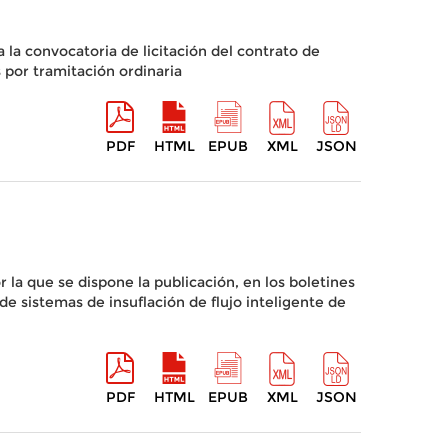
la convocatoria de licitación del contrato de
 por tramitación ordinaria
PDF
HTML
EPUB
XML
JSON
 la que se dispone la publicación, en los boletines
 de sistemas de insuflación de flujo inteligente de
PDF
HTML
EPUB
XML
JSON