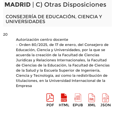
MADRID
| C) Otras Disposiciones
CONSEJERÍA DE EDUCACIÓN, CIENCIA Y
UNIVERSIDADES
20
Autorización centro docente
– Orden 80/2025, de 17 de enero, del Consejero de
Educación, Ciencia y Universidades, por la que se
acuerda la creación de la Facultad de Ciencias
Jurídicas y Relaciones Internacionales, la Facultad
de Ciencias de la Educación, la Facultad de Ciencias
de la Salud y la Escuela Superior de Ingeniería,
Ciencia y Tecnología, así como la redistribución de
titulaciones, en la Universidad Internacional de la
Empresa
PDF
HTML
EPUB
XML
JSON