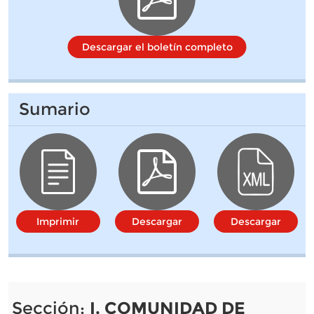
Descargar el boletín completo
Sumario
Imprimir
Descargar
Descargar
Sección:
I. COMUNIDAD DE