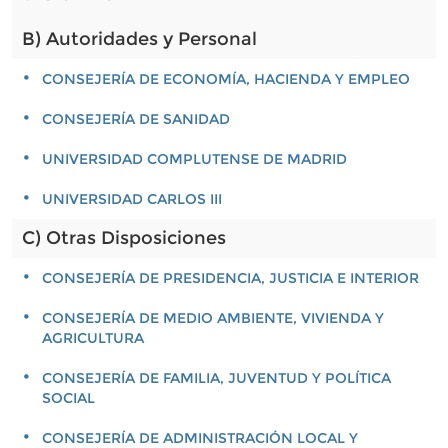
B) Autoridades y Personal
CONSEJERÍA DE ECONOMÍA, HACIENDA Y EMPLEO
CONSEJERÍA DE SANIDAD
UNIVERSIDAD COMPLUTENSE DE MADRID
UNIVERSIDAD CARLOS III
C) Otras Disposiciones
CONSEJERÍA DE PRESIDENCIA, JUSTICIA E INTERIOR
CONSEJERÍA DE MEDIO AMBIENTE, VIVIENDA Y
AGRICULTURA
CONSEJERÍA DE FAMILIA, JUVENTUD Y POLÍTICA
SOCIAL
CONSEJERÍA DE ADMINISTRACIÓN LOCAL Y