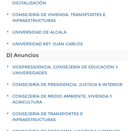
DIGITALIZACIÓN
CONSEJERÍA DE VIVIENDA, TRANSPORTES E
INFRAESTRUCTURAS
UNIVERSIDAD DE ALCALÁ
UNIVERSIDAD REY JUAN CARLOS
D) Anuncios
VICEPRESIDENCIA, CONSEJERÍA DE EDUCACIÓN Y
UNIVERSIDADES
CONSEJERÍA DE PRESIDENCIA, JUSTICIA E INTERIOR
CONSEJERÍA DE MEDIO AMBIENTE, VIVIENDA Y
AGRICULTURA
CONSEJERÍA DE TRANSPORTES E
INFRAESTRUCTURAS