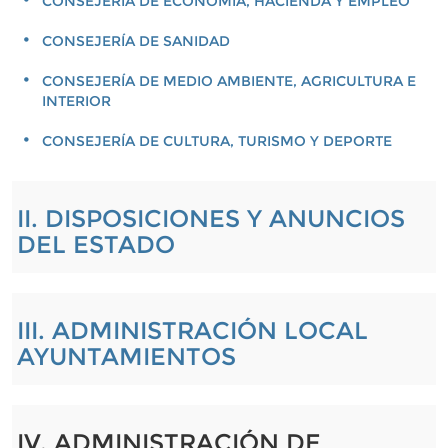
CONSEJERÍA DE ECONOMÍA, HACIENDA Y EMPLEO
CONSEJERÍA DE SANIDAD
CONSEJERÍA DE MEDIO AMBIENTE, AGRICULTURA E
INTERIOR
CONSEJERÍA DE CULTURA, TURISMO Y DEPORTE
II. DISPOSICIONES Y ANUNCIOS
DEL ESTADO
III. ADMINISTRACIÓN LOCAL
AYUNTAMIENTOS
IV. ADMINISTRACIÓN DE