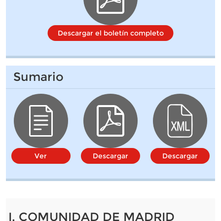
Descargar el boletín completo
Sumario
Ver
Descargar
Descargar
I. COMUNIDAD DE MADRID