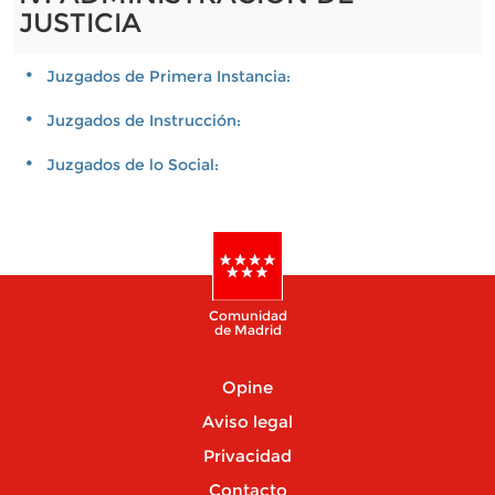
JUSTICIA
Juzgados de Primera Instancia:
Juzgados de Instrucción:
Juzgados de lo Social:
Comunidad
de Madrid
Opine
Aviso legal
Privacidad
Contacto