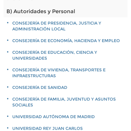
B) Autoridades y Personal
CONSEJERÍA DE PRESIDENCIA, JUSTICIA Y
ADMINISTRACIÓN LOCAL
CONSEJERÍA DE ECONOMÍA, HACIENDA Y EMPLEO
CONSEJERÍA DE EDUCACIÓN, CIENCIA Y
UNIVERSIDADES
CONSEJERÍA DE VIVIENDA, TRANSPORTES E
INFRAESTRUCTURAS
CONSEJERÍA DE SANIDAD
CONSEJERÍA DE FAMILIA, JUVENTUD Y ASUNTOS
SOCIALES
UNIVERSIDAD AUTÓNOMA DE MADRID
UNIVERSIDAD REY JUAN CARLOS