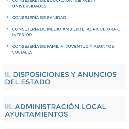
CONSEJERÍA DE EDUCACIÓN, CIENCIA Y
UNIVERSIDADES
CONSEJERÍA DE SANIDAD
CONSEJERÍA DE MEDIO AMBIENTE, AGRICULTURA E
INTERIOR
CONSEJERÍA DE FAMILIA, JUVENTUD Y ASUNTOS
SOCIALES
II. DISPOSICIONES Y ANUNCIOS
DEL ESTADO
III. ADMINISTRACIÓN LOCAL
AYUNTAMIENTOS