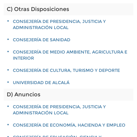
C) Otras Disposiciones
CONSEJERÍA DE PRESIDENCIA, JUSTICIA Y
ADMINISTRACIÓN LOCAL
CONSEJERÍA DE SANIDAD
CONSEJERÍA DE MEDIO AMBIENTE, AGRICULTURA E
INTERIOR
CONSEJERÍA DE CULTURA, TURISMO Y DEPORTE
UNIVERSIDAD DE ALCALÁ
D) Anuncios
CONSEJERÍA DE PRESIDENCIA, JUSTICIA Y
ADMINISTRACIÓN LOCAL
CONSEJERÍA DE ECONOMÍA, HACIENDA Y EMPLEO