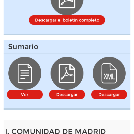
Descargar el boletín completo
Sumario
Ver
Descargar
Descargar
I. COMUNIDAD DE MADRID