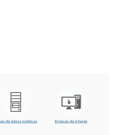
es de datos públicas
Enlaces de interés