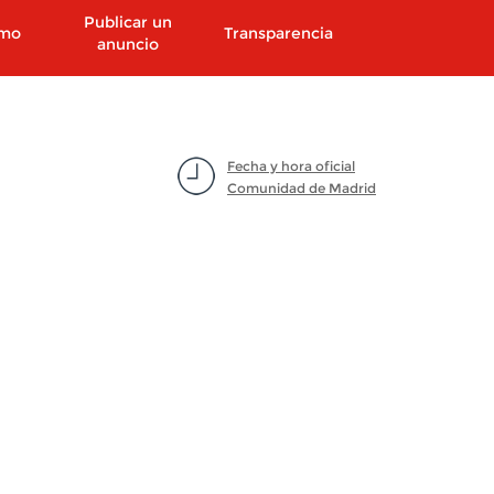
Publicar un
smo
Transparencia
anuncio
Fecha y hora oficial
Comunidad de Madrid