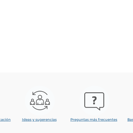
icación
Ideas y sugerencias
Preguntas más frecuentes
Bas