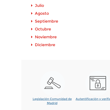
Julio
Agosto
Septiembre
Octubre
Noviembre
Diciembre
Legislación Comunidad de
Autentificación y verif
Madrid