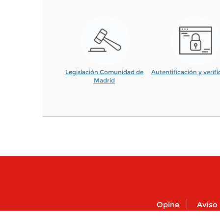
Legislación Comunidad de
Autentificación y verif
Madrid
Opine
Aviso 