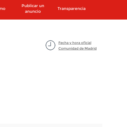
Publicar un
smo
Transparencia
anuncio
Fecha y hora oficial
Comunidad de Madrid