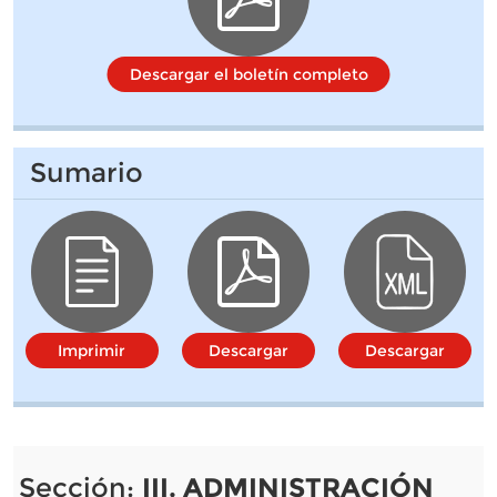
Descargar el boletín completo
Sumario
Imprimir
Descargar
Descargar
Sección:
III. ADMINISTRACIÓN