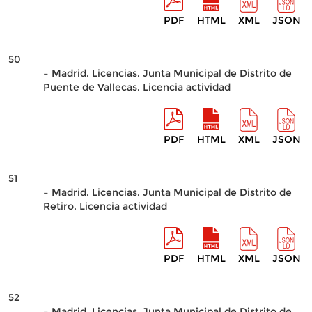
PDF
HTML
XML
JSON
50
– Madrid. Licencias. Junta Municipal de Distrito de
Puente de Vallecas. Licencia actividad
PDF
HTML
XML
JSON
51
– Madrid. Licencias. Junta Municipal de Distrito de
Retiro. Licencia actividad
PDF
HTML
XML
JSON
52
– Madrid. Licencias. Junta Municipal de Distrito de