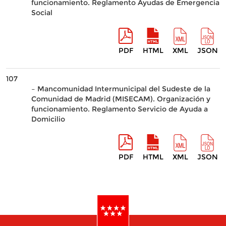
funcionamiento. Reglamento Ayudas de Emergencia
Social
PDF
HTML
XML
JSON
107
– Mancomunidad Intermunicipal del Sudeste de la
Comunidad de Madrid (MISECAM). Organización y
funcionamiento. Reglamento Servicio de Ayuda a
Domicilio
PDF
HTML
XML
JSON