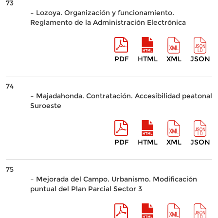
73
– Lozoya. Organización y funcionamiento.
Reglamento de la Administración Electrónica
PDF
HTML
XML
JSON
74
– Majadahonda. Contratación. Accesibilidad peatonal
Suroeste
PDF
HTML
XML
JSON
75
– Mejorada del Campo. Urbanismo. Modificación
puntual del Plan Parcial Sector 3