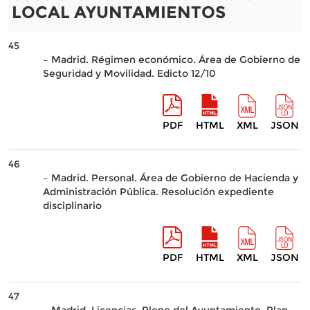
LOCAL AYUNTAMIENTOS
45
– Madrid. Régimen económico. Área de Gobierno de
Seguridad y Movilidad. Edicto 12/10
PDF
HTML
XML
JSON
46
– Madrid. Personal. Área de Gobierno de Hacienda y
Administración Pública. Resolución expediente
disciplinario
PDF
HTML
XML
JSON
47