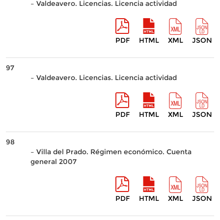
– Valdeavero. Licencias. Licencia actividad
PDF
HTML
XML
JSON
97
– Valdeavero. Licencias. Licencia actividad
PDF
HTML
XML
JSON
98
– Villa del Prado. Régimen económico. Cuenta
general 2007
PDF
HTML
XML
JSON