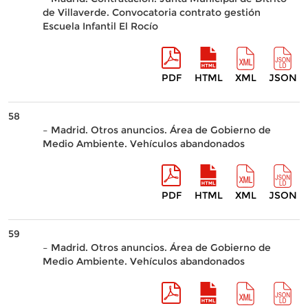
de Villaverde. Convocatoria contrato gestión
Escuela Infantil El Rocío
PDF
HTML
XML
JSON
58
– Madrid. Otros anuncios. Área de Gobierno de
Medio Ambiente. Vehículos abandonados
PDF
HTML
XML
JSON
59
– Madrid. Otros anuncios. Área de Gobierno de
Medio Ambiente. Vehículos abandonados