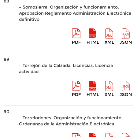
88
– Somosierra. Organización y funcionamiento.
Aprobación Reglamento Administración Electrónica
definitivo
PDF
HTML
XML
JSON
89
– Torrejón de la Calzada. Licencias. Licencia
actividad
PDF
HTML
XML
JSON
90
– Torrelodones. Organización y funcionamiento.
Ordenanza de la Administración Electrónica