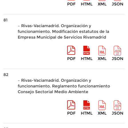
PDF
HTML
XML
JSON
81
– Rivas-Vaciamadrid. Organización y
funcionamiento. Modificación estatutos de la
Empresa Municipal de Servicios Rivamadrid
PDF
HTML
XML
JSON
82
– Rivas-Vaciamadrid. Organización y
funcionamiento. Reglamento funcionamiento
Consejo Sectorial Medio Ambiente
PDF
HTML
XML
JSON