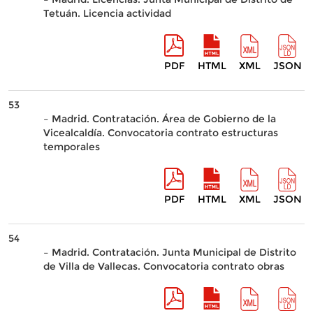
Tetuán. Licencia actividad
PDF
HTML
XML
JSON
53
– Madrid. Contratación. Área de Gobierno de la
Vicealcaldía. Convocatoria contrato estructuras
temporales
PDF
HTML
XML
JSON
54
– Madrid. Contratación. Junta Municipal de Distrito
de Villa de Vallecas. Convocatoria contrato obras