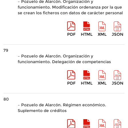
– Pozuelo de Alarcón. Organización y
funcionamiento. Modificación ordenanza por la que
se crean los ficheros con datos de carácter personal
PDF
HTML
XML
JSON
79
– Pozuelo de Alarcón. Organización y
funcionamiento. Delegación de competencias
PDF
HTML
XML
JSON
80
– Pozuelo de Alarcón. Régimen económico.
Suplemento de créditos