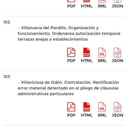
PDF
HTML
XML
JSON
102
– Villanueva del Pardillo. Organización y
funcionamiento. Ordenanza autorización temporal
terrazas anejas a establecimientos
PDF
HTML
XML
JSON
103
– Villaviciosa de Odón. Contratación. Rectificación
error material detectado en el pliego de cláusulas
administrativas particulares
PDF
HTML
XML
JSON