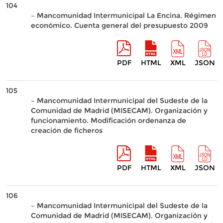
104
– Mancomunidad Intermunicipal La Encina. Régimen
económico. Cuenta general del presupuesto 2009
PDF
HTML
XML
JSON
105
– Mancomunidad Intermunicipal del Sudeste de la
Comunidad de Madrid (MISECAM). Organización y
funcionamiento. Modificación ordenanza de
creación de ficheros
PDF
HTML
XML
JSON
106
– Mancomunidad Intermunicipal del Sudeste de la
Comunidad de Madrid (MISECAM). Organización y