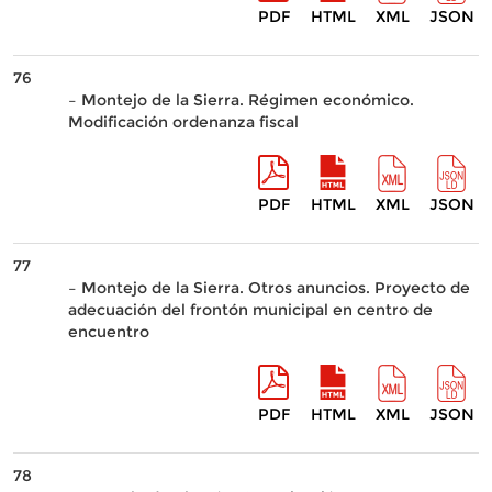
PDF
HTML
XML
JSON
76
– Montejo de la Sierra. Régimen económico.
Modificación ordenanza fiscal
PDF
HTML
XML
JSON
77
– Montejo de la Sierra. Otros anuncios. Proyecto de
adecuación del frontón municipal en centro de
encuentro
PDF
HTML
XML
JSON
78