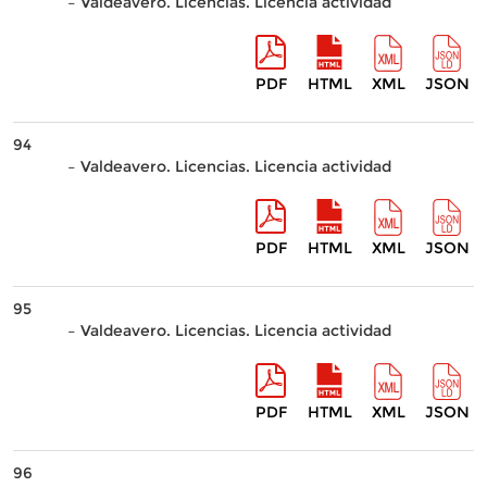
– Valdeavero. Licencias. Licencia actividad
PDF
HTML
XML
JSON
94
– Valdeavero. Licencias. Licencia actividad
PDF
HTML
XML
JSON
95
– Valdeavero. Licencias. Licencia actividad
PDF
HTML
XML
JSON
96