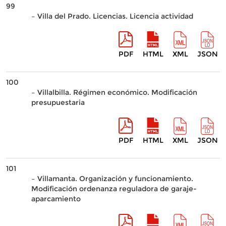
99
– Villa del Prado. Licencias. Licencia actividad
PDF
HTML
XML
JSON
100
– Villalbilla. Régimen económico. Modificación
presupuestaria
PDF
HTML
XML
JSON
101
– Villamanta. Organización y funcionamiento.
Modificación ordenanza reguladora de garaje-
aparcamiento