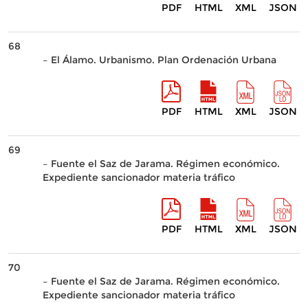
PDF
HTML
XML
JSON
68
– El Álamo. Urbanismo. Plan Ordenación Urbana
PDF
HTML
XML
JSON
69
– Fuente el Saz de Jarama. Régimen económico.
Expediente sancionador materia tráfico
PDF
HTML
XML
JSON
70
– Fuente el Saz de Jarama. Régimen económico.
Expediente sancionador materia tráfico