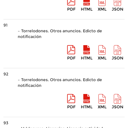
PDF
HTML
XML
JSON
91
– Torrelodones. Otros anuncios. Edicto de
notificación
PDF
HTML
XML
JSON
92
– Torrelodones. Otros anuncios. Edicto de
notificación
PDF
HTML
XML
JSON
93