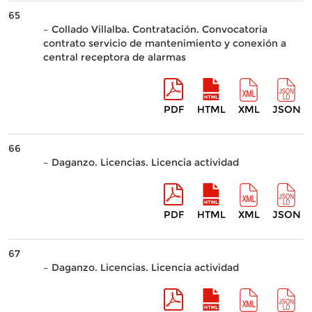
65
– Collado Villalba. Contratación. Convocatoria
contrato servicio de mantenimiento y conexión a
central receptora de alarmas
PDF
HTML
XML
JSON
66
– Daganzo. Licencias. Licencia actividad
PDF
HTML
XML
JSON
67
– Daganzo. Licencias. Licencia actividad