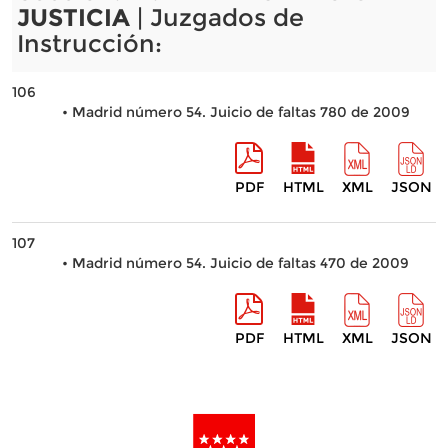
JUSTICIA
| Juzgados de
Instrucción:
106
• Madrid número 54. Juicio de faltas 780 de 2009
PDF
HTML
XML
JSON
107
• Madrid número 54. Juicio de faltas 470 de 2009
PDF
HTML
XML
JSON