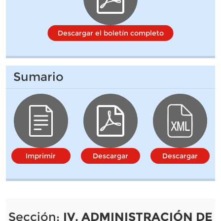
Descargar el boletín completo
Sumario
Imprimir
Descargar
Descargar
Sección:
IV. ADMINISTRACIÓN DE