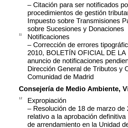
– Citación para ser notificados p
procedimientos de gestión tributa
Impuesto sobre Transmisiones Pa
sobre Sucesiones y Donaciones
11
Notificaciones
– Corrección de errores tipográfic
2010, BOLETÍN OFICIAL DE LA
anuncio de notificaciones pendie
Dirección General de Tributos y 
Comunidad de Madrid
Consejería de Medio Ambiente, Vi
12
Expropiación
– Resolución de 18 de marzo de 2
relativo a la aprobación definiti
de arrendamiento en la Unidad de