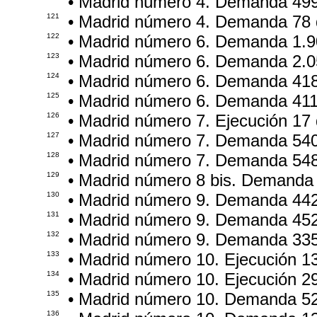
• Madrid número 4. Demanda 49
121
• Madrid número 4. Demanda 78
122
• Madrid número 6. Demanda 1.9
123
• Madrid número 6. Demanda 2.0
124
• Madrid número 6. Demanda 41
125
• Madrid número 6. Demanda 41
126
• Madrid número 7. Ejecución 17
127
• Madrid número 7. Demanda 54
128
• Madrid número 7. Demanda 54
129
• Madrid número 8 bis. Demanda
130
• Madrid número 9. Demanda 44
131
• Madrid número 9. Demanda 45
132
• Madrid número 9. Demanda 33
133
• Madrid número 10. Ejecución 1
134
• Madrid número 10. Ejecución 2
135
• Madrid número 10. Demanda 5
136