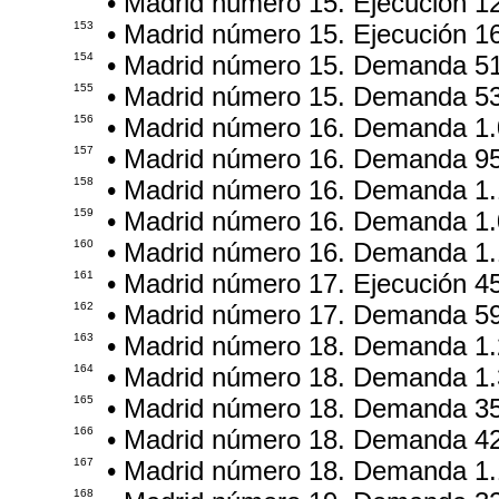
• Madrid número 15. Ejecución 1
153
• Madrid número 15. Ejecución 1
154
• Madrid número 15. Demanda 5
155
• Madrid número 15. Demanda 5
156
• Madrid número 16. Demanda 1.
157
• Madrid número 16. Demanda 9
158
• Madrid número 16. Demanda 1.
159
• Madrid número 16. Demanda 1.
160
• Madrid número 16. Demanda 1.
161
• Madrid número 17. Ejecución 4
162
• Madrid número 17. Demanda 5
163
• Madrid número 18. Demanda 1.
164
• Madrid número 18. Demanda 1.
165
• Madrid número 18. Demanda 3
166
• Madrid número 18. Demanda 4
167
• Madrid número 18. Demanda 1.
168