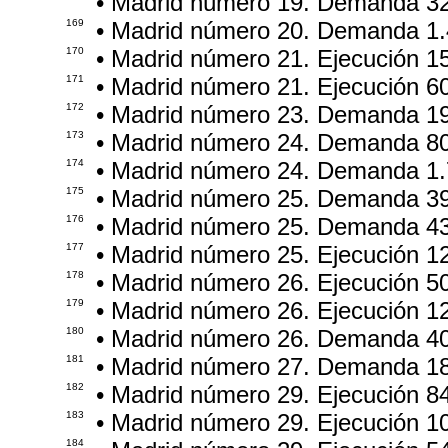
• Madrid número 19. Demanda 3
169
• Madrid número 20. Demanda 1.
170
• Madrid número 21. Ejecución 
171
• Madrid número 21. Ejecución 6
172
• Madrid número 23. Demanda 1
173
• Madrid número 24. Demanda 8
174
• Madrid número 24. Demanda 1.
175
• Madrid número 25. Demanda 3
176
• Madrid número 25. Demanda 4
177
• Madrid número 25. Ejecución 1
178
• Madrid número 26. Ejecución 5
179
• Madrid número 26. Ejecución 1
180
• Madrid número 26. Demanda 4
181
• Madrid número 27. Demanda 1
182
• Madrid número 29. Ejecución 8
183
• Madrid número 29. Ejecución 1
184