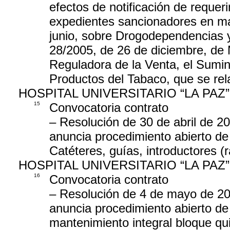
efectos de notificación de reque
expedientes sancionadores en mat
junio, sobre Drogodependencias y 
28/2005, de 26 de diciembre, de 
Reguladora de la Venta, el Sumini
Productos del Tabaco, que se rel
HOSPITAL UNIVERSITARIO “LA PAZ”
15
Convocatoria contrato
– Resolución de 30 de abril de 20
anuncia procedimiento abierto de 
Catéteres, guías, introductores (
HOSPITAL UNIVERSITARIO “LA PAZ”
16
Convocatoria contrato
– Resolución de 4 de mayo de 201
anuncia procedimiento abierto de 
mantenimiento integral bloque qui