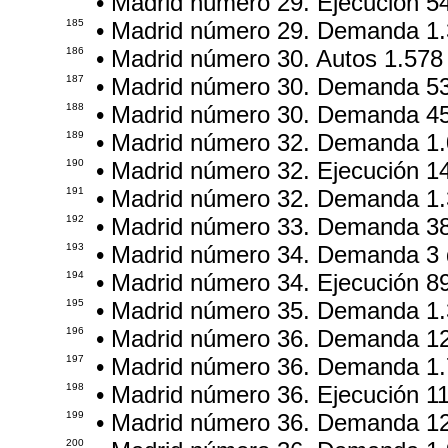
• Madrid número 29. Ejecución 5
185
• Madrid número 29. Demanda 1.
186
• Madrid número 30. Autos 1.578
187
• Madrid número 30. Demanda 5
188
• Madrid número 30. Demanda 4
189
• Madrid número 32. Demanda 1.
190
• Madrid número 32. Ejecución 1
191
• Madrid número 32. Demanda 1.
192
• Madrid número 33. Demanda 3
193
• Madrid número 34. Demanda 3 
194
• Madrid número 34. Ejecución 8
195
• Madrid número 35. Demanda 1.
196
• Madrid número 36. Demanda 1
197
• Madrid número 36. Demanda 1.
198
• Madrid número 36. Ejecución 1
199
• Madrid número 36. Demanda 1
200