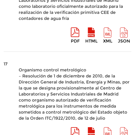
Laboratorios y Servicios Industriales de Madrid
como laboratorio oficialmente autorizado para la
realización de la verificación primitiva CEE de
contadores de agua fría
PDF
HTML
XML
JSON
17
Organismo control metrológico
– Resolución de 1 de diciembre de 2010, de la
Dirección General de Industria, Energía y Minas, por
la que se designa provisionalmente al Centro de
Laboratorios y Servicios Industriales de Madrid
como organismo autorizado de verificación
metrológica para los instrumentos de medida
sometidos a control metrológico del Estado objeto
de la Orden ITC/1922/2010, de 12 de julio