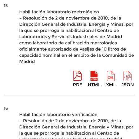
15
Habilitación laboratorio metrológico
– Resolución de 2 de noviembre de 2010, de la
Dirección General de Industria, Energía y Minas, por
la que se prorroga la habilitación al Centro de
Laboratorios y Servicios Industriales de Madrid
como laboratorio de calibración metrológica
oficialmente autorizado de vasijas de 10 litros de
capacidad nominal en el ámbito de la Comunidad de
Madrid
PDF
HTML
XML
JSON
16
Habilitación laboratorio verificación
– Resolución de 2 de noviembre de 2010, de la
Dirección General de Industria, Energía y Minas, por
la que se prorroga la habilitación al Centro de