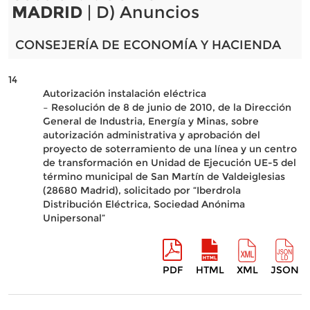
MADRID
| D) Anuncios
CONSEJERÍA DE ECONOMÍA Y HACIENDA
14
Autorización instalación eléctrica
– Resolución de 8 de junio de 2010, de la Dirección
General de Industria, Energía y Minas, sobre
autorización administrativa y aprobación del
proyecto de soterramiento de una línea y un centro
de transformación en Unidad de Ejecución UE-5 del
término municipal de San Martín de Valdeiglesias
(28680 Madrid), solicitado por “Iberdrola
Distribución Eléctrica, Sociedad Anónima
Unipersonal”
PDF
HTML
XML
JSON