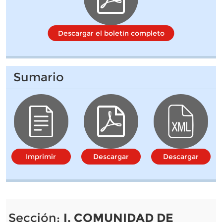
Descargar el boletín completo
Sumario
Imprimir
Descargar
Descargar
Sección:
I. COMUNIDAD DE