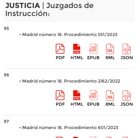
JUSTICIA
| Juzgados de
Instrucción:
95
• Madrid número 18. Procedimiento 551/2023
PDF
HTML
EPUB
XML
JSON
96
• Madrid número 18. Procedimiento 2162/2022
PDF
HTML
EPUB
XML
JSON
97
• Madrid número 18. Procedimiento 601/2023