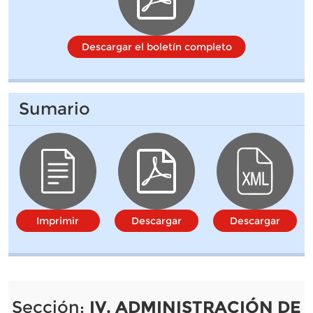
Descargar el boletín completo
Sumario
Imprimir
Descargar
Descargar
Sección:
IV. ADMINISTRACIÓN DE