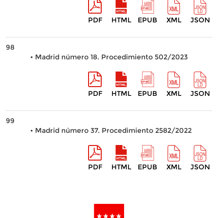
PDF
HTML
EPUB
XML
JSON
98
• Madrid número 18. Procedimiento 502/2023
PDF
HTML
EPUB
XML
JSON
99
• Madrid número 37. Procedimiento 2582/2022
PDF
HTML
EPUB
XML
JSON