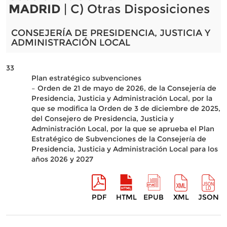
MADRID
| C) Otras Disposiciones
CONSEJERÍA DE PRESIDENCIA, JUSTICIA Y
ADMINISTRACIÓN LOCAL
33
Plan estratégico subvenciones
– Orden de 21 de mayo de 2026, de la Consejería de
Presidencia, Justicia y Administración Local, por la
que se modifica la Orden de 3 de diciembre de 2025,
del Consejero de Presidencia, Justicia y
Administración Local, por la que se aprueba el Plan
Estratégico de Subvenciones de la Consejería de
Presidencia, Justicia y Administración Local para los
años 2026 y 2027
PDF
HTML
EPUB
XML
JSON