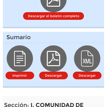
Descargar el boletín completo
Sumario
Imprimir
Descargar
Descargar
Sección:
I. COMUNIDAD DE