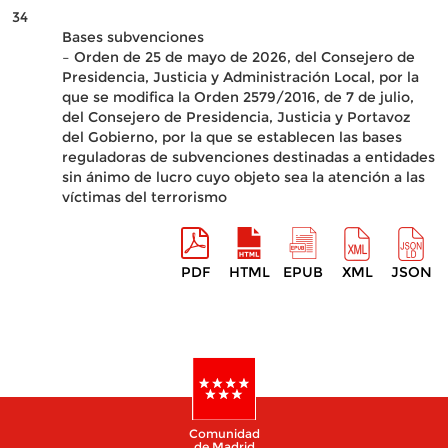
34
Bases subvenciones
– Orden de 25 de mayo de 2026, del Consejero de
Presidencia, Justicia y Administración Local, por la
que se modifica la Orden 2579/2016, de 7 de julio,
del Consejero de Presidencia, Justicia y Portavoz
del Gobierno, por la que se establecen las bases
reguladoras de subvenciones destinadas a entidades
sin ánimo de lucro cuyo objeto sea la atención a las
víctimas del terrorismo
PDF
HTML
EPUB
XML
JSON
Comunidad
de Madrid