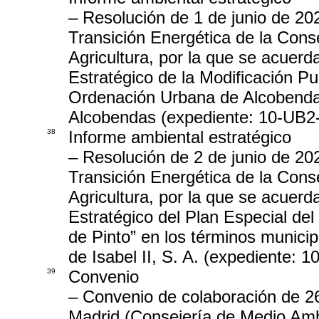
– Resolución de 1 de junio de 20
Transición Energética de la Cons
Agricultura, por la que se acuerd
Estratégico de la Modificación P
Ordenación Urbana de Alcobenda
Alcobendas (expediente: 10-UB2
38
Informe ambiental estratégico
– Resolución de 2 de junio de 20
Transición Energética de la Cons
Agricultura, por la que se acuerd
Estratégico del Plan Especial de
de Pinto” en los términos municip
de Isabel II, S. A. (expediente:
39
Convenio
– Convenio de colaboración de 2
Madrid (Consejería de Medio Ambi