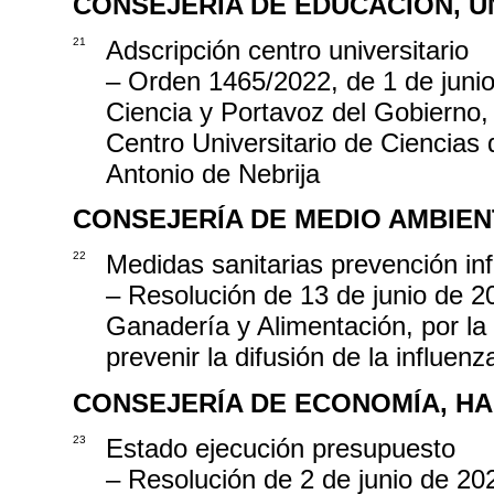
CONSEJERÍA DE EDUCACIÓN, U
21
Adscripción centro universitario
– Orden 1465/2022, de 1 de junio
Ciencia y Portavoz del Gobierno, 
Centro Universitario de Ciencias 
Antonio de Nebrija
CONSEJERÍA DE MEDIO AMBIEN
22
Medidas sanitarias prevención inf
– Resolución de 13 de junio de 20
Ganadería y Alimentación, por la
prevenir la difusión de la influe
CONSEJERÍA DE ECONOMÍA, H
23
Estado ejecución presupuesto
– Resolución de 2 de junio de 20