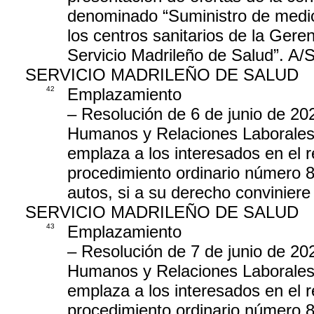
denominado “Suministro de medic
los centros sanitarios de la Gere
Servicio Madrileño de Salud”. 
SERVICIO MADRILEÑO DE SALUD
42
Emplazamiento
– Resolución de 6 de junio de 20
Humanos y Relaciones Laborales d
emplaza a los interesados en el r
procedimiento ordinario número 
autos, si a su derecho conviniere
SERVICIO MADRILEÑO DE SALUD
43
Emplazamiento
– Resolución de 7 de junio de 20
Humanos y Relaciones Laborales d
emplaza a los interesados en el r
procedimiento ordinario número 