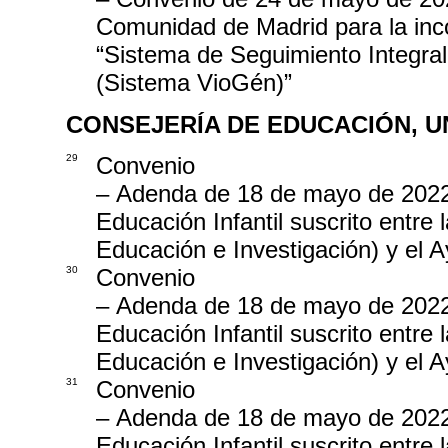
Comunidad de Madrid para la inc
“Sistema de Seguimiento Integra
(Sistema VioGén)”
CONSEJERÍA DE EDUCACIÓN, U
29
Convenio
– Adenda de 18 de mayo de 2022,
Educación Infantil suscrito entr
Educación e Investigación) y el 
30
Convenio
– Adenda de 18 de mayo de 2022,
Educación Infantil suscrito entr
Educación e Investigación) y el 
31
Convenio
– Adenda de 18 de mayo de 2022,
Educación Infantil suscrito entr