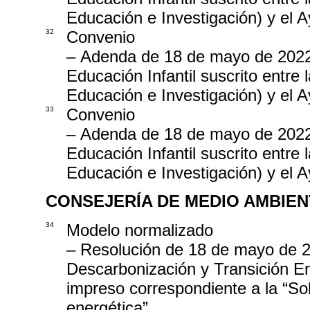
Educación e Investigación) y el
32
Convenio
– Adenda de 18 de mayo de 2022,
Educación Infantil suscrito entr
Educación e Investigación) y el 
33
Convenio
– Adenda de 18 de mayo de 2022,
Educación Infantil suscrito entr
Educación e Investigación) y el 
CONSEJERÍA DE MEDIO AMBIEN
34
Modelo normalizado
– Resolución de 18 de mayo de 2
Descarbonización y Transición En
impreso correspondiente a la “Sol
energética”