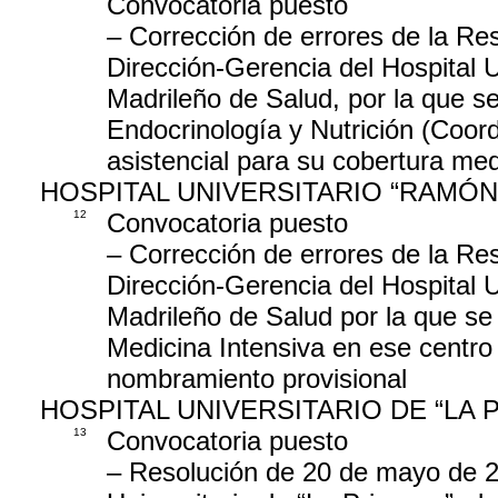
Convocatoria puesto
– Corrección de errores de la Re
Dirección-Gerencia del Hospital U
Madrileño de Salud, por la que s
Endocrinología y Nutrición (Coor
asistencial para su cobertura me
HOSPITAL UNIVERSITARIO “RAMÓN
12
Convocatoria puesto
– Corrección de errores de la Re
Dirección-Gerencia del Hospital U
Madrileño de Salud por la que s
Medicina Intensiva en ese centro
nombramiento provisional
HOSPITAL UNIVERSITARIO DE “LA 
13
Convocatoria puesto
– Resolución de 20 de mayo de 20