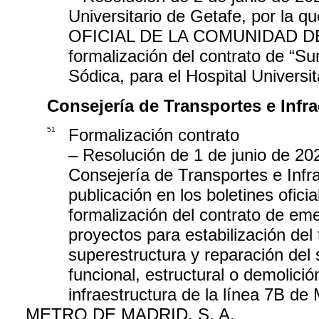
Universitario de Getafe, por la q
OFICIAL DE LA COMUNIDAD DE MAD
formalización del contrato de “
Sódica, para el Hospital Universi
Consejería de Transportes e Infra
51
Formalización contrato
– Resolución de 1 de junio de 20
Consejería de Transportes e Infra
publicación en los boletines oficia
formalización del contrato de eme
proyectos para estabilización del
superestructura y reparación del s
funcional, estructural o demolició
infraestructura de la línea 7B de
METRO DE MADRID, S. A.