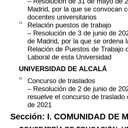
– Resolución de 31 de mayo de 2
Madrid, por la que se convocan 
docentes universitarios
19
Relación puestos de trabajo
– Resolución de 3 de junio de 20
de Madrid, por la que se ordena la
Relación de Puestos de Trabajo d
Laboral de esta Universidad
UNIVERSIDAD DE ALCALÁ
20
Concurso de traslados
– Resolución de 2 de junio de 202
resuelve el concurso de traslado
de 2021
Sección:
I. COMUNIDAD DE 