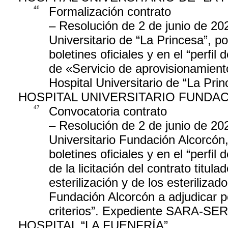
46
Formalización contrato
– Resolución de 2 de junio de 202
Universitario de “La Princesa”, po
boletines oficiales y en el “perfil
de «Servicio de aprovisionamient
Hospital Universitario de “La Pri
HOSPITAL UNIVERSITARIO FUNDA
47
Convocatoria contrato
– Resolución de 2 de junio de 20
Universitario Fundación Alcorcón,
boletines oficiales y en el “perfil
de la licitación del contrato titula
esterilización y de los esterilizad
Fundación Alcorcón a adjudicar p
criterios”. Expediente SARA-SER
HOSPITAL “LA FUENFRÍA”