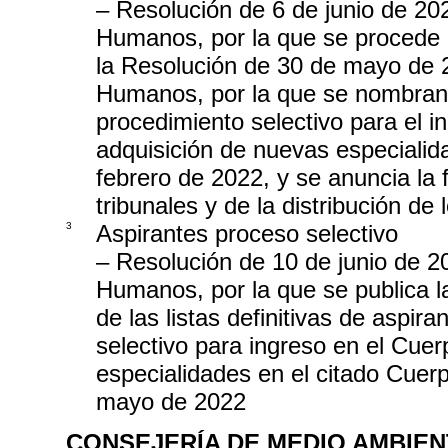
– Resolución de 6 de junio de 20
Humanos, por la que se procede a
la Resolución de 30 de mayo de 
Humanos, por la que se nombran l
procedimiento selectivo para el 
adquisición de nuevas especiali
febrero de 2022, y se anuncia la 
tribunales y de la distribución de 
3
Aspirantes proceso selectivo
– Resolución de 10 de junio de 2
Humanos, por la que se publica la
de las listas definitivas de aspir
selectivo para ingreso en el Cue
especialidades en el citado Cue
mayo de 2022
CONSEJERÍA DE MEDIO AMBIEN