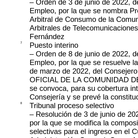
– Orden de 3 de junio de 2022, 
Empleo, por la que se nombra Pre
Arbitral de Consumo de la Comuni
Arbitrales de Telecomunicacione
Fernández
7
Puesto interino
– Orden de 8 de junio de 2022, 
Empleo, por la que se resuelve 
de marzo de 2022, del Conseje
OFICIAL DE LA COMUNIDAD DE MA
se convoca, para su cobertura int
Consejería y se prevé la constitu
8
Tribunal proceso selectivo
– Resolución de 3 de junio de 20
por la que se modifica la composi
selectivas para el ingreso en el