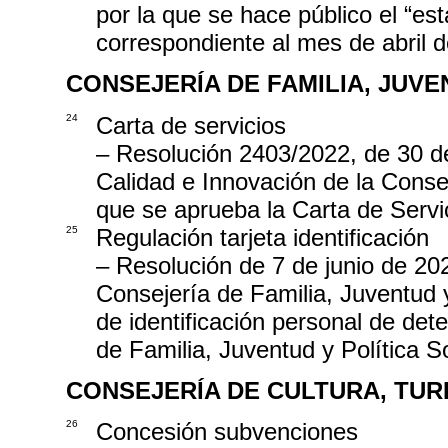
por la que se hace público el “es
correspondiente al mes de abril 
CONSEJERÍA DE FAMILIA, JUVE
24
Carta de servicios
– Resolución 2403/2022, de 30 d
Calidad e Innovación de la Consej
que se aprueba la Carta de Servi
25
Regulación tarjeta identificación
– Resolución de 7 de junio de 202
Consejería de Familia, Juventud y 
de identificación personal de de
de Familia, Juventud y Política S
CONSEJERÍA DE CULTURA, TUR
26
Concesión subvenciones