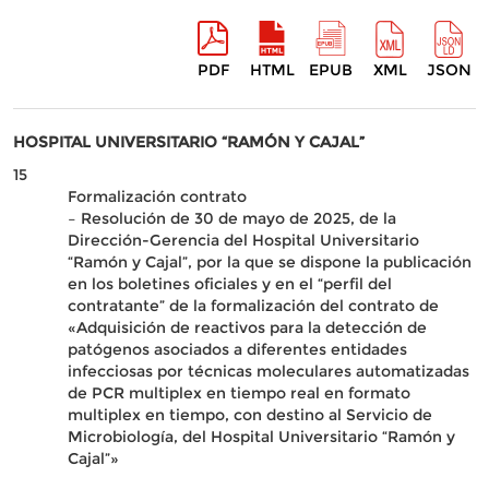
PDF
HTML
EPUB
XML
JSON
HOSPITAL UNIVERSITARIO “RAMÓN Y CAJAL”
15
Formalización contrato
– Resolución de 30 de mayo de 2025, de la
Dirección-Gerencia del Hospital Universitario
“Ramón y Cajal”, por la que se dispone la publicación
en los boletines oficiales y en el “perfil del
contratante” de la formalización del contrato de
«Adquisición de reactivos para la detección de
patógenos asociados a diferentes entidades
infecciosas por técnicas moleculares automatizadas
de PCR multiplex en tiempo real en formato
multiplex en tiempo, con destino al Servicio de
Microbiología, del Hospital Universitario “Ramón y
Cajal”»