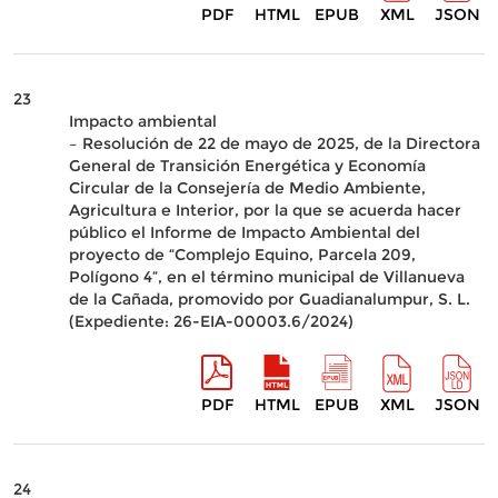
PDF
HTML
EPUB
XML
JSON
23
Impacto ambiental
– Resolución de 22 de mayo de 2025, de la Directora
General de Transición Energética y Economía
Circular de la Consejería de Medio Ambiente,
Agricultura e Interior, por la que se acuerda hacer
público el Informe de Impacto Ambiental del
proyecto de “Complejo Equino, Parcela 209,
Polígono 4”, en el término municipal de Villanueva
de la Cañada, promovido por Guadianalumpur, S. L.
(Expediente: 26-EIA-00003.6/2024)
PDF
HTML
EPUB
XML
JSON
24