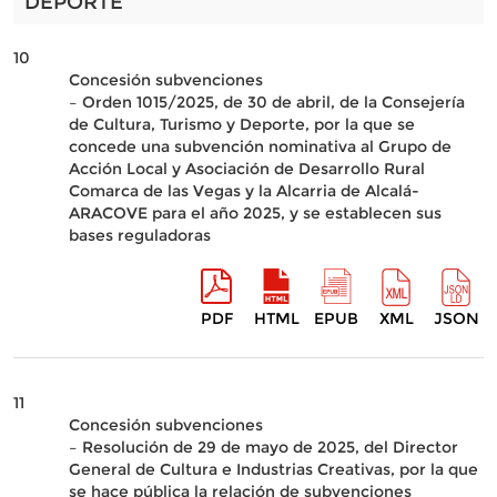
DEPORTE
10
Concesión subvenciones
– Orden 1015/2025, de 30 de abril, de la Consejería
de Cultura, Turismo y Deporte, por la que se
concede una subvención nominativa al Grupo de
Acción Local y Asociación de Desarrollo Rural
Comarca de las Vegas y la Alcarria de Alcalá-
ARACOVE para el año 2025, y se establecen sus
bases reguladoras
PDF
HTML
EPUB
XML
JSON
11
Concesión subvenciones
– Resolución de 29 de mayo de 2025, del Director
General de Cultura e Industrias Creativas, por la que
se hace pública la relación de subvenciones