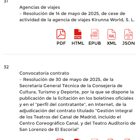
31
Agencias de viajes
– Resolución de 14 de mayo de 2025, de cese de
actividad de la agencia de viajes Kirunna World, S. L.
PDF
HTML
EPUB
XML
JSON
32
Convocatoria contrato
– Resolución de 30 de mayo de 2025, de la
Secretaría General Técnica de la Consejería de
Cultura, Turismo y Deporte, por la que se dispone la
publicación de la licitación en los boletines oficiales
y en el “perfil del contratante”, en Internet, de la
adjudicación del contrato titulado “Gestión integral
de los Teatros del Canal de Madrid, incluido el
Centro Coreográfico Canal, y del Teatro Auditorio de
San Lorenzo de El Escorial”