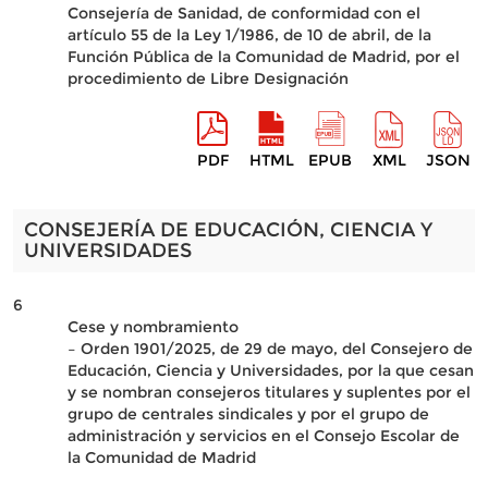
Consejería de Sanidad, de conformidad con el
artículo 55 de la Ley 1/1986, de 10 de abril, de la
Función Pública de la Comunidad de Madrid, por el
procedimiento de Libre Designación
PDF
HTML
EPUB
XML
JSON
CONSEJERÍA DE EDUCACIÓN, CIENCIA Y
UNIVERSIDADES
6
Cese y nombramiento
– Orden 1901/2025, de 29 de mayo, del Consejero de
Educación, Ciencia y Universidades, por la que cesan
y se nombran consejeros titulares y suplentes por el
grupo de centrales sindicales y por el grupo de
administración y servicios en el Consejo Escolar de
la Comunidad de Madrid