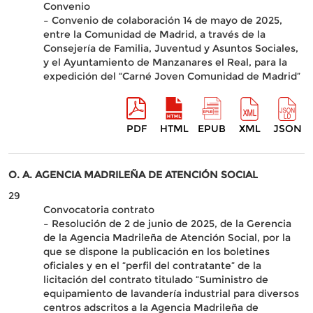
Convenio
– Convenio de colaboración 14 de mayo de 2025,
entre la Comunidad de Madrid, a través de la
Consejería de Familia, Juventud y Asuntos Sociales,
y el Ayuntamiento de Manzanares el Real, para la
expedición del “Carné Joven Comunidad de Madrid”
PDF
HTML
EPUB
XML
JSON
O. A. AGENCIA MADRILEÑA DE ATENCIÓN SOCIAL
29
Convocatoria contrato
– Resolución de 2 de junio de 2025, de la Gerencia
de la Agencia Madrileña de Atención Social, por la
que se dispone la publicación en los boletines
oficiales y en el “perfil del contratante” de la
licitación del contrato titulado “Suministro de
equipamiento de lavandería industrial para diversos
centros adscritos a la Agencia Madrileña de