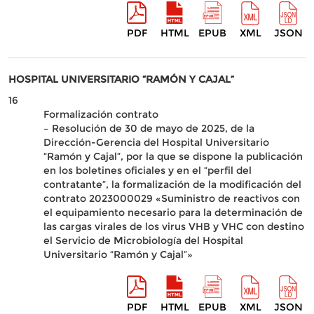
PDF
HTML
EPUB
XML
JSON
HOSPITAL UNIVERSITARIO “RAMÓN Y CAJAL”
16
Formalización contrato
– Resolución de 30 de mayo de 2025, de la
Dirección-Gerencia del Hospital Universitario
“Ramón y Cajal”, por la que se dispone la publicación
en los boletines oficiales y en el “perfil del
contratante”, la formalización de la modificación del
contrato 2023000029 «Suministro de reactivos con
el equipamiento necesario para la determinación de
las cargas virales de los virus VHB y VHC con destino
el Servicio de Microbiología del Hospital
Universitario “Ramón y Cajal”»
PDF
HTML
EPUB
XML
JSON