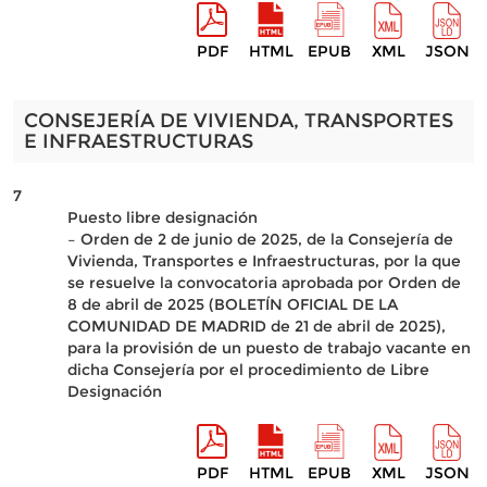
PDF
HTML
EPUB
XML
JSON
CONSEJERÍA DE VIVIENDA, TRANSPORTES
E INFRAESTRUCTURAS
7
Puesto libre designación
– Orden de 2 de junio de 2025, de la Consejería de
Vivienda, Transportes e Infraestructuras, por la que
se resuelve la convocatoria aprobada por Orden de
8 de abril de 2025 (BOLETÍN OFICIAL DE LA
COMUNIDAD DE MADRID de 21 de abril de 2025),
para la provisión de un puesto de trabajo vacante en
dicha Consejería por el procedimiento de Libre
Designación
PDF
HTML
EPUB
XML
JSON