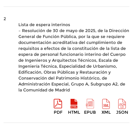
2
Lista de espera interinos
– Resolución de 30 de mayo de 2025, de la Dirección
General de Función Pública, por la que se requiere
documentación acreditativa del cumplimiento de
requisitos a efectos de la constitución de la lista de
espera de personal funcionario interino del Cuerpo
de Ingenieros y Arquitectos Técnicos, Escala de
Ingeniería Técnica, Especialidad de Urbanismo,
Edificación, Obras Públicas y Restauración y
Conservación del Patrimonio Histórico, de
Administración Especial, Grupo A, Subgrupo A2, de
la Comunidad de Madrid
PDF
HTML
EPUB
XML
JSON