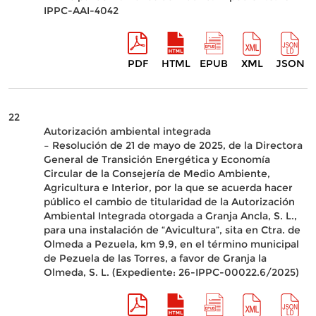
IPPC-AAI-4042
PDF
HTML
EPUB
XML
JSON
22
Autorización ambiental integrada
– Resolución de 21 de mayo de 2025, de la Directora
General de Transición Energética y Economía
Circular de la Consejería de Medio Ambiente,
Agricultura e Interior, por la que se acuerda hacer
público el cambio de titularidad de la Autorización
Ambiental Integrada otorgada a Granja Ancla, S. L.,
para una instalación de “Avicultura”, sita en Ctra. de
Olmeda a Pezuela, km 9,9, en el término municipal
de Pezuela de las Torres, a favor de Granja la
Olmeda, S. L. (Expediente: 26-IPPC-00022.6/2025)