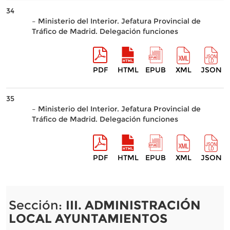
34
– Ministerio del Interior. Jefatura Provincial de
Tráfico de Madrid. Delegación funciones
PDF
HTML
EPUB
XML
JSON
35
– Ministerio del Interior. Jefatura Provincial de
Tráfico de Madrid. Delegación funciones
PDF
HTML
EPUB
XML
JSON
Sección:
III. ADMINISTRACIÓN
LOCAL AYUNTAMIENTOS