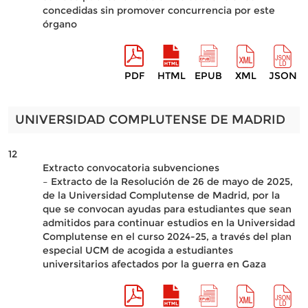
concedidas sin promover concurrencia por este
órgano
PDF
HTML
EPUB
XML
JSON
UNIVERSIDAD COMPLUTENSE DE MADRID
12
Extracto convocatoria subvenciones
– Extracto de la Resolución de 26 de mayo de 2025,
de la Universidad Complutense de Madrid, por la
que se convocan ayudas para estudiantes que sean
admitidos para continuar estudios en la Universidad
Complutense en el curso 2024-25, a través del plan
especial UCM de acogida a estudiantes
universitarios afectados por la guerra en Gaza