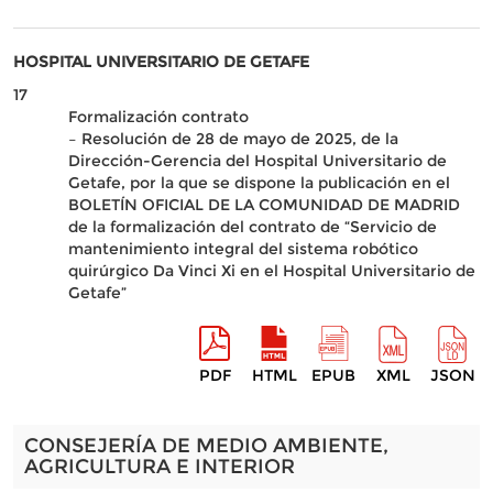
HOSPITAL UNIVERSITARIO DE GETAFE
17
Formalización contrato
– Resolución de 28 de mayo de 2025, de la
Dirección-Gerencia del Hospital Universitario de
Getafe, por la que se dispone la publicación en el
BOLETÍN OFICIAL DE LA COMUNIDAD DE MADRID
de la formalización del contrato de “Servicio de
mantenimiento integral del sistema robótico
quirúrgico Da Vinci Xi en el Hospital Universitario de
Getafe”
PDF
HTML
EPUB
XML
JSON
CONSEJERÍA DE MEDIO AMBIENTE,
AGRICULTURA E INTERIOR