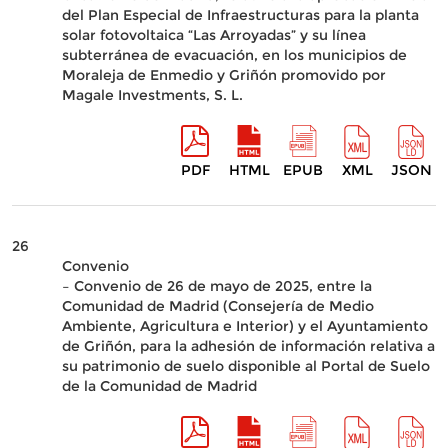
del Plan Especial de Infraestructuras para la planta
solar fotovoltaica “Las Arroyadas” y su línea
subterránea de evacuación, en los municipios de
Moraleja de Enmedio y Griñón promovido por
Magale Investments, S. L.
PDF
HTML
EPUB
XML
JSON
26
Convenio
– Convenio de 26 de mayo de 2025, entre la
Comunidad de Madrid (Consejería de Medio
Ambiente, Agricultura e Interior) y el Ayuntamiento
de Griñón, para la adhesión de información relativa a
su patrimonio de suelo disponible al Portal de Suelo
de la Comunidad de Madrid