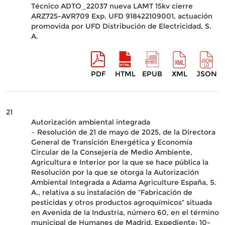
Técnico ADTO_22037 nueva LAMT 15kv cierre
ARZ725-AVR709 Exp. UFD 918422109001, actuación
promovida por UFD Distribución de Electricidad, S.
A.
PDF
HTML
EPUB
XML
JSON
21
Autorización ambiental integrada
– Resolución de 21 de mayo de 2025, de la Directora
General de Transición Energética y Economía
Circular de la Consejería de Medio Ambiente,
Agricultura e Interior por la que se hace pública la
Resolución por la que se otorga la Autorización
Ambiental Integrada a Adama Agriculture España, S.
A., relativa a su instalación de “Fabricación de
pesticidas y otros productos agroquímicos” situada
en Avenida de la Industria, número 60, en el término
municipal de Humanes de Madrid. Expediente: 10-