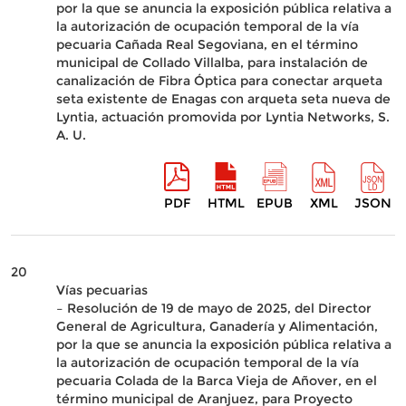
por la que se anuncia la exposición pública relativa a
la autorización de ocupación temporal de la vía
pecuaria Cañada Real Segoviana, en el término
municipal de Collado Villalba, para instalación de
canalización de Fibra Óptica para conectar arqueta
seta existente de Enagas con arqueta seta nueva de
Lyntia, actuación promovida por Lyntia Networks, S.
A. U.
PDF
HTML
EPUB
XML
JSON
20
Vías pecuarias
– Resolución de 19 de mayo de 2025, del Director
General de Agricultura, Ganadería y Alimentación,
por la que se anuncia la exposición pública relativa a
la autorización de ocupación temporal de la vía
pecuaria Colada de la Barca Vieja de Añover, en el
término municipal de Aranjuez, para Proyecto