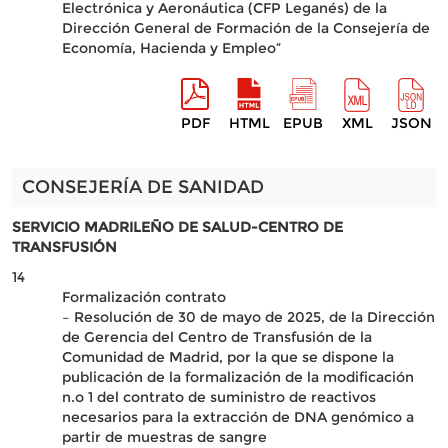
Electrónica y Aeronáutica (CFP Leganés) de la
Dirección General de Formación de la Consejería de
Economía, Hacienda y Empleo”
PDF
HTML
EPUB
XML
JSON
CONSEJERÍA DE SANIDAD
SERVICIO MADRILEÑO DE SALUD-CENTRO DE
TRANSFUSIÓN
14
Formalización contrato
– Resolución de 30 de mayo de 2025, de la Dirección
de Gerencia del Centro de Transfusión de la
Comunidad de Madrid, por la que se dispone la
publicación de la formalización de la modificación
n.o 1 del contrato de suministro de reactivos
necesarios para la extracción de DNA genómico a
partir de muestras de sangre