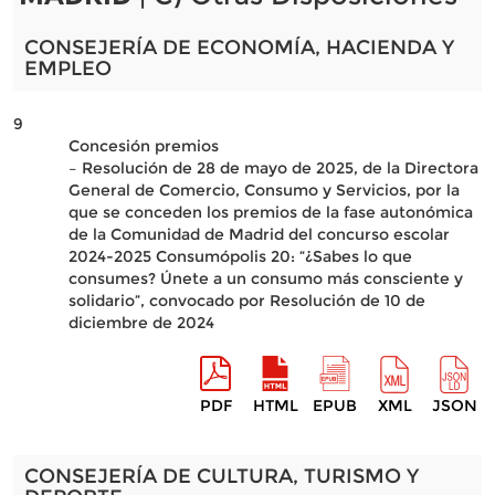
CONSEJERÍA DE ECONOMÍA, HACIENDA Y
EMPLEO
9
Concesión premios
– Resolución de 28 de mayo de 2025, de la Directora
General de Comercio, Consumo y Servicios, por la
que se conceden los premios de la fase autonómica
de la Comunidad de Madrid del concurso escolar
2024-2025 Consumópolis 20: “¿Sabes lo que
consumes? Únete a un consumo más consciente y
solidario”, convocado por Resolución de 10 de
diciembre de 2024
PDF
HTML
EPUB
XML
JSON
CONSEJERÍA DE CULTURA, TURISMO Y