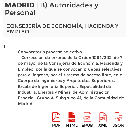
MADRID
| B) Autoridades y
Personal
CONSEJERÍA DE ECONOMÍA, HACIENDA Y
EMPLEO
1
Convocatoria proceso selectivo
– Corrección de errores de la Orden 1064/202, de 7
de mayo, de la Consejería de Economía, Hacienda y
Empleo, por la que se convocan pruebas selectivas
para el ingreso, por el sistema de acceso libre, en el
Cuerpo de Ingenieros y Arquitectos Superiores,
Escala de Ingeniería Superior, Especialidad de
Industria, Energía y Minas, de Administración
Especial, Grupo A, Subgrupo A1, de la Comunidad de
Madrid
PDF
HTML
EPUB
XML
JSON