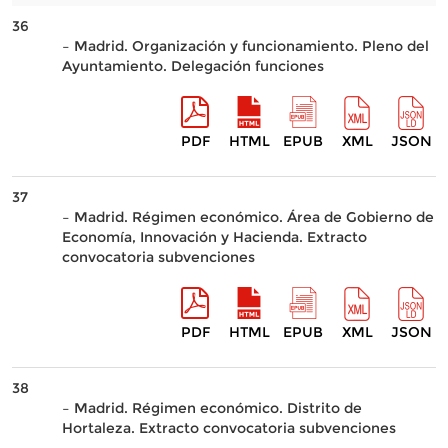
36
– Madrid. Organización y funcionamiento. Pleno del
Ayuntamiento. Delegación funciones
PDF
HTML
EPUB
XML
JSON
37
– Madrid. Régimen económico. Área de Gobierno de
Economía, Innovación y Hacienda. Extracto
convocatoria subvenciones
PDF
HTML
EPUB
XML
JSON
38
– Madrid. Régimen económico. Distrito de
Hortaleza. Extracto convocatoria subvenciones