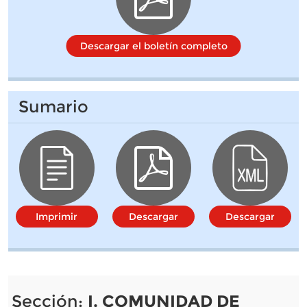
Descargar el boletín completo
Sumario
Imprimir
Descargar
Descargar
Sección:
I. COMUNIDAD DE