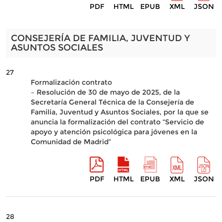
PDF
HTML
EPUB
XML
JSON
CONSEJERÍA DE FAMILIA, JUVENTUD Y
ASUNTOS SOCIALES
27
Formalización contrato
– Resolución de 30 de mayo de 2025, de la
Secretaría General Técnica de la Consejería de
Familia, Juventud y Asuntos Sociales, por la que se
anuncia la formalización del contrato “Servicio de
apoyo y atención psicológica para jóvenes en la
Comunidad de Madrid”
PDF
HTML
EPUB
XML
JSON
28