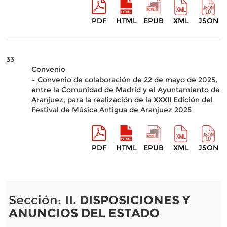
PDF
HTML
EPUB
XML
JSON
33
Convenio
– Convenio de colaboración de 22 de mayo de 2025,
entre la Comunidad de Madrid y el Ayuntamiento de
Aranjuez, para la realización de la XXXII Edición del
Festival de Música Antigua de Aranjuez 2025
PDF
HTML
EPUB
XML
JSON
Sección:
II. DISPOSICIONES Y
ANUNCIOS DEL ESTADO