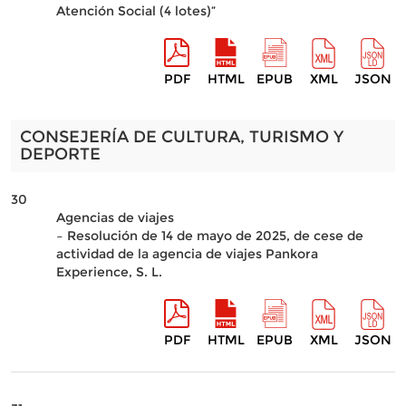
Atención Social (4 lotes)”
PDF
HTML
EPUB
XML
JSON
CONSEJERÍA DE CULTURA, TURISMO Y
DEPORTE
30
Agencias de viajes
– Resolución de 14 de mayo de 2025, de cese de
actividad de la agencia de viajes Pankora
Experience, S. L.
PDF
HTML
EPUB
XML
JSON