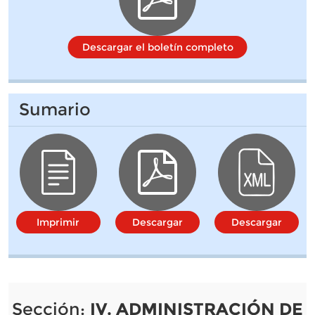
Descargar el boletín completo
Sumario
Imprimir
Descargar
Descargar
Sección:
IV. ADMINISTRACIÓN DE