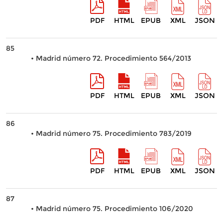
PDF
HTML
EPUB
XML
JSON
85
• Madrid número 72. Procedimiento 564/2013
PDF
HTML
EPUB
XML
JSON
86
• Madrid número 75. Procedimiento 783/2019
PDF
HTML
EPUB
XML
JSON
87
• Madrid número 75. Procedimiento 106/2020