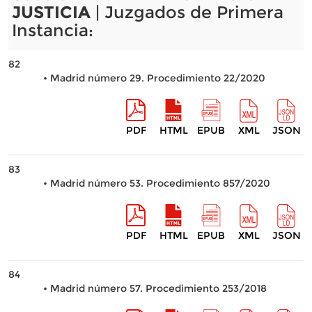
JUSTICIA
| Juzgados de Primera
Instancia:
82
• Madrid número 29. Procedimiento 22/2020
PDF
HTML
EPUB
XML
JSON
83
• Madrid número 53. Procedimiento 857/2020
PDF
HTML
EPUB
XML
JSON
84
• Madrid número 57. Procedimiento 253/2018