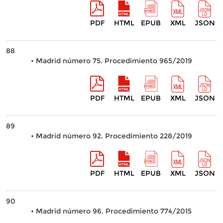
PDF
HTML
EPUB
XML
JSON
88
• Madrid número 75. Procedimiento 965/2019
PDF
HTML
EPUB
XML
JSON
89
• Madrid número 92. Procedimiento 228/2019
PDF
HTML
EPUB
XML
JSON
90
• Madrid número 96. Procedimiento 774/2015