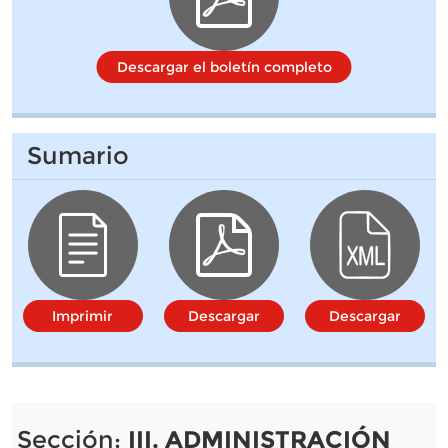
Descargar el boletín completo
Sumario
Imprimir
Descargar
Descargar
Sección:
III. ADMINISTRACIÓN