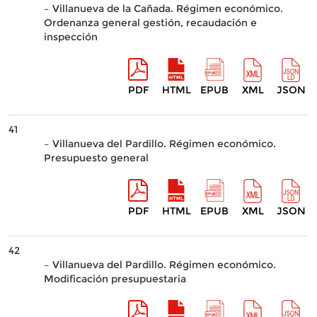
– Villanueva de la Cañada. Régimen económico.
Ordenanza general gestión, recaudación e
inspección
PDF
HTML
EPUB
XML
JSON
41
– Villanueva del Pardillo. Régimen económico.
Presupuesto general
PDF
HTML
EPUB
XML
JSON
42
– Villanueva del Pardillo. Régimen económico.
Modificación presupuestaria