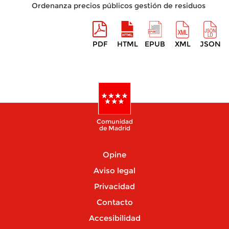
Ordenanza precios públicos gestión de residuos
PDF
HTML
EPUB
XML
JSON
Comunidad
de Madrid
Opine
Aviso legal
Privacidad
Contacto
Accesibilidad