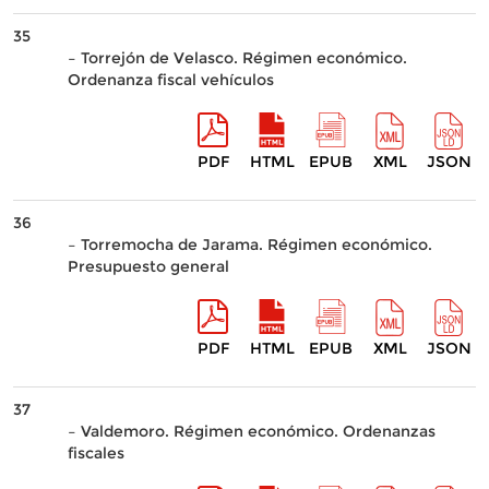
35
– Torrejón de Velasco. Régimen económico.
Ordenanza fiscal vehículos
PDF
HTML
EPUB
XML
JSON
36
– Torremocha de Jarama. Régimen económico.
Presupuesto general
PDF
HTML
EPUB
XML
JSON
37
– Valdemoro. Régimen económico. Ordenanzas
fiscales