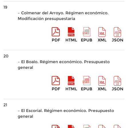
19
– Colmenar del Arroyo. Régimen económico.
Modificación presupuestaria
PDF
HTML
EPUB
XML
JSON
20
– El Boalo. Régimen económico. Presupuesto
general
PDF
HTML
EPUB
XML
JSON
21
– El Escorial. Régimen económico. Presupuesto
general