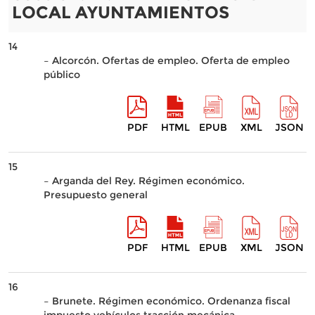
LOCAL AYUNTAMIENTOS
14
– Alcorcón. Ofertas de empleo. Oferta de empleo
público
PDF
HTML
EPUB
XML
JSON
15
– Arganda del Rey. Régimen económico.
Presupuesto general
PDF
HTML
EPUB
XML
JSON
16
– Brunete. Régimen económico. Ordenanza fiscal