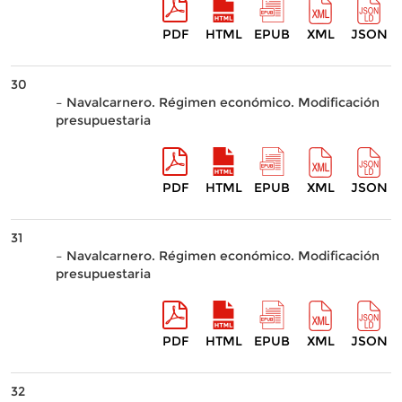
PDF
HTML
EPUB
XML
JSON
30
– Navalcarnero. Régimen económico. Modificación
presupuestaria
PDF
HTML
EPUB
XML
JSON
31
– Navalcarnero. Régimen económico. Modificación
presupuestaria
PDF
HTML
EPUB
XML
JSON
32