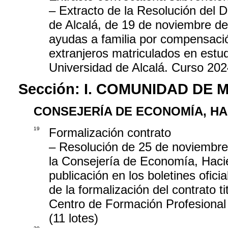
– Extracto de la Resolución del Di
de Alcalá, de 19 de noviembre de
ayudas a familia por compensació
extranjeros matriculados en estudi
Universidad de Alcalá. Curso 20
Sección:
I. COMUNIDAD DE 
CONSEJERÍA DE ECONOMÍA, H
19
Formalización contrato
– Resolución de 25 de noviembre
la Consejería de Economía, Hacie
publicación en los boletines oficia
de la formalización del contrato t
Centro de Formación Profesional 
(11 lotes)