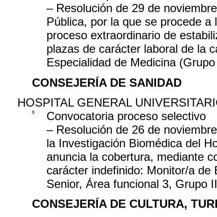
– Resolución de 29 de noviembre
Pública, por la que se procede a 
proceso extraordinario de estabi
plazas de carácter laboral de la c
Especialidad de Medicina (Grupo 
CONSEJERÍA DE SANIDAD
HOSPITAL GENERAL UNIVERSITAR
6
Convocatoria proceso selectivo
– Resolución de 26 de noviembre 
la Investigación Biomédica del Ho
anuncia la cobertura, mediante c
carácter indefinido: Monitor/a de
Senior, Área funcional 3, Grupo II
CONSEJERÍA DE CULTURA, TUR