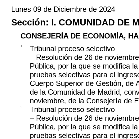
Lunes 09 de Diciembre de 2024
Sección:
I. COMUNIDAD DE 
CONSEJERÍA DE ECONOMÍA, H
1
Tribunal proceso selectivo
– Resolución de 26 de noviembre
Pública, por la que se modifica la
pruebas selectivas para el ingreso
Cuerpo Superior de Gestión, de 
de la Comunidad de Madrid, con
noviembre, de la Consejería de
2
Tribunal proceso selectivo
– Resolución de 26 de noviembre
Pública, por la que se modifica la
pruebas selectivas para el ingr