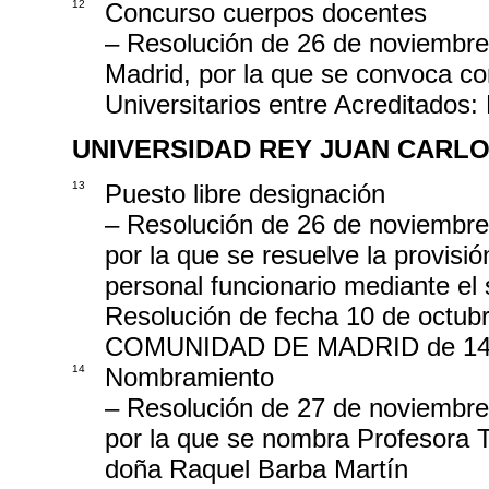
12
Concurso cuerpos docentes
– Resolución de 26 de noviembre
Madrid, por la que se convoca c
Universitarios entre Acreditados
UNIVERSIDAD REY JUAN CARL
13
Puesto libre designación
– Resolución de 26 de noviembre
por la que se resuelve la provisi
personal funcionario mediante el
Resolución de fecha 10 de oct
COMUNIDAD DE MADRID de 14 d
14
Nombramiento
– Resolución de 27 de noviembre
por la que se nombra Profesora T
doña Raquel Barba Martín