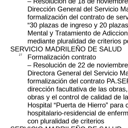
– Resolución de 18 de noviembre
Dirección General del Servicio Ma
formalización del contrato de ser
“30 plazas de ingreso y 20 plazas
Mental y Tratamiento de Adiccione
mediante pluralidad de criterios p
SERVICIO MADRILEÑO DE SALUD
27
Formalización contrato
– Resolución de 22 de noviembre
Directora General del Servicio Ma
formalización del contrato PA.SE
dirección facultativa de las obras
obras y el control de calidad de l
Hospital “Puerta de Hierro” para 
hospitalario-residencial de enfer
con pluralidad de criterios