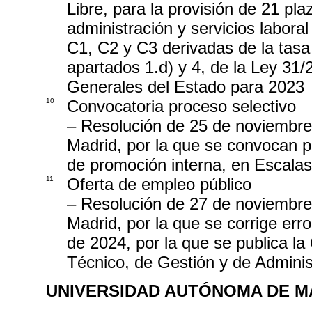
Libre, para la provisión de 21 pl
administración y servicios laboral 
C1, C2 y C3 derivadas de la tasa 
apartados 1.d) y 4, de la Ley 31
Generales del Estado para 2023
10
Convocatoria proceso selectivo
– Resolución de 25 de noviembre
Madrid, por la que se convocan p
de promoción interna, en Escalas
11
Oferta de empleo público
– Resolución de 27 de noviembre
Madrid, por la que se corrige err
de 2024, por la que se publica l
Técnico, de Gestión y de Adminis
UNIVERSIDAD AUTÓNOMA DE M