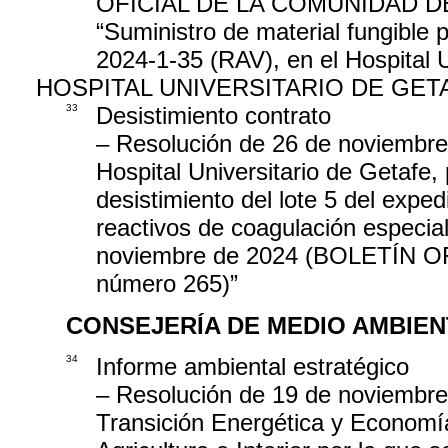
OFICIAL DE LA COMUNIDAD DE MA
“Suministro de material fungible
2024-1-35 (RAV), en el Hospital U
HOSPITAL UNIVERSITARIO DE GET
33
Desistimiento contrato
– Resolución de 26 de noviembre 
Hospital Universitario de Getafe, 
desistimiento del lote 5 del exp
reactivos de coagulación especial,
noviembre de 2024 (BOLETÍN
número 265)”
CONSEJERÍA DE MEDIO AMBIEN
34
Informe ambiental estratégico
– Resolución de 19 de noviembre 
Transición Energética y Economía