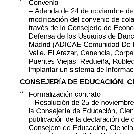
20
Convenio
– Adenda de 24 de noviembre de 
modificación del convenio de col
través de la Consejería de Econo
Defensa de los Usuarios de Banc
Madrid (ADICAE Comunidad De Ma
Valle, El Atazar, Canencia, Corpa,
Puentes Viejas, Redueña, Robledi
implantar un sistema de informac
CONSEJERÍA DE EDUCACIÓN, C
21
Formalización contrato
– Resolución de 25 de noviembre
la Consejería de Educación, Cienc
publicación de la declaración de
Consejero de Educación, Ciencia