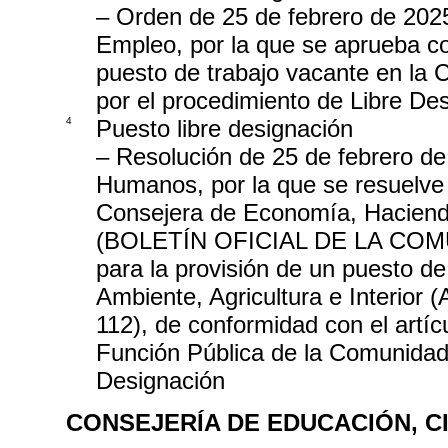
– Orden de 25 de febrero de 202
Empleo, por la que se aprueba co
puesto de trabajo vacante en la
por el procedimiento de Libre De
4
Puesto libre designación
– Resolución de 25 de febrero de
Humanos, por la que se resuelve 
Consejera de Economía, Haciend
(BOLETÍN OFICIAL DE LA COMU
para la provisión de un puesto d
Ambiente, Agricultura e Interior
112), de conformidad con el artícu
Función Pública de la Comunidad 
Designación
CONSEJERÍA DE EDUCACIÓN, C