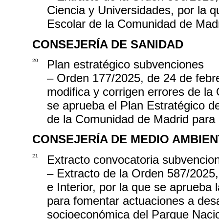
Ciencia y Universidades, por la 
Escolar de la Comunidad de Madr
CONSEJERÍA DE SANIDAD
20
Plan estratégico subvenciones
– Orden 177/2025, de 24 de febre
modifica y corrigen errores de la
se aprueba el Plan Estratégico 
de la Comunidad de Madrid para 
CONSEJERÍA DE MEDIO AMBIEN
21
Extracto convocatoria subvencio
– Extracto de la Orden 587/2025,
e Interior, por la que se aprueba
para fomentar actuaciones a desar
socioeconómica del Parque Nacio