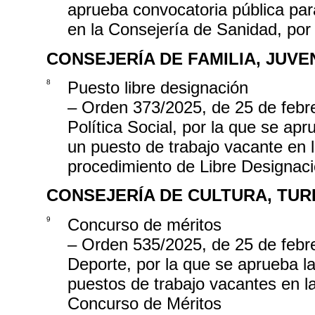
aprueba convocatoria pública par
en la Consejería de Sanidad, por
CONSEJERÍA DE FAMILIA, JUV
8
Puesto libre designación
– Orden 373/2025, de 25 de febre
Política Social, por la que se apr
un puesto de trabajo vacante en l
procedimiento de Libre Designac
CONSEJERÍA DE CULTURA, TUR
9
Concurso de méritos
– Orden 535/2025, de 25 de febre
Deporte, por la que se aprueba la
puestos de trabajo vacantes en la
Concurso de Méritos