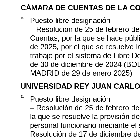
CÁMARA DE CUENTAS DE LA C
10
Puesto libre designación
– Resolución de 25 de febrero de
Cuentas, por la que se hace públ
de 2025, por el que se resuelve l
trabajo por el sistema de Libre 
de 30 de diciembre de 2024 
MADRID de 29 de enero 2025)
UNIVERSIDAD REY JUAN CARL
11
Puesto libre designación
– Resolución de 25 de febrero de
la que se resuelve la provisión d
personal funcionario mediante el
Resolución de 17 de diciembre