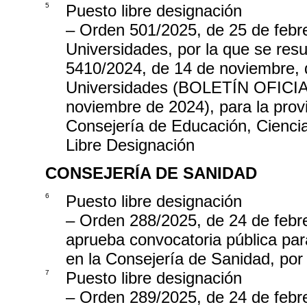
5
Puesto libre designación
– Orden 501/2025, de 25 de febre
Universidades, por la que se res
5410/2024, de 14 de noviembre, 
Universidades (BOLETÍN OFIC
noviembre de 2024), para la prov
Consejería de Educación, Ciencia
Libre Designación
CONSEJERÍA DE SANIDAD
6
Puesto libre designación
– Orden 288/2025, de 24 de febre
aprueba convocatoria pública par
en la Consejería de Sanidad, por
7
Puesto libre designación
– Orden 289/2025, de 24 de febre