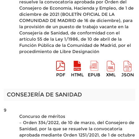
resuelve la convocatoria aprobada por Orden del
Consejero de Economía, Hacienda y Empleo, de 1 de
diciembre de 2021 (BOLETÍN OFICIAL DE LA
COMUNIDAD DE MADRID de 16 de diciembre), para
la provisión de un puesto de trabajo vacante en la
Consejería de Sanidad, de conformidad con el
artículo 55 de la Ley 1/1986, de 10 de abril de la
Función Pública de la Comunidad de Madrid, por el
procedimiento de Libre Designación
PDF
HTML
EPUB
XML
JSON
CONSEJERÍA DE SANIDAD
9
Concurso de méritos
– Orden 334/2022, de 10 de marzo, del Consejero de
Sanidad, por la que se resuelve la convocatoria
aprobada mediante Orden 1251/2021, de 1 de octubre