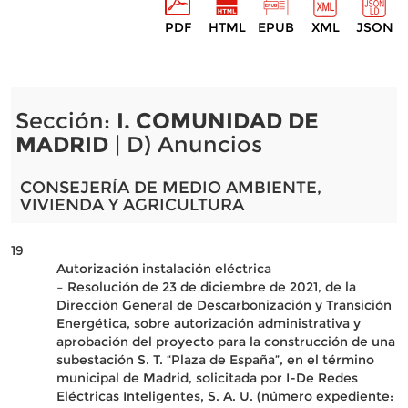
PDF
HTML
EPUB
XML
JSON
Sección:
I. COMUNIDAD DE
MADRID
| D) Anuncios
CONSEJERÍA DE MEDIO AMBIENTE,
VIVIENDA Y AGRICULTURA
19
Autorización instalación eléctrica
– Resolución de 23 de diciembre de 2021, de la
Dirección General de Descarbonización y Transición
Energética, sobre autorización administrativa y
aprobación del proyecto para la construcción de una
subestación S. T. “Plaza de España”, en el término
municipal de Madrid, solicitada por I-De Redes
Eléctricas Inteligentes, S. A. U. (número expediente: