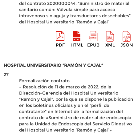
del contrato 2020000044, “Suministro de material
sanitario común: Válvula simple para acceso
intravenoso sin aguja y transductores desechables”
del Hospital Universitario “Ramón y Cajal”
PDF
HTML
EPUB
XML
JSON
HOSPITAL UNIVERSITARIO “RAMÓN Y CAJAL”
27
Formalización contrato
– Resolución de 11 de marzo de 2022, de la
Dirección-Gerencia del Hospital Universitario
“Ramón y Cajal”, por la que se dispone la publicación
en los boletines oficiales y en el “perfil del
contratante” en Internet de la formalización del
contrato de «Suministro de material de endoscopia
para la Unidad de Endoscopia del Servicio Digestivo
del Hospital Universitario “Ramón y Cajal”»