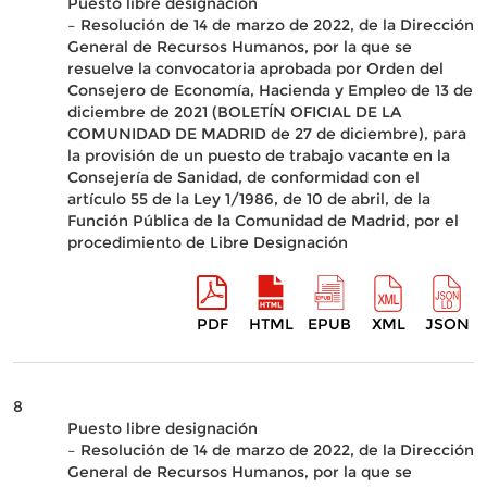
Puesto libre designación
– Resolución de 14 de marzo de 2022, de la Dirección
General de Recursos Humanos, por la que se
resuelve la convocatoria aprobada por Orden del
Consejero de Economía, Hacienda y Empleo de 13 de
diciembre de 2021 (BOLETÍN OFICIAL DE LA
COMUNIDAD DE MADRID de 27 de diciembre), para
la provisión de un puesto de trabajo vacante en la
Consejería de Sanidad, de conformidad con el
artículo 55 de la Ley 1/1986, de 10 de abril, de la
Función Pública de la Comunidad de Madrid, por el
procedimiento de Libre Designación
PDF
HTML
EPUB
XML
JSON
8
Puesto libre designación
– Resolución de 14 de marzo de 2022, de la Dirección
General de Recursos Humanos, por la que se