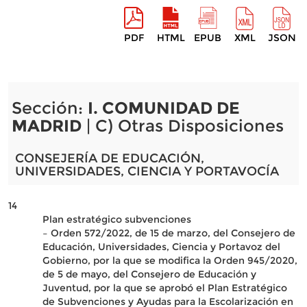
PDF
HTML
EPUB
XML
JSON
Sección:
I. COMUNIDAD DE
MADRID
| C) Otras Disposiciones
CONSEJERÍA DE EDUCACIÓN,
UNIVERSIDADES, CIENCIA Y PORTAVOCÍA
14
Plan estratégico subvenciones
– Orden 572/2022, de 15 de marzo, del Consejero de
Educación, Universidades, Ciencia y Portavoz del
Gobierno, por la que se modifica la Orden 945/2020,
de 5 de mayo, del Consejero de Educación y
Juventud, por la que se aprobó el Plan Estratégico
de Subvenciones y Ayudas para la Escolarización en