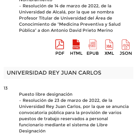
– Resolución de 14 de marzo de 2022, de la
Universidad de Alcalá, por la que se nombra
Profesor Titular de Universidad del Área de
Conocimiento de “Medicina Preventiva y Salud
Pública” a don Antonio David Prieto Merino
PDF
HTML
EPUB
XML
JSON
UNIVERSIDAD REY JUAN CARLOS
13
Puesto libre designación
– Resolución de 23 de marzo de 2022, de la
Universidad Rey Juan Carlos, por la que se anuncia
convocatoria pública para la provisión de varios
puestos de trabajo reservados a personal
funcionario mediante el sistema de Libre
Designación