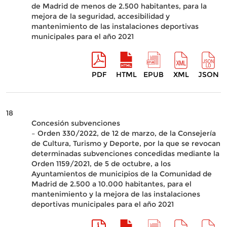
de Madrid de menos de 2.500 habitantes, para la
mejora de la seguridad, accesibilidad y
mantenimiento de las instalaciones deportivas
municipales para el año 2021
PDF
HTML
EPUB
XML
JSON
18
Concesión subvenciones
– Orden 330/2022, de 12 de marzo, de la Consejería
de Cultura, Turismo y Deporte, por la que se revocan
determinadas subvenciones concedidas mediante la
Orden 1159/2021, de 5 de octubre, a los
Ayuntamientos de municipios de la Comunidad de
Madrid de 2.500 a 10.000 habitantes, para el
mantenimiento y la mejora de las instalaciones
deportivas municipales para el año 2021