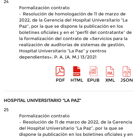
24
Formalización contrato
– Resolución de homologación de 11 de marzo de
2022, de la Gerencia del Hospital Universitario “La
Paz”, por la que se dispone la publicación en los
boletines oficiales y en el “perfil del contratante” de
la formalización del contrato de «Servicios para la
realización de auditorías de sistemas de gestión,
Hospital Universitario “La Paz” y centros
dependientes». P. A. (A. M.) 13/2021
PDF
HTML
EPUB
XML
JSON
HOSPITAL UNIVERSITARIO “LA PAZ”
25
Formalización contrato
– Resolución de 11 de marzo de 2022, de la Gerencia
del Hospital Universitario “La Paz”, por la que se
dispone la publicación en los boletines oficiales y en