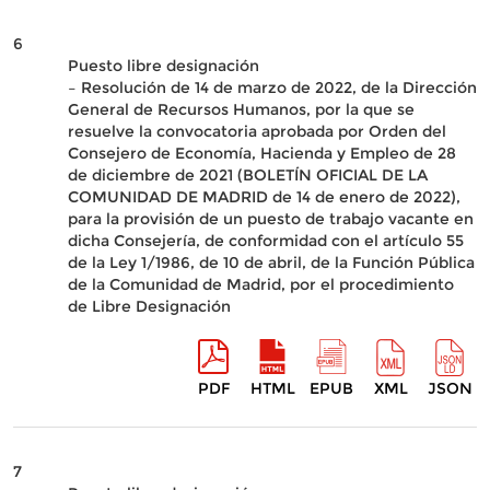
6
Puesto libre designación
– Resolución de 14 de marzo de 2022, de la Dirección
General de Recursos Humanos, por la que se
resuelve la convocatoria aprobada por Orden del
Consejero de Economía, Hacienda y Empleo de 28
de diciembre de 2021 (BOLETÍN OFICIAL DE LA
COMUNIDAD DE MADRID de 14 de enero de 2022),
para la provisión de un puesto de trabajo vacante en
dicha Consejería, de conformidad con el artículo 55
de la Ley 1/1986, de 10 de abril, de la Función Pública
de la Comunidad de Madrid, por el procedimiento
de Libre Designación
PDF
HTML
EPUB
XML
JSON
7