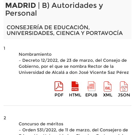
MADRID
| B) Autoridades y
Personal
CONSEJERÍA DE EDUCACIÓN,
UNIVERSIDADES, CIENCIA Y PORTAVOCÍA
1
Nombramiento
– Decreto 12/2022, de 23 de marzo, del Consejo de
Gobierno, por el que se nombra Rector de la
Universidad de Alcalá a don José Vicente Saz Pérez
PDF
HTML
EPUB
XML
JSON
2
Concurso de méritos
– Orden 531/2022, de 11 de marzo, del Consejero de