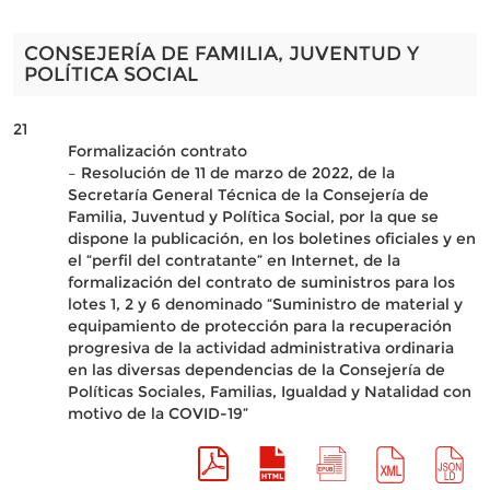
CONSEJERÍA DE FAMILIA, JUVENTUD Y
POLÍTICA SOCIAL
21
Formalización contrato
– Resolución de 11 de marzo de 2022, de la
Secretaría General Técnica de la Consejería de
Familia, Juventud y Política Social, por la que se
dispone la publicación, en los boletines oficiales y en
el “perfil del contratante” en Internet, de la
formalización del contrato de suministros para los
lotes 1, 2 y 6 denominado “Suministro de material y
equipamiento de protección para la recuperación
progresiva de la actividad administrativa ordinaria
en las diversas dependencias de la Consejería de
Políticas Sociales, Familias, Igualdad y Natalidad con
motivo de la COVID-19”