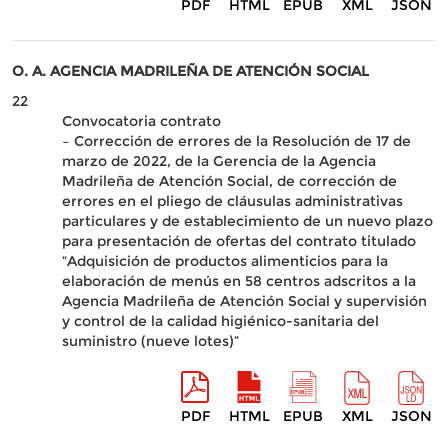
PDF
HTML
EPUB
XML
JSON
O. A. AGENCIA MADRILEÑA DE ATENCIÓN SOCIAL
22
Convocatoria contrato
– Corrección de errores de la Resolución de 17 de
marzo de 2022, de la Gerencia de la Agencia
Madrileña de Atención Social, de corrección de
errores en el pliego de cláusulas administrativas
particulares y de establecimiento de un nuevo plazo
para presentación de ofertas del contrato titulado
“Adquisición de productos alimenticios para la
elaboración de menús en 58 centros adscritos a la
Agencia Madrileña de Atención Social y supervisión
y control de la calidad higiénico-sanitaria del
suministro (nueve lotes)”
PDF
HTML
EPUB
XML
JSON