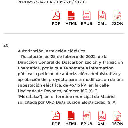
2020P523-14-0141-00523.6/2020)
PDF
HTML
EPUB
XML
JSON
20
Autorización instalación eléctrica
– Resolución de 28 de febrero de 2022, de la
Dirección General de Descarbonización y Transición
Energética, por la que se somete a información
pública la petición de autorización administrativa y
aprobación del proyecto para la modificación de una
subestación eléctrica, de 45/15 kV, en la calle
Hacienda de Pavones, número 160 (S. T.
“Moratalaz”), en el término municipal de Madrid,
solicitada por UFD Distribución Electricidad, S. A.
PDF
HTML
EPUB
XML
JSON