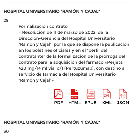
HOSPITAL UNIVERSITARIO “RAMÓN Y CAJAL”
29
Formalización contrato
– Resolución de 11 de marzo de 2022, de la
Dirección-Gerencia del Hospital Universitario
“Ramón y Cajal”, por la que se dispone la publicación
en los boletines oficiales y en el “perfil del
contratante” de la formalización de la prórroga del
contrato para la adquisición del fármaco «Perjeta
420 mg/14 ml vial c/1 (Pertuzumab), con destino al
servicio de farmacia del Hospital Universitario
“Ramón y Cajal”»
PDF
HTML
EPUB
XML
JSON
HOSPITAL UNIVERSITARIO “RAMÓN Y CAJAL”
30