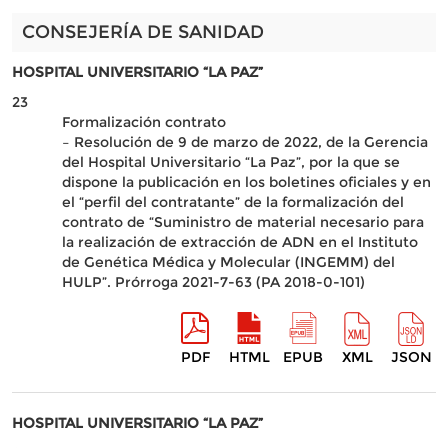
CONSEJERÍA DE SANIDAD
HOSPITAL UNIVERSITARIO “LA PAZ”
23
Formalización contrato
– Resolución de 9 de marzo de 2022, de la Gerencia
del Hospital Universitario “La Paz”, por la que se
dispone la publicación en los boletines oficiales y en
el “perfil del contratante” de la formalización del
contrato de “Suministro de material necesario para
la realización de extracción de ADN en el Instituto
de Genética Médica y Molecular (INGEMM) del
HULP”. Prórroga 2021-7-63 (PA 2018-0-101)
PDF
HTML
EPUB
XML
JSON
HOSPITAL UNIVERSITARIO “LA PAZ”