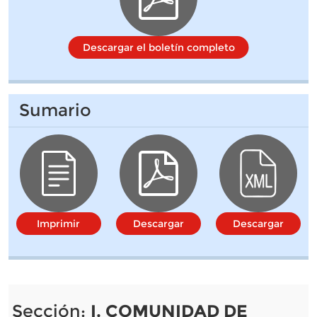
Descargar el boletín completo
Sumario
Imprimir
Descargar
Descargar
Sección:
I. COMUNIDAD DE