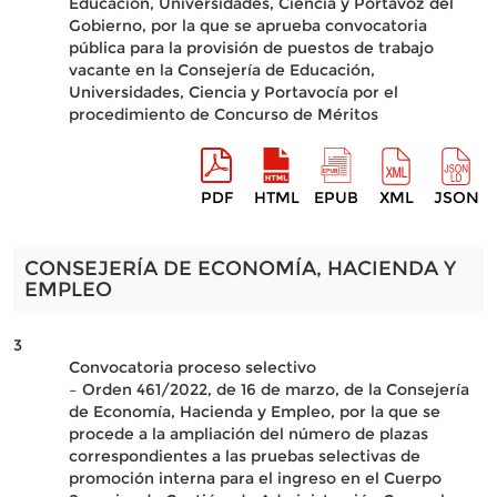
Educación, Universidades, Ciencia y Portavoz del
Gobierno, por la que se aprueba convocatoria
pública para la provisión de puestos de trabajo
vacante en la Consejería de Educación,
Universidades, Ciencia y Portavocía por el
procedimiento de Concurso de Méritos
PDF
HTML
EPUB
XML
JSON
CONSEJERÍA DE ECONOMÍA, HACIENDA Y
EMPLEO
3
Convocatoria proceso selectivo
– Orden 461/2022, de 16 de marzo, de la Consejería
de Economía, Hacienda y Empleo, por la que se
procede a la ampliación del número de plazas
correspondientes a las pruebas selectivas de
promoción interna para el ingreso en el Cuerpo