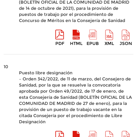
(BOLETÍN OFICIAL DE LA COMUNIDAD DE MADRID
de 14 de octubre de 2021), para la provisión de
puestos de trabajo por el procedimiento de
Concurso de Méritos en la Consejería de Sanidad
PDF
HTML
EPUB
XML
JSON
10
Puesto libre designación
– Orden 342/2022, de 11 de marzo, del Consejero de
Sanidad, por la que se resuelve la convocatoria
aprobada por Orden 49/2022, de 17 de enero, de
esta Consejería de Sanidad (BOLETÍN OFICIAL DE LA
COMUNIDAD DE MADRID de 27 de enero), para la
provisión de un puesto de trabajo vacante en la
citada Consejería por el procedimiento de Libre
Designación