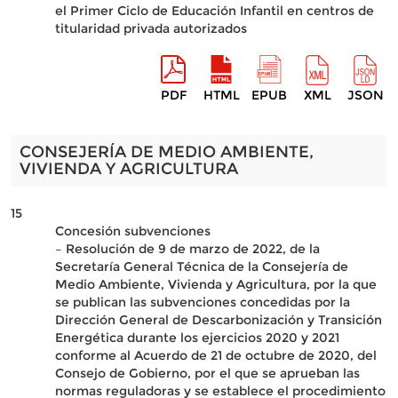
el Primer Ciclo de Educación Infantil en centros de
titularidad privada autorizados
PDF
HTML
EPUB
XML
JSON
CONSEJERÍA DE MEDIO AMBIENTE,
VIVIENDA Y AGRICULTURA
15
Concesión subvenciones
– Resolución de 9 de marzo de 2022, de la
Secretaría General Técnica de la Consejería de
Medio Ambiente, Vivienda y Agricultura, por la que
se publican las subvenciones concedidas por la
Dirección General de Descarbonización y Transición
Energética durante los ejercicios 2020 y 2021
conforme al Acuerdo de 21 de octubre de 2020, del
Consejo de Gobierno, por el que se aprueban las
normas reguladoras y se establece el procedimiento