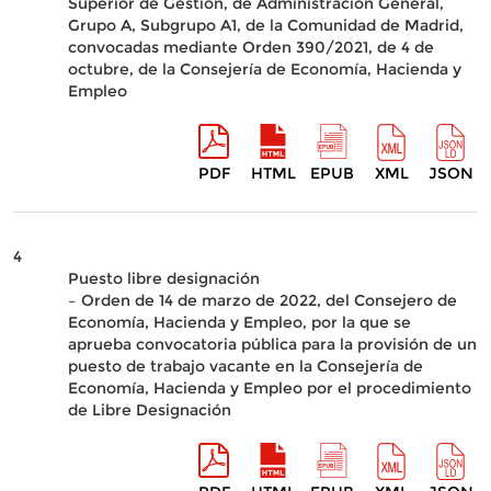
Superior de Gestión, de Administración General,
Grupo A, Subgrupo A1, de la Comunidad de Madrid,
convocadas mediante Orden 390/2021, de 4 de
octubre, de la Consejería de Economía, Hacienda y
Empleo
PDF
HTML
EPUB
XML
JSON
4
Puesto libre designación
– Orden de 14 de marzo de 2022, del Consejero de
Economía, Hacienda y Empleo, por la que se
aprueba convocatoria pública para la provisión de un
puesto de trabajo vacante en la Consejería de
Economía, Hacienda y Empleo por el procedimiento
de Libre Designación