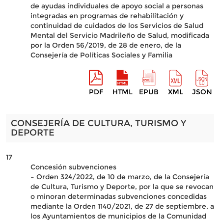
de ayudas individuales de apoyo social a personas
integradas en programas de rehabilitación y
continuidad de cuidados de los Servicios de Salud
Mental del Servicio Madrileño de Salud, modificada
por la Orden 56/2019, de 28 de enero, de la
Consejería de Políticas Sociales y Familia
PDF
HTML
EPUB
XML
JSON
CONSEJERÍA DE CULTURA, TURISMO Y
DEPORTE
17
Concesión subvenciones
– Orden 324/2022, de 10 de marzo, de la Consejería
de Cultura, Turismo y Deporte, por la que se revocan
o minoran determinadas subvenciones concedidas
mediante la Orden 1140/2021, de 27 de septiembre, a
los Ayuntamientos de municipios de la Comunidad