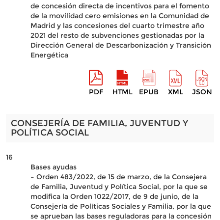
de concesión directa de incentivos para el fomento
de la movilidad cero emisiones en la Comunidad de
Madrid y las concesiones del cuarto trimestre año
2021 del resto de subvenciones gestionadas por la
Dirección General de Descarbonización y Transición
Energética
PDF
HTML
EPUB
XML
JSON
CONSEJERÍA DE FAMILIA, JUVENTUD Y
POLÍTICA SOCIAL
16
Bases ayudas
– Orden 483/2022, de 15 de marzo, de la Consejera
de Familia, Juventud y Política Social, por la que se
modifica la Orden 1022/2017, de 9 de junio, de la
Consejería de Políticas Sociales y Familia, por la que
se aprueban las bases reguladoras para la concesión