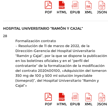
PDF
HTML
EPUB
XML
JSON
HOSPITAL UNIVERSITARIO “RAMÓN Y CAJAL”
28
Formalización contrato
– Resolución de 11 de marzo de 2022, de la
Dirección-Gerencia del Hospital Universitario
“Ramón y Cajal”, por la que se dispone la publicación
en los boletines oficiales y en el “perfil del
contratante” de la formalización de la modificación
del contrato 2020400100, «Adquisición del Iomeron
350 mg de 100 y 500 ml solución inyectable
(Iomeprol)”, del Hospital Universitario “Ramón y
Cajal”»
PDF
HTML
EPUB
XML
JSON