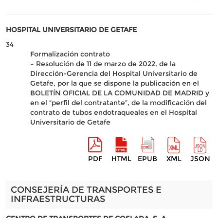
HOSPITAL UNIVERSITARIO DE GETAFE
34
Formalización contrato
– Resolución de 11 de marzo de 2022, de la
Dirección-Gerencia del Hospital Universitario de
Getafe, por la que se dispone la publicación en el
BOLETÍN OFICIAL DE LA COMUNIDAD DE MADRID y
en el “perfil del contratante”, de la modificación del
contrato de tubos endotraqueales en el Hospital
Universitario de Getafe
PDF
HTML
EPUB
XML
JSON
CONSEJERÍA DE TRANSPORTES E
INFRAESTRUCTURAS