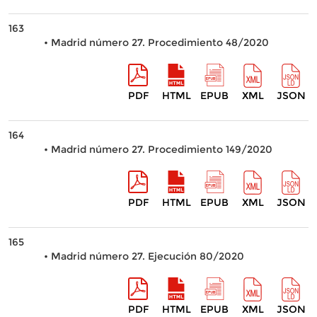
163
• Madrid número 27. Procedimiento 48/2020
PDF
HTML
EPUB
XML
JSON
164
• Madrid número 27. Procedimiento 149/2020
PDF
HTML
EPUB
XML
JSON
165
• Madrid número 27. Ejecución 80/2020
PDF
HTML
EPUB
XML
JSON