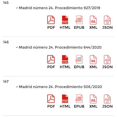
145
• Madrid número 24. Procedimiento 927/2019
PDF
HTML
EPUB
XML
JSON
146
• Madrid número 24. Procedimiento 644/2020
PDF
HTML
EPUB
XML
JSON
147
• Madrid número 24. Procedimiento 506/2020
PDF
HTML
EPUB
XML
JSON