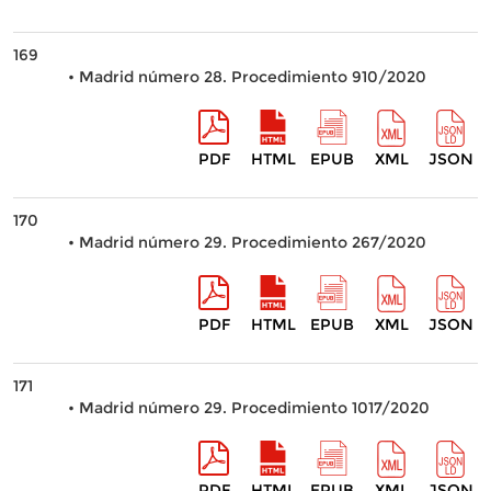
169
• Madrid número 28. Procedimiento 910/2020
PDF
HTML
EPUB
XML
JSON
170
• Madrid número 29. Procedimiento 267/2020
PDF
HTML
EPUB
XML
JSON
171
• Madrid número 29. Procedimiento 1017/2020
PDF
HTML
EPUB
XML
JSON