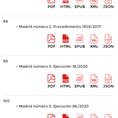
PDF
HTML
EPUB
XML
JSON
98
• Madrid número 2. Procedimiento 1309/2017
PDF
HTML
EPUB
XML
JSON
99
• Madrid número 3. Ejecución 18/2020
PDF
HTML
EPUB
XML
JSON
100
• Madrid número 3. Ejecución 86/2020