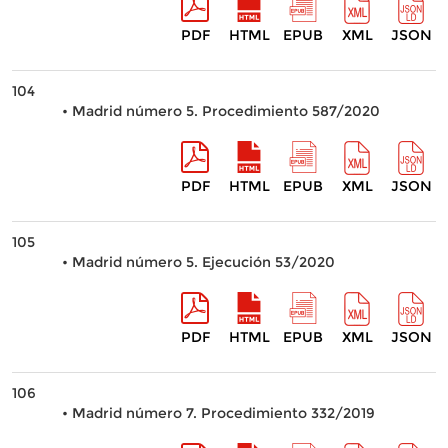
PDF
HTML
EPUB
XML
JSON
104
• Madrid número 5. Procedimiento 587/2020
PDF
HTML
EPUB
XML
JSON
105
• Madrid número 5. Ejecución 53/2020
PDF
HTML
EPUB
XML
JSON
106
• Madrid número 7. Procedimiento 332/2019