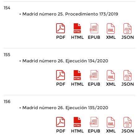
154
• Madrid número 25. Procedimiento 173/2019
PDF
HTML
EPUB
XML
JSON
155
• Madrid número 26. Ejecución 134/2020
PDF
HTML
EPUB
XML
JSON
156
• Madrid número 26. Ejecución 135/2020
PDF
HTML
EPUB
XML
JSON