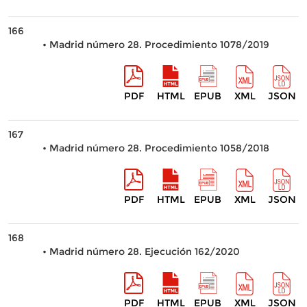
166
• Madrid número 28. Procedimiento 1078/2019
PDF
HTML
EPUB
XML
JSON
167
• Madrid número 28. Procedimiento 1058/2018
PDF
HTML
EPUB
XML
JSON
168
• Madrid número 28. Ejecución 162/2020
PDF
HTML
EPUB
XML
JSON