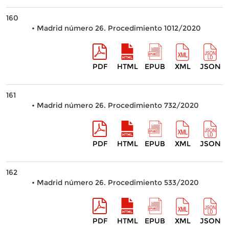
160
• Madrid número 26. Procedimiento 1012/2020
PDF
HTML
EPUB
XML
JSON
161
• Madrid número 26. Procedimiento 732/2020
PDF
HTML
EPUB
XML
JSON
162
• Madrid número 26. Procedimiento 533/2020
PDF
HTML
EPUB
XML
JSON