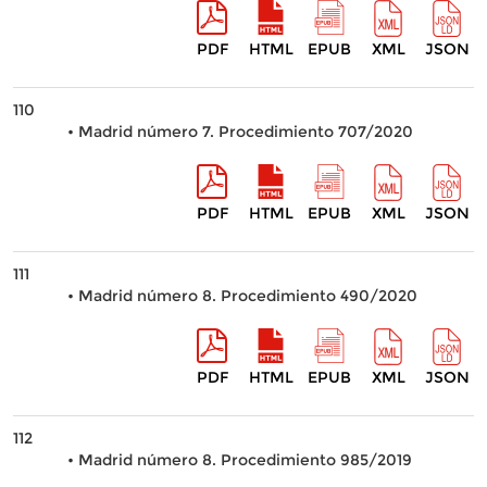
PDF
HTML
EPUB
XML
JSON
110
• Madrid número 7. Procedimiento 707/2020
PDF
HTML
EPUB
XML
JSON
111
• Madrid número 8. Procedimiento 490/2020
PDF
HTML
EPUB
XML
JSON
112
• Madrid número 8. Procedimiento 985/2019