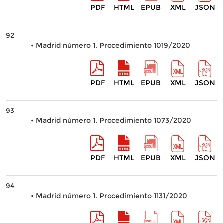
PDF
HTML
EPUB
XML
JSON
92
• Madrid número 1. Procedimiento 1019/2020
PDF
HTML
EPUB
XML
JSON
93
• Madrid número 1. Procedimiento 1073/2020
PDF
HTML
EPUB
XML
JSON
94
• Madrid número 1. Procedimiento 1131/2020