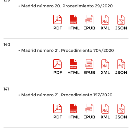
139
• Madrid número 20. Procedimiento 29/2020
PDF
HTML
EPUB
XML
JSON
140
• Madrid número 21. Procedimiento 704/2020
PDF
HTML
EPUB
XML
JSON
141
• Madrid número 21. Procedimiento 197/2020
PDF
HTML
EPUB
XML
JSON