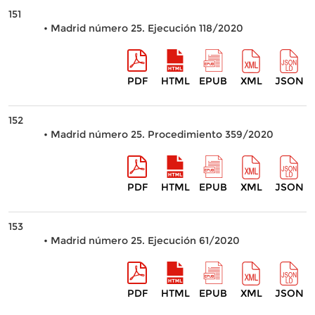
151
• Madrid número 25. Ejecución 118/2020
PDF
HTML
EPUB
XML
JSON
152
• Madrid número 25. Procedimiento 359/2020
PDF
HTML
EPUB
XML
JSON
153
• Madrid número 25. Ejecución 61/2020
PDF
HTML
EPUB
XML
JSON