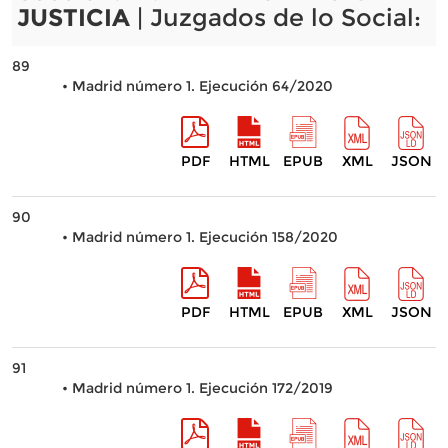
JUSTICIA
| Juzgados de lo Social:
89
• Madrid número 1. Ejecución 64/2020
PDF
HTML
EPUB
XML
JSON
90
• Madrid número 1. Ejecución 158/2020
PDF
HTML
EPUB
XML
JSON
91
• Madrid número 1. Ejecución 172/2019