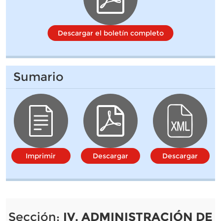
Descargar el boletín completo
Sumario
Imprimir
Descargar
Descargar
Sección:
IV. ADMINISTRACIÓN DE