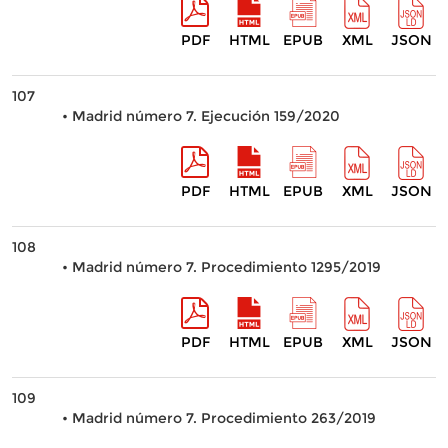
PDF
HTML
EPUB
XML
JSON
107
• Madrid número 7. Ejecución 159/2020
PDF
HTML
EPUB
XML
JSON
108
• Madrid número 7. Procedimiento 1295/2019
PDF
HTML
EPUB
XML
JSON
109
• Madrid número 7. Procedimiento 263/2019