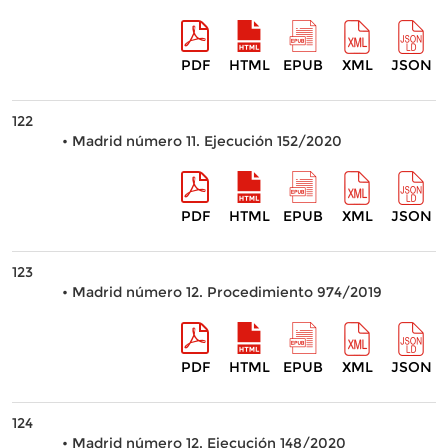
PDF
HTML
EPUB
XML
JSON
122
• Madrid número 11. Ejecución 152/2020
PDF
HTML
EPUB
XML
JSON
123
• Madrid número 12. Procedimiento 974/2019
PDF
HTML
EPUB
XML
JSON
124
• Madrid número 12. Ejecución 148/2020