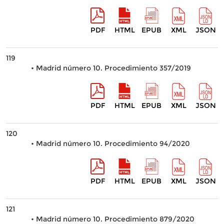
PDF
HTML
EPUB
XML
JSON
119
• Madrid número 10. Procedimiento 357/2019
PDF
HTML
EPUB
XML
JSON
120
• Madrid número 10. Procedimiento 94/2020
PDF
HTML
EPUB
XML
JSON
121
• Madrid número 10. Procedimiento 879/2020