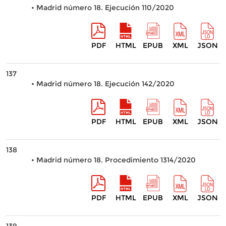
• Madrid número 18. Ejecución 110/2020
PDF
HTML
EPUB
XML
JSON
137
• Madrid número 18. Ejecución 142/2020
PDF
HTML
EPUB
XML
JSON
138
• Madrid número 18. Procedimiento 1314/2020
PDF
HTML
EPUB
XML
JSON