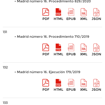
• Madrid número 16. Procedimiento 829/2020
PDF
HTML
EPUB
XML
JSON
131
• Madrid número 16. Procedimiento 710/2019
PDF
HTML
EPUB
XML
JSON
132
• Madrid número 16. Ejecución 179/2019
PDF
HTML
EPUB
XML
JSON
133