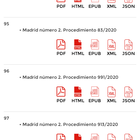
PDF
HTML
EPUB
XML
JSON
95
• Madrid número 2. Procedimiento 83/2020
PDF
HTML
EPUB
XML
JSON
96
• Madrid número 2. Procedimiento 991/2020
PDF
HTML
EPUB
XML
JSON
97
• Madrid número 2. Procedimiento 913/2020