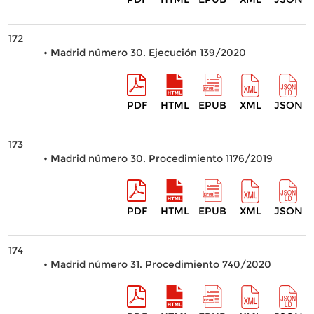
172
• Madrid número 30. Ejecución 139/2020
PDF
HTML
EPUB
XML
JSON
173
• Madrid número 30. Procedimiento 1176/2019
PDF
HTML
EPUB
XML
JSON
174
• Madrid número 31. Procedimiento 740/2020