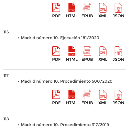
PDF
HTML
EPUB
XML
JSON
116
• Madrid número 10. Ejecución 181/2020
PDF
HTML
EPUB
XML
JSON
117
• Madrid número 10. Procedimiento 500/2020
PDF
HTML
EPUB
XML
JSON
118
• Madrid número 10. Procedimiento 317/2019