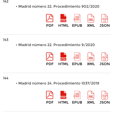
142
• Madrid número 22. Procedimiento 902/2020
PDF
HTML
EPUB
XML
JSON
143
• Madrid número 22. Procedimiento 9/2020
PDF
HTML
EPUB
XML
JSON
144
• Madrid número 24. Procedimiento 1037/2019
PDF
HTML
EPUB
XML
JSON