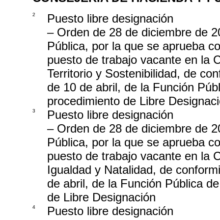
2
Puesto libre designación
– Orden de 28 de diciembre de 2
Pública, por la que se aprueba co
puesto de trabajo vacante en la 
Territorio y Sostenibilidad, de co
de 10 de abril, de la Función Púb
procedimiento de Libre Designac
3
Puesto libre designación
– Orden de 28 de diciembre de 2
Pública, por la que se aprueba co
puesto de trabajo vacante en la C
Igualdad y Natalidad, de conformi
de abril, de la Función Pública d
de Libre Designación
4
Puesto libre designación