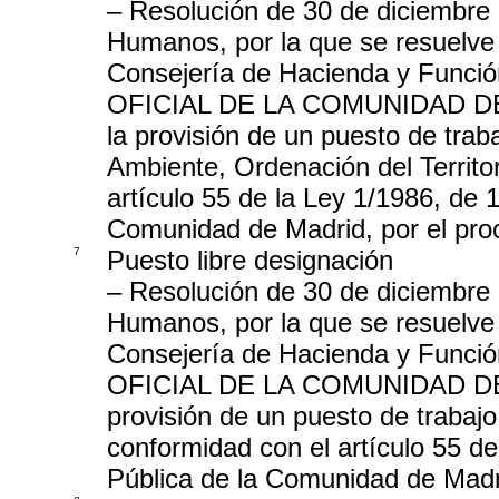
– Resolución de 30 de diciembre
Humanos, por la que se resuelve 
Consejería de Hacienda y Funci
OFICIAL DE LA COMUNIDAD DE M
la provisión de un puesto de tra
Ambiente, Ordenación del Territor
artículo 55 de la Ley 1/1986, de 1
Comunidad de Madrid, por el pro
7
Puesto libre designación
– Resolución de 30 de diciembre
Humanos, por la que se resuelve 
Consejería de Hacienda y Funci
OFICIAL DE LA COMUNIDAD DE M
provisión de un puesto de trabaj
conformidad con el artículo 55 de
Pública de la Comunidad de Madri