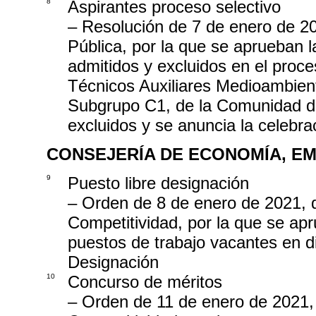
8
Aspirantes proceso selectivo
– Resolución de 7 de enero de 20
Pública, por la que se aprueban l
admitidos y excluidos en el proce
Técnicos Auxiliares Medioambient
Subgrupo C1, de la Comunidad de M
excluidos y se anuncia la celebrac
CONSEJERÍA DE ECONOMÍA, EM
9
Puesto libre designación
– Orden de 8 de enero de 2021,
Competitividad, por la que se apr
puestos de trabajo vacantes en d
Designación
10
Concurso de méritos
– Orden de 11 de enero de 2021