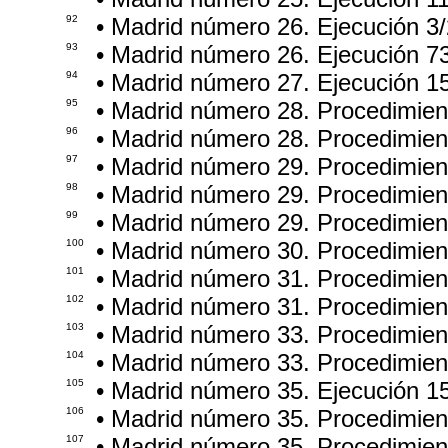
92
• Madrid número 26. Ejecución 3
93
• Madrid número 26. Ejecución 7
94
• Madrid número 27. Ejecución 1
95
• Madrid número 28. Procedimie
96
• Madrid número 28. Procedimie
97
• Madrid número 29. Procedimien
98
• Madrid número 29. Procedimie
99
• Madrid número 29. Procedimie
100
• Madrid número 30. Procedimie
101
• Madrid número 31. Procedimien
102
• Madrid número 31. Procedimie
103
• Madrid número 33. Procedimien
104
• Madrid número 33. Procedimien
105
• Madrid número 35. Ejecución 1
106
• Madrid número 35. Procedimie
107
• Madrid número 35. Procedimie