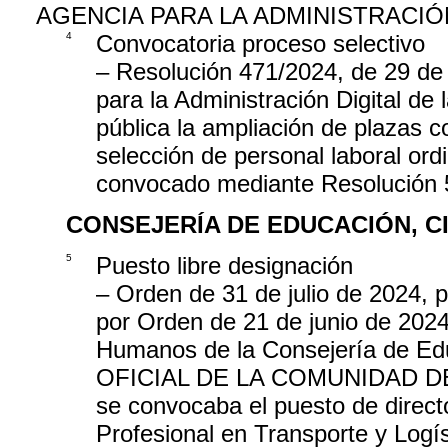
AGENCIA PARA LA ADMINISTRACIÓ
4
Convocatoria proceso selectivo
– Resolución 471/2024, de 29 de 
para la Administración Digital d
pública la ampliación de plazas c
selección de personal laboral ordina
convocado mediante Resolución 
CONSEJERÍA DE EDUCACIÓN, C
5
Puesto libre designación
– Orden de 31 de julio de 2024, 
por Orden de 21 de junio de 2024
Humanos de la Consejería de Ed
OFICIAL DE LA COMUNIDAD DE MA
se convocaba el puesto de direct
Profesional en Transporte y Logí