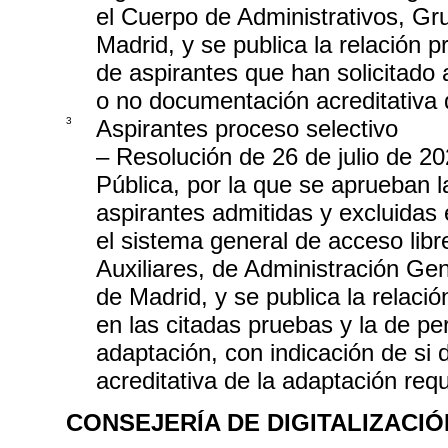
el Cuerpo de Administrativos, G
Madrid, y se publica la relación p
de aspirantes que han solicitado 
o no documentación acreditativa d
3
Aspirantes proceso selectivo
– Resolución de 26 de julio de 2
Pública, por la que se aprueban l
aspirantes admitidas y excluidas 
el sistema general de acceso libr
Auxiliares, de Administración G
de Madrid, y se publica la relaci
en las citadas pruebas y la de pe
adaptación, con indicación de si
acreditativa de la adaptación req
CONSEJERÍA DE DIGITALIZACIÓ