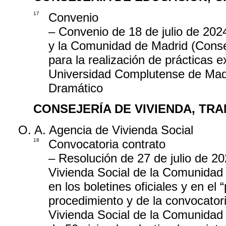
17
Convenio
– Convenio de 18 de julio de 202
y la Comunidad de Madrid (Conse
para la realización de prácticas 
Universidad Complutense de Madr
Dramático
CONSEJERÍA DE VIVIENDA, TR
O. A. Agencia de Vivienda Social
18
Convocatoria contrato
– Resolución de 27 de julio de 20
Vivienda Social de la Comunidad 
en los boletines oficiales y en el “
procedimiento y de la convocatori
Vivienda Social de la Comunidad