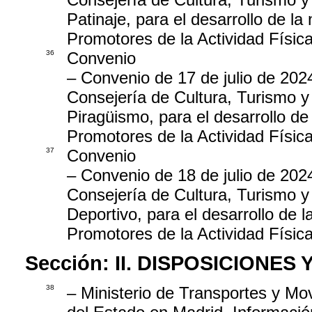
Patinaje, para el desarrollo de la
Promotores de la Actividad Físic
36
Convenio
– Convenio de 17 de julio de 202
Consejería de Cultura, Turismo y
Piragüismo, para el desarrollo de
Promotores de la Actividad Físic
37
Convenio
– Convenio de 18 de julio de 202
Consejería de Cultura, Turismo y
Deportivo, para el desarrollo de 
Promotores de la Actividad Físic
Sección:
II. DISPOSICIONES
38
– Ministerio de Transportes y Mo