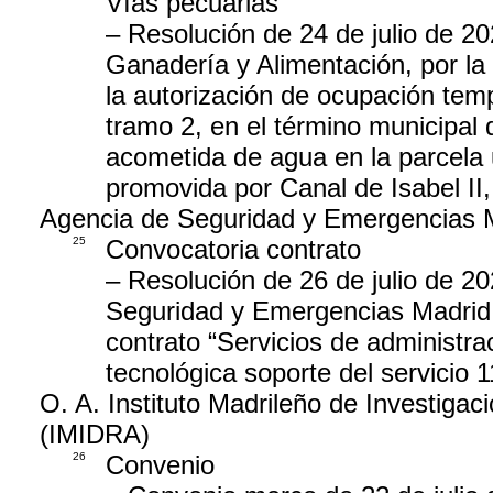
Vías pecuarias
– Resolución de 24 de julio de 20
Ganadería y Alimentación, por la 
la autorización de ocupación temp
tramo 2, en el término municipal 
acometida de agua en la parcela u
promovida por Canal de Isabel II,
Agencia de Seguridad y Emergencias 
25
Convocatoria contrato
– Resolución de 26 de julio de 20
Seguridad y Emergencias Madrid 11
contrato “Servicios de administr
tecnológica soporte del servicio
O. A. Instituto Madrileño de Investigaci
(IMIDRA)
26
Convenio