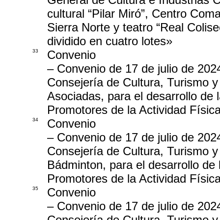
cultural “Pilar Miró”, Centro C
Sierra Norte y teatro “Real Colis
dividido en cuatro lotes»
33
Convenio
– Convenio de 17 de julio de 202
Consejería de Cultura, Turismo y
Asociadas, para el desarrollo de 
Promotores de la Actividad Físic
34
Convenio
– Convenio de 17 de julio de 202
Consejería de Cultura, Turismo y
Bádminton, para el desarrollo de 
Promotores de la Actividad Físic
35
Convenio
– Convenio de 17 de julio de 202
Consejería de Cultura, Turismo y