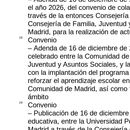
el año 2026, del convenio de col
través de la entonces Consejería 
Consejería de Familia, Juventud 
Madrid, para la realización de ac
28
Convenio
– Adenda de 16 de diciembre de 
celebrado entre la Comunidad de 
Juventud y Asuntos Sociales, y l
con la implantación del programa 
reforzar el aprendizaje escolar e
Comunidad de Madrid, así como f
ámbito
29
Convenio
– Publicación de 16 de diciembre
educativa, entre la Universidad 
Madrid a través de la Consejería