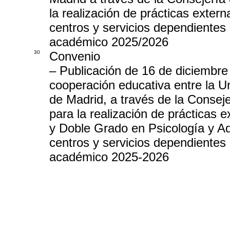
la realización de prácticas exte
centros y servicios dependientes 
académico 2025/2026
30
Convenio
– Publicación de 16 de diciembre
cooperación educativa entre la U
de Madrid, a través de la Consej
para la realización de prácticas 
y Doble Grado en Psicología y A
centros y servicios dependientes 
académico 2025-2026