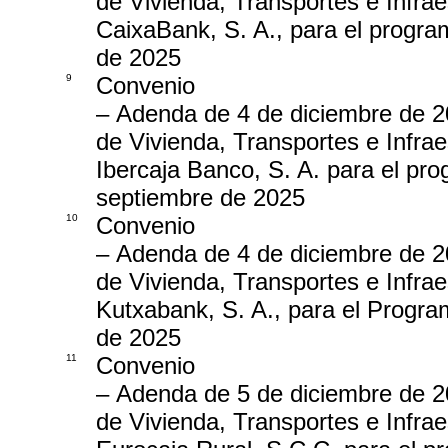
de Vivienda, Transportes e Infra
CaixaBank, S. A., para el progra
de 2025
9
Convenio
– Adenda de 4 de diciembre de 20
de Vivienda, Transportes e Infra
Ibercaja Banco, S. A. para el pr
septiembre de 2025
10
Convenio
– Adenda de 4 de diciembre de 20
de Vivienda, Transportes e Infra
Kutxabank, S. A., para el Progra
de 2025
11
Convenio
– Adenda de 5 de diciembre de 20
de Vivienda, Transportes e Infra