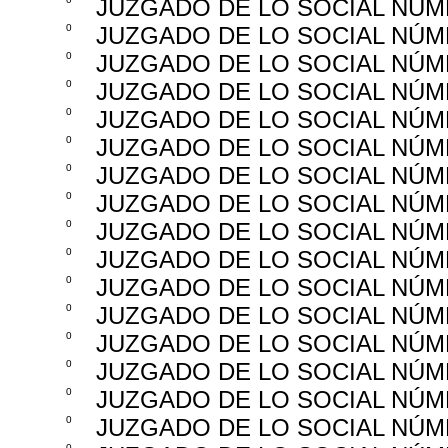
JUZGADO DE LO SOCIAL NÚM
0
JUZGADO DE LO SOCIAL NÚM
0
JUZGADO DE LO SOCIAL NÚM
0
JUZGADO DE LO SOCIAL NÚM
0
JUZGADO DE LO SOCIAL NÚM
0
JUZGADO DE LO SOCIAL NÚM
0
JUZGADO DE LO SOCIAL NÚM
0
JUZGADO DE LO SOCIAL NÚM
0
JUZGADO DE LO SOCIAL NÚM
0
JUZGADO DE LO SOCIAL NÚM
0
JUZGADO DE LO SOCIAL NÚM
0
JUZGADO DE LO SOCIAL NÚM
0
JUZGADO DE LO SOCIAL NÚM
0
JUZGADO DE LO SOCIAL NÚM
0
JUZGADO DE LO SOCIAL NÚM
0
JUZGADO DE LO SOCIAL NÚM
0