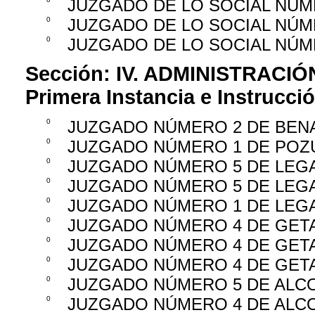
JUZGADO DE LO SOCIAL NÚM
0
JUZGADO DE LO SOCIAL NÚM
0
JUZGADO DE LO SOCIAL NÚM
Sección:
IV. ADMINISTRACIÓ
Primera Instancia e Instrucci
0
JUZGADO NÚMERO 2 DE BEN
0
JUZGADO NÚMERO 1 DE POZ
0
JUZGADO NÚMERO 5 DE LEG
0
JUZGADO NÚMERO 5 DE LEG
0
JUZGADO NÚMERO 1 DE LEG
0
JUZGADO NÚMERO 4 DE GET
0
JUZGADO NÚMERO 4 DE GET
0
JUZGADO NÚMERO 4 DE GET
0
JUZGADO NÚMERO 5 DE AL
0
JUZGADO NÚMERO 4 DE AL