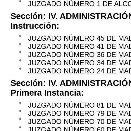
0
JUZGADO NÚMERO 1 DE AL
Sección:
IV. ADMINISTRACIÓ
Instrucción:
0
JUZGADO NÚMERO 45 DE MA
0
JUZGADO NÚMERO 41 DE MA
0
JUZGADO NÚMERO 36 DE MA
0
JUZGADO NÚMERO 34 DE MA
0
JUZGADO NÚMERO 24 DE MA
Sección:
IV. ADMINISTRACIÓ
Primera Instancia:
0
JUZGADO NÚMERO 81 DE MA
0
JUZGADO NÚMERO 79 DE MA
0
JUZGADO NÚMERO 70 DE MA
0
JUZGADO NÚMERO 60 DE MA