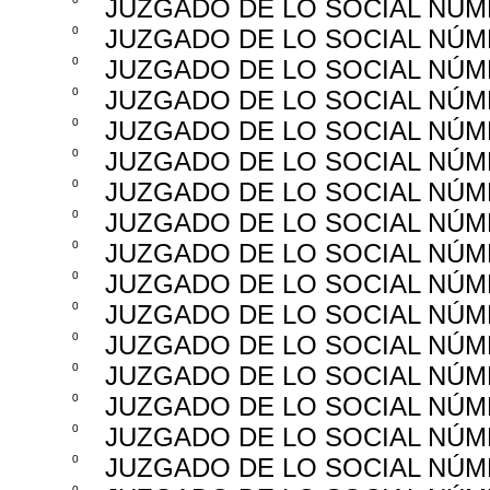
JUZGADO DE LO SOCIAL NÚM
0
JUZGADO DE LO SOCIAL NÚM
0
JUZGADO DE LO SOCIAL NÚM
0
JUZGADO DE LO SOCIAL NÚM
0
JUZGADO DE LO SOCIAL NÚM
0
JUZGADO DE LO SOCIAL NÚM
0
JUZGADO DE LO SOCIAL NÚM
0
JUZGADO DE LO SOCIAL NÚM
0
JUZGADO DE LO SOCIAL NÚM
0
JUZGADO DE LO SOCIAL NÚM
0
JUZGADO DE LO SOCIAL NÚM
0
JUZGADO DE LO SOCIAL NÚM
0
JUZGADO DE LO SOCIAL NÚM
0
JUZGADO DE LO SOCIAL NÚM
0
JUZGADO DE LO SOCIAL NÚM
0
JUZGADO DE LO SOCIAL NÚM
0