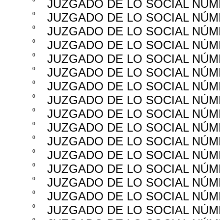
JUZGADO DE LO SOCIAL NÚM
0
JUZGADO DE LO SOCIAL NÚM
0
JUZGADO DE LO SOCIAL NÚM
0
JUZGADO DE LO SOCIAL NÚM
0
JUZGADO DE LO SOCIAL NÚM
0
JUZGADO DE LO SOCIAL NÚM
0
JUZGADO DE LO SOCIAL NÚM
0
JUZGADO DE LO SOCIAL NÚM
0
JUZGADO DE LO SOCIAL NÚM
0
JUZGADO DE LO SOCIAL NÚM
0
JUZGADO DE LO SOCIAL NÚM
0
JUZGADO DE LO SOCIAL NÚM
0
JUZGADO DE LO SOCIAL NÚM
0
JUZGADO DE LO SOCIAL NÚM
0
JUZGADO DE LO SOCIAL NÚM
0
JUZGADO DE LO SOCIAL NÚM
0