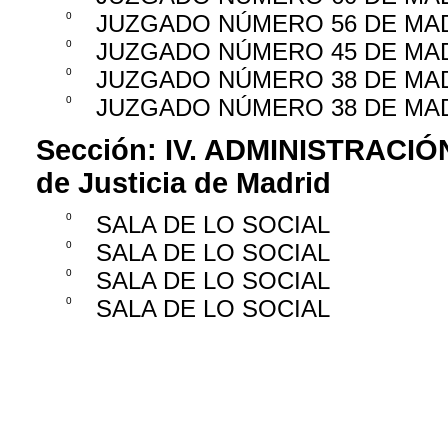
0
JUZGADO NÚMERO 56 DE MA
0
JUZGADO NÚMERO 45 DE MA
0
JUZGADO NÚMERO 38 DE MA
0
JUZGADO NÚMERO 38 DE MA
Sección:
IV. ADMINISTRACIÓ
de Justicia de Madrid
0
SALA DE LO SOCIAL
0
SALA DE LO SOCIAL
0
SALA DE LO SOCIAL
0
SALA DE LO SOCIAL