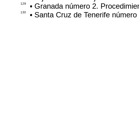
129
• Granada número 2. Procedimie
130
• Santa Cruz de Tenerife número