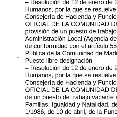
– Resolución de 12 de enero de 
Humanos, por la que se resuelve 
Consejería de Hacienda y Funci
OFICIAL DE LA COMUNIDAD DE M
provisión de un puesto de trabajo
Administración Local (Agencia de
de conformidad con el artículo 55
Pública de la Comunidad de Madri
7
Puesto libre designación
– Resolución de 12 de enero de 
Humanos, por la que se resuelve 
Consejería de Hacienda y Funci
OFICIAL DE LA COMUNIDAD DE MA
de un puesto de trabajo vacante e
Familias, Igualdad y Natalidad, d
1/1986, de 10 de abril, de la Fun