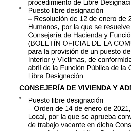
procedimiento de Libre Designac
8
Puesto libre designación
– Resolución de 12 de enero de 
Humanos, por la que se resuelve 
Consejería de Hacienda y Funció
(BOLETÍN OFICIAL DE LA COMU
para la provisión de un puesto de
Interior y Víctimas, de conformid
abril de la Función Pública de l
Libre Designación
CONSEJERÍA DE VIVIENDA Y A
9
Puesto libre designación
– Orden de 14 de enero de 2021, 
Local, por la que se aprueba conv
de trabajo vacante en dicha Conse