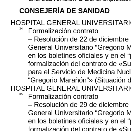
CONSEJERÍA DE SANIDAD
HOSPITAL GENERAL UNIVERSITAR
34
Formalización contrato
– Resolución de 22 de diciembre 
General Universitario “Gregorio M
en los boletines oficiales y en el “
formalización del contrato de «S
para el Servicio de Medicina Nucl
“Gregorio Marañón”» (Situación 
HOSPITAL GENERAL UNIVERSITAR
35
Formalización contrato
– Resolución de 29 de diciembre 
General Universitario “Gregorio M
en los boletines oficiales y en el “
formalización del contrato de «Su