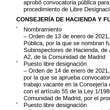
aprobó convocatoria pública para 
procedimiento de Libre Designac
CONSEJERÍA DE HACIENDA Y F
4
Nombramiento
– Orden de 13 de enero de 2021,
Pública, por la que se nombran f
Subinspectores de Hacienda, de 
A2, de la Comunidad de Madrid
5
Puesto libre designación
– Orden de 14 de enero de 2021,
por la que se aprueba convocatori
trabajo vacante en la Consejería 
con el artículo 55 de la Ley 1/198
Comunidad de Madrid, por el pro
6
Puesto libre designación