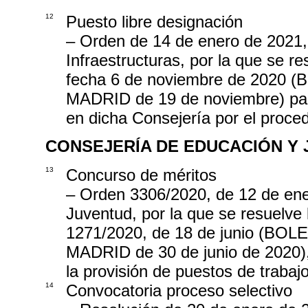
12
Puesto libre designación
– Orden de 14 de enero de 2021, 
Infraestructuras, por la que se r
fecha 6 de noviembre de 202
MADRID de 19 de noviembre) para
en dicha Consejería por el proce
CONSEJERÍA DE EDUCACIÓN Y
13
Concurso de méritos
– Orden 3306/2020, de 12 de ene
Juventud, por la que se resuelve
1271/2020, de 18 de junio (B
MADRID de 30 de junio de 2020),
la provisión de puestos de traba
14
Convocatoria proceso selectivo