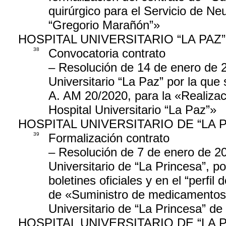
quirúrgico para el Servicio de Neu
“Gregorio Marañón”»
HOSPITAL UNIVERSITARIO “LA PAZ”
38
Convocatoria contrato
– Resolución de 14 de enero de 2
Universitario “La Paz” por la que
A. AM 20/2020, para la «Realizac
Hospital Universitario “La Paz”»
HOSPITAL UNIVERSITARIO DE “LA 
39
Formalización contrato
– Resolución de 7 de enero de 20
Universitario de “La Princesa”, po
boletines oficiales y en el “perfil
de «Suministro de medicamentos: 
Universitario de “La Princesa” de
HOSPITAL UNIVERSITARIO DE “LA 