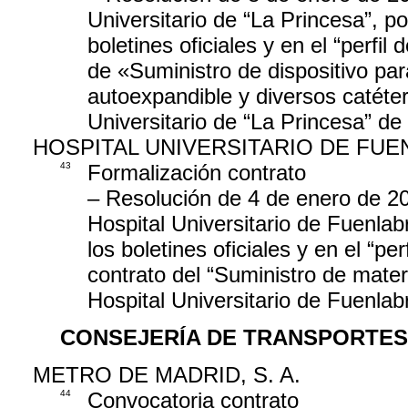
Universitario de “La Princesa”, po
boletines oficiales y en el “perfil
de «Suministro de dispositivo par
autoexpandible y diversos catéter
Universitario de “La Princesa” de
HOSPITAL UNIVERSITARIO DE FU
43
Formalización contrato
– Resolución de 4 de enero de 20
Hospital Universitario de Fuenlab
los boletines oficiales y en el “per
contrato del “Suministro de materi
Hospital Universitario de Fuenlab
CONSEJERÍA DE TRANSPORTES
METRO DE MADRID, S. A.
44
Convocatoria contrato