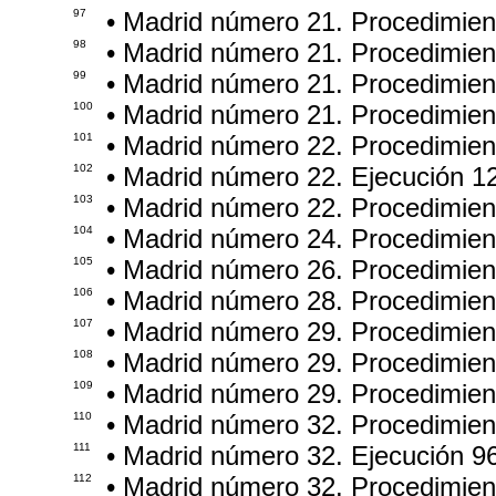
97
• Madrid número 21. Procedimien
98
• Madrid número 21. Procedimie
99
• Madrid número 21. Procedimie
100
• Madrid número 21. Procedimie
101
• Madrid número 22. Procedimie
102
• Madrid número 22. Ejecución 1
103
• Madrid número 22. Procedimie
104
• Madrid número 24. Procedimie
105
• Madrid número 26. Procedimien
106
• Madrid número 28. Procedimie
107
• Madrid número 29. Procedimie
108
• Madrid número 29. Procedimie
109
• Madrid número 29. Procedimie
110
• Madrid número 32. Procedimie
111
• Madrid número 32. Ejecución 9
112
• Madrid número 32. Procedimie