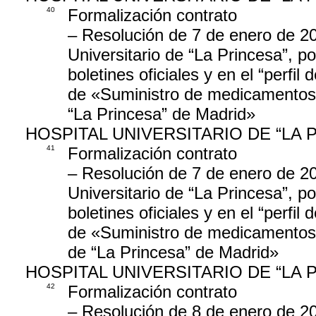
40
Formalización contrato
– Resolución de 7 de enero de 20
Universitario de “La Princesa”, po
boletines oficiales y en el “perfil
de «Suministro de medicamentos: 
“La Princesa” de Madrid»
HOSPITAL UNIVERSITARIO DE “LA 
41
Formalización contrato
– Resolución de 7 de enero de 20
Universitario de “La Princesa”, po
boletines oficiales y en el “perfil
de «Suministro de medicamentos: 
de “La Princesa” de Madrid»
HOSPITAL UNIVERSITARIO DE “LA 
42
Formalización contrato
– Resolución de 8 de enero de 20