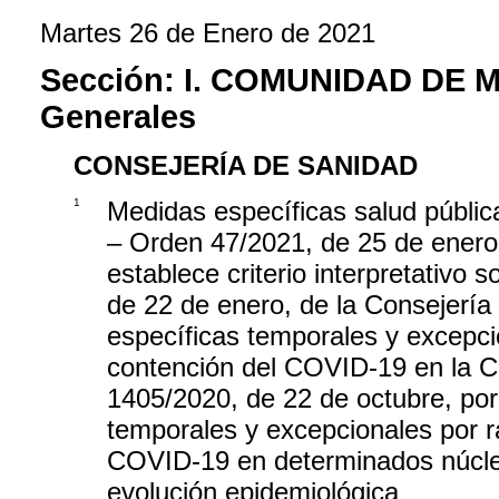
Martes 26 de Enero de 2021
Sección:
I. COMUNIDAD DE 
Generales
CONSEJERÍA DE SANIDAD
1
Medidas específicas salud públic
– Orden 47/2021, de 25 de enero,
establece criterio interpretativo
de 22 de enero, de la Consejería
específicas temporales y excepci
contención del COVID-19 en la C
1405/2020, de 22 de octubre, por
temporales y excepcionales por r
COVID-19 en determinados núcle
evolución epidemiológica