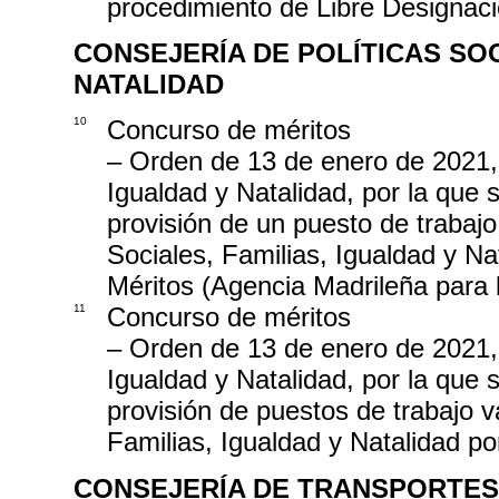
procedimiento de Libre Designac
CONSEJERÍA DE POLÍTICAS SOC
NATALIDAD
10
Concurso de méritos
– Orden de 13 de enero de 2021, 
Igualdad y Natalidad, por la que 
provisión de un puesto de trabajo
Sociales, Familias, Igualdad y N
Méritos (Agencia Madrileña para l
11
Concurso de méritos
– Orden de 13 de enero de 2021, 
Igualdad y Natalidad, por la que 
provisión de puestos de trabajo v
Familias, Igualdad y Natalidad p
CONSEJERÍA DE TRANSPORTES