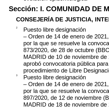
Sección:
I. COMUNIDAD DE 
CONSEJERÍA DE JUSTICIA, INTE
2
Puesto libre designación
– Orden de 14 de enero de 2021, d
por la que se resuelve la convo
873/2020, de 28 de octubre 
MADRID de 10 de noviembre de 20
aprobó convocatoria pública para 
procedimiento de Libre Designac
3
Puesto libre designación
– Orden de 14 de enero de 2021, d
por la que se resuelve la convo
897/2020, de 12 de noviembr
MADRID de 18 de noviembre de 20