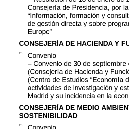
Consejería de Presidencia, por la
“Información, formación y consu
de gestión directa y sobre progr
Europe”
CONSEJERÍA DE HACIENDA Y F
25
Convenio
– Convenio de 30 de septiembre 
(Consejería de Hacienda y Funció
(Centro de Estudios “Economía de
actividades de investigación y est
Madrid y su incidencia en la eco
CONSEJERÍA DE MEDIO AMBIEN
SOSTENIBILIDAD
26
Convenio