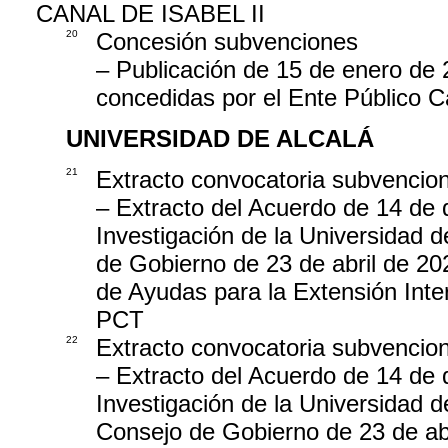
CANAL DE ISABEL II
20
Concesión subvenciones
– Publicación de 15 de enero de 
concedidas por el Ente Público Ca
UNIVERSIDAD DE ALCALÁ
21
Extracto convocatoria subvencio
– Extracto del Acuerdo de 14 de 
Investigación de la Universidad 
de Gobierno de 23 de abril de 20
de Ayudas para la Extensión Inte
PCT
22
Extracto convocatoria subvencio
– Extracto del Acuerdo de 14 de 
Investigación de la Universidad 
Consejo de Gobierno de 23 de abr