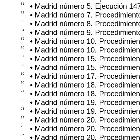
81
• Madrid número 5. Ejecución 14
82
• Madrid número 7. Procedimient
83
• Madrid número 8. Procedimient
84
• Madrid número 9. Procedimient
85
• Madrid número 10. Procedimie
86
• Madrid número 10. Procedimie
87
• Madrid número 15. Procedimie
88
• Madrid número 15. Procedimie
89
• Madrid número 17. Procedimie
90
• Madrid número 18. Procedimien
91
• Madrid número 18. Procedimien
92
• Madrid número 19. Procedimie
93
• Madrid número 19. Procedimie
94
• Madrid número 20. Procedimie
95
• Madrid número 20. Procedimie
96
• Madrid número 20. Procedimie