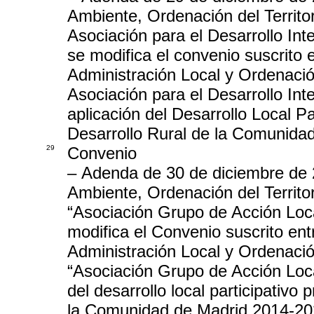
Ambiente, Ordenación del Territor
Asociación para el Desarrollo Int
se modifica el convenio suscrito
Administración Local y Ordenación
Asociación para el Desarrollo Int
aplicación del Desarrollo Local P
Desarrollo Rural de la Comunida
29
Convenio
– Adenda de 30 de diciembre de 2
Ambiente, Ordenación del Territor
“Asociación Grupo de Acción Loca
modifica el Convenio suscrito en
Administración Local y Ordenación
“Asociación Grupo de Acción Local
del desarrollo local participativo
la Comunidad de Madrid 2014-2