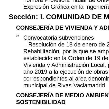
Expresión Gráfica en la Ingenierí
Sección:
I. COMUNIDAD DE 
CONSEJERÍA DE VIVIENDA Y A
19
Convocatoria subvenciones
– Resolución de 18 de enero de 2
Rehabilitación, por la que se amp
establecido en la Orden de 19 de
Vivienda y Administración Local,
año 2019 a la ejecución de obras d
correspondientes al área denomin
municipal de Rivas-Vaciamadrid
CONSEJERÍA DE MEDIO AMBIEN
SOSTENIBILIDAD