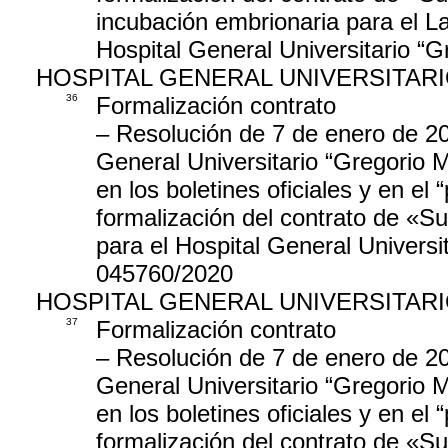
incubación embrionaria para el L
Hospital General Universitario “
HOSPITAL GENERAL UNIVERSITAR
36
Formalización contrato
– Resolución de 7 de enero de 20
General Universitario “Gregorio M
en los boletines oficiales y en el “
formalización del contrato de «Su
para el Hospital General Univers
045760/2020
HOSPITAL GENERAL UNIVERSITAR
37
Formalización contrato
– Resolución de 7 de enero de 20
General Universitario “Gregorio M
en los boletines oficiales y en el “
formalización del contrato de «Su