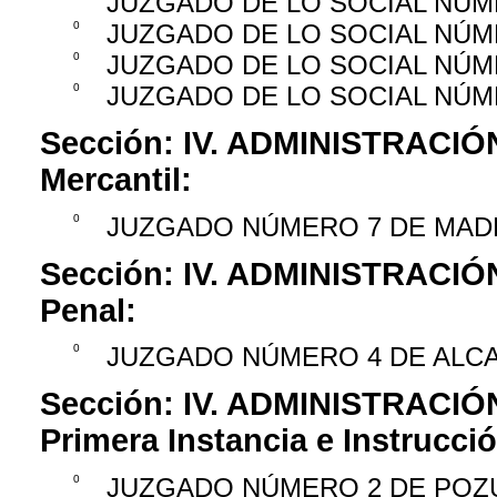
JUZGADO DE LO SOCIAL NÚM
0
JUZGADO DE LO SOCIAL NÚM
0
JUZGADO DE LO SOCIAL NÚM
0
JUZGADO DE LO SOCIAL NÚM
Sección:
IV. ADMINISTRACIÓ
Mercantil:
0
JUZGADO NÚMERO 7 DE MAD
Sección:
IV. ADMINISTRACIÓ
Penal:
0
JUZGADO NÚMERO 4 DE ALC
Sección:
IV. ADMINISTRACIÓ
Primera Instancia e Instrucci
0
JUZGADO NÚMERO 2 DE POZ