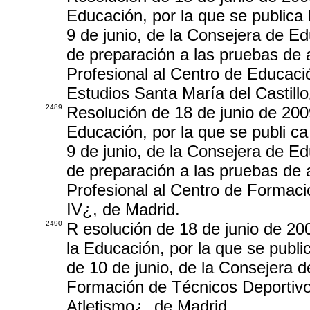
Educación, por la que se publica 
9 de junio, de la Consejera de Ed
de preparación a las pruebas de 
Profesional al Centro de Educac
Estudios Santa María del Castillo
2489
Resolución de 18 de junio de 200
Educación, por la que se publi ca
9 de junio, de la Consejera de Ed
de preparación a las pruebas de 
Profesional al Centro de Formac
IV¿, de Madrid.
2490
R esolución de 18 de junio de 20
la Educación, por la que se publi
de 10 de junio, de la Consejera d
Formación de Técnicos Deportivo
Atletismo¿, de Madrid .