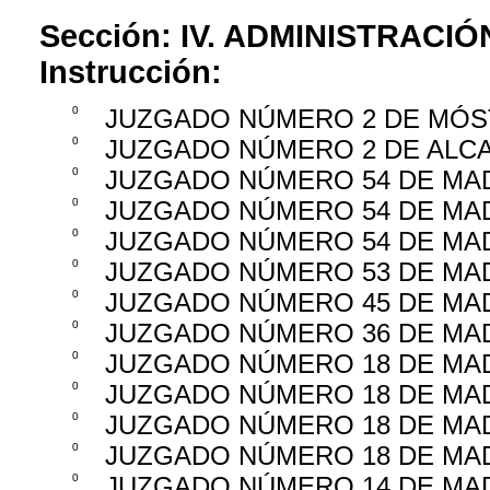
Sección:
IV. ADMINISTRACIÓ
Instrucción:
0
JUZGADO NÚMERO 2 DE MÓ
0
JUZGADO NÚMERO 2 DE ALC
0
JUZGADO NÚMERO 54 DE MA
0
JUZGADO NÚMERO 54 DE MA
0
JUZGADO NÚMERO 54 DE MA
0
JUZGADO NÚMERO 53 DE MA
0
JUZGADO NÚMERO 45 DE MA
0
JUZGADO NÚMERO 36 DE MA
0
JUZGADO NÚMERO 18 DE MA
0
JUZGADO NÚMERO 18 DE MA
0
JUZGADO NÚMERO 18 DE MA
0
JUZGADO NÚMERO 18 DE MA
0
JUZGADO NÚMERO 14 DE MA