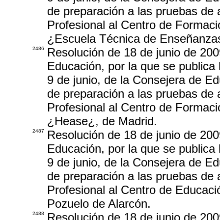
de preparación a las pruebas de 
Profesional al Centro de Formac
¿Escuela Técnica de Enseñanzas
2486
Resolución de 18 de junio de 200
Educación, por la que se publica 
9 de junio, de la Consejera de Ed
de preparación a las pruebas de 
Profesional al Centro de Formac
¿Hease¿, de Madrid.
2487
Resolución de 18 de junio de 200
Educación, por la que se publica 
9 de junio, de la Consejera de Ed
de preparación a las pruebas de 
Profesional al Centro de Educa
Pozuelo de Alarcón.
2488
Resolución de 18 de junio de 200