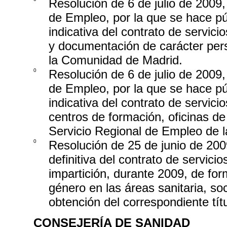
Resolución de 6 de julio de 2009,
de Empleo, por la que se hace púb
indicativa del contrato de servici
y documentación de carácter pers
la Comunidad de Madrid.
0
Resolución de 6 de julio de 2009,
de Empleo, por la que se hace púb
indicativa del contrato de servic
centros de formación, oficinas de
Servicio Regional de Empleo de 
0
Resolución de 25 de junio de 2009
definitiva del contrato de servic
impartición, durante 2009, de for
género en las áreas sanitaria, soci
obtención del correspondiente tít
CONSEJERÍA DE SANIDAD