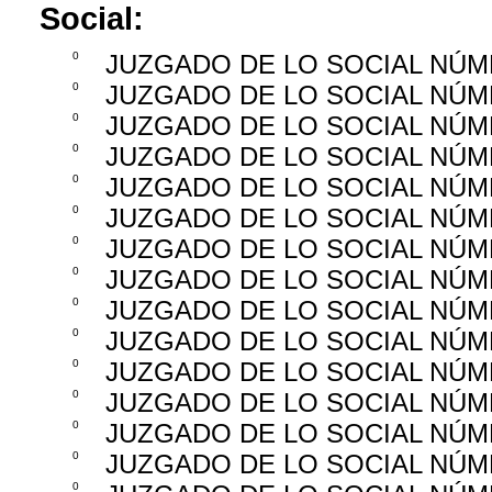
Social:
0
JUZGADO DE LO SOCIAL NÚM
0
JUZGADO DE LO SOCIAL NÚ
0
JUZGADO DE LO SOCIAL NÚ
0
JUZGADO DE LO SOCIAL NÚ
0
JUZGADO DE LO SOCIAL NÚ
0
JUZGADO DE LO SOCIAL NÚM
0
JUZGADO DE LO SOCIAL NÚM
0
JUZGADO DE LO SOCIAL NÚM
0
JUZGADO DE LO SOCIAL NÚM
0
JUZGADO DE LO SOCIAL NÚM
0
JUZGADO DE LO SOCIAL NÚM
0
JUZGADO DE LO SOCIAL NÚM
0
JUZGADO DE LO SOCIAL NÚM
0
JUZGADO DE LO SOCIAL NÚM
0