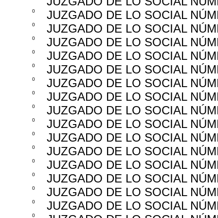
JUZGADO DE LO SOCIAL NÚM
0
JUZGADO DE LO SOCIAL NÚM
0
JUZGADO DE LO SOCIAL NÚM
0
JUZGADO DE LO SOCIAL NÚM
0
JUZGADO DE LO SOCIAL NÚM
0
JUZGADO DE LO SOCIAL NÚM
0
JUZGADO DE LO SOCIAL NÚM
0
JUZGADO DE LO SOCIAL NÚM
0
JUZGADO DE LO SOCIAL NÚM
0
JUZGADO DE LO SOCIAL NÚM
0
JUZGADO DE LO SOCIAL NÚM
0
JUZGADO DE LO SOCIAL NÚM
0
JUZGADO DE LO SOCIAL NÚM
0
JUZGADO DE LO SOCIAL NÚM
0
JUZGADO DE LO SOCIAL NÚM
0
JUZGADO DE LO SOCIAL NÚM
0