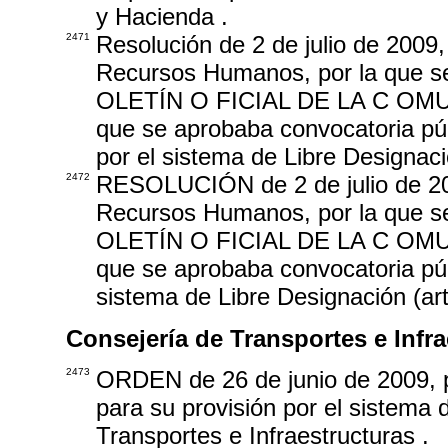
y Hacienda .
2471
Resolución de 2 de julio de 2009
Recursos Humanos, por la que se
OLETÍN O FICIAL DE LA C OMUN
que se aprobaba convocatoria púb
por el sistema de Libre Designaci
2472
RESOLUCIÓN de 2 de julio de 200
Recursos Humanos, por la que se
OLETÍN O FICIAL DE LA C OMUN
que se aprobaba convocatoria púb
sistema de Libre Designación (ar
Consejería de Transportes e Infra
2473
ORDEN de 26 de junio de 2009, p
para su provisión por el sistema 
Transportes e Infraestructuras .