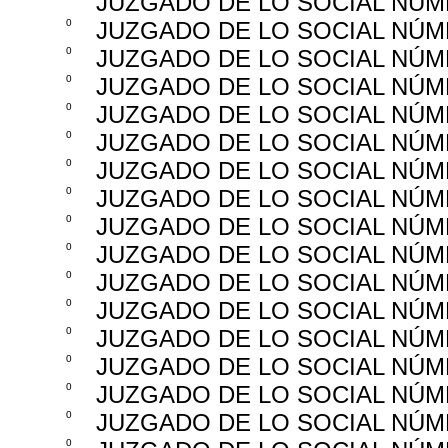
JUZGADO DE LO SOCIAL NÚM
0
JUZGADO DE LO SOCIAL NÚM
0
JUZGADO DE LO SOCIAL NÚM
0
JUZGADO DE LO SOCIAL NÚM
0
JUZGADO DE LO SOCIAL NÚM
0
JUZGADO DE LO SOCIAL NÚM
0
JUZGADO DE LO SOCIAL NÚM
0
JUZGADO DE LO SOCIAL NÚM
0
JUZGADO DE LO SOCIAL NÚM
0
JUZGADO DE LO SOCIAL NÚM
0
JUZGADO DE LO SOCIAL NÚM
0
JUZGADO DE LO SOCIAL NÚM
0
JUZGADO DE LO SOCIAL NÚM
0
JUZGADO DE LO SOCIAL NÚM
0
JUZGADO DE LO SOCIAL NÚM
0
JUZGADO DE LO SOCIAL NÚM
0