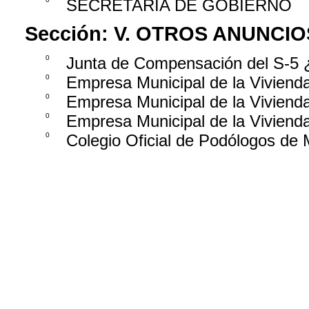
SECRETARÍA DE GOBIERNO
Sección:
V. OTROS ANUNCIO
0
Junta de Compensación del S-5 ¿
0
Empresa Municipal de la Viviend
0
Empresa Municipal de la Viviend
0
Empresa Municipal de la Viviend
0
Colegio Oficial de Podólogos de 