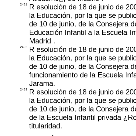
2491
R esolución de 18 de junio de 20
la Educación, por la que se publi
de 10 de junio, de la Consejera d
Educación Infantil a la Escuela I
Madrid .
2492
R esolución de 18 de junio de 20
la Educación, por la que se publi
de 10 de junio, de la Consejera d
funcionamiento de la Escuela Infa
Jarama.
2493
R esolución de 18 de junio de 20
la Educación, por la que se publi
de 10 de junio, de la Consejera d
de la Escuela Infantil privada ¿
titularidad.