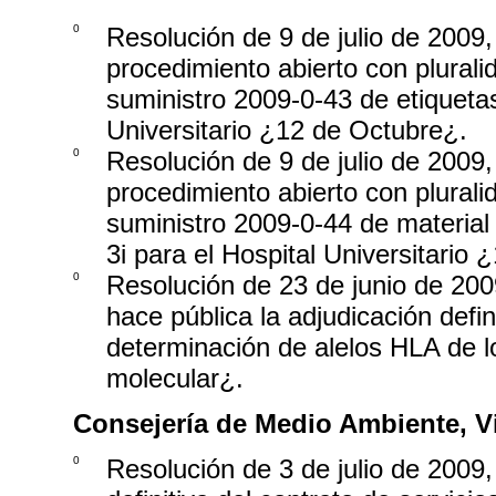
0
Resolución de 9 de julio de 2009,
procedimiento abierto con pluralid
suministro 2009-0-43 de etiqueta
Universitario ¿12 de Octubre¿.
0
Resolución de 9 de julio de 2009,
procedimiento abierto con pluralid
suministro 2009-0-44 de material 
3i para el Hospital Universitario
0
Resolución de 23 de junio de 2009
hace pública la adjudicación defin
determinación de alelos HLA de los
molecular¿.
Consejería de Medio Ambiente, Vi
0
Resolución de 3 de julio de 2009,