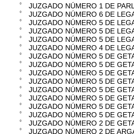
0
JUZGADO NÚMERO 1 DE PAR
0
JUZGADO NÚMERO 6 DE LEG
0
JUZGADO NÚMERO 5 DE LEG
0
JUZGADO NÚMERO 5 DE LEG
0
JUZGADO NÚMERO 5 DE LEG
0
JUZGADO NÚMERO 4 DE LEG
0
JUZGADO NÚMERO 5 DE GET
0
JUZGADO NÚMERO 5 DE GET
0
JUZGADO NÚMERO 5 DE GET
0
JUZGADO NÚMERO 5 DE GET
0
JUZGADO NÚMERO 5 DE GET
0
JUZGADO NÚMERO 5 DE GET
0
JUZGADO NÚMERO 5 DE GET
0
JUZGADO NÚMERO 5 DE GET
0
JUZGADO NÚMERO 2 DE GET
0
JUZGADO NÚMERO 2 DE ARG