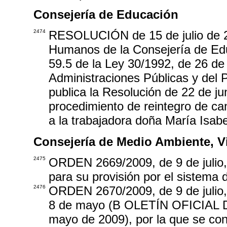
Consejería de Educación
2474
RESOLUCIÓN de 15 de julio de 20
Humanos de la Consejería de Educ
59.5 de la Ley 30/1992, de 26 de
Administraciones Públicas y del 
publica la Resolución de 22 de jun
procedimiento de reintegro de c
a la trabajadora doña María Isab
Consejería de Medio Ambiente, Vi
2475
ORDEN 2669/2009, de 9 de julio, 
para su provisión por el sistema 
2476
ORDEN 2670/2009, de 9 de julio,
8 de mayo (B OLETÍN OFICIAL
mayo de 2009), por la que se con