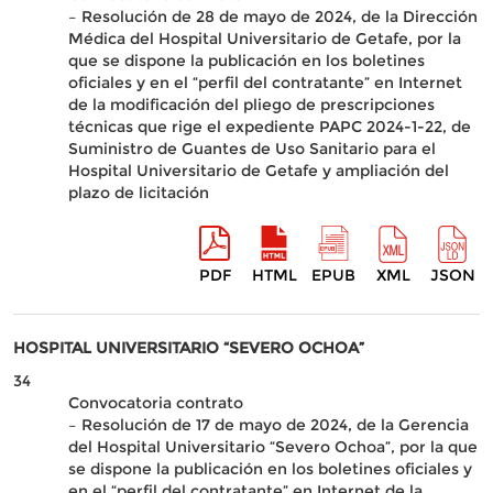
– Resolución de 28 de mayo de 2024, de la Dirección
Médica del Hospital Universitario de Getafe, por la
que se dispone la publicación en los boletines
oficiales y en el “perfil del contratante” en Internet
de la modificación del pliego de prescripciones
técnicas que rige el expediente PAPC 2024-1-22, de
Suministro de Guantes de Uso Sanitario para el
Hospital Universitario de Getafe y ampliación del
plazo de licitación
PDF
HTML
EPUB
XML
JSON
HOSPITAL UNIVERSITARIO “SEVERO OCHOA”
34
Convocatoria contrato
– Resolución de 17 de mayo de 2024, de la Gerencia
del Hospital Universitario “Severo Ochoa”, por la que
se dispone la publicación en los boletines oficiales y
en el “perfil del contratante” en Internet de la