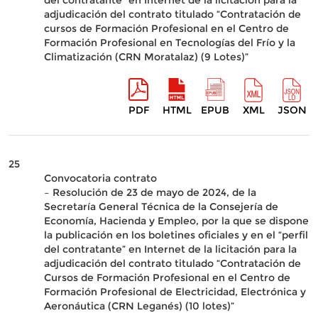
del contratante” en Internet de la licitación para la
adjudicación del contrato titulado “Contratación de
cursos de Formación Profesional en el Centro de
Formación Profesional en Tecnologías del Frío y la
Climatización (CRN Moratalaz) (9 Lotes)”
PDF
HTML
EPUB
XML
JSON
25
Convocatoria contrato
– Resolución de 23 de mayo de 2024, de la
Secretaría General Técnica de la Consejería de
Economía, Hacienda y Empleo, por la que se dispone
la publicación en los boletines oficiales y en el “perfil
del contratante” en Internet de la licitación para la
adjudicación del contrato titulado “Contratación de
Cursos de Formación Profesional en el Centro de
Formación Profesional de Electricidad, Electrónica y
Aeronáutica (CRN Leganés) (10 lotes)”