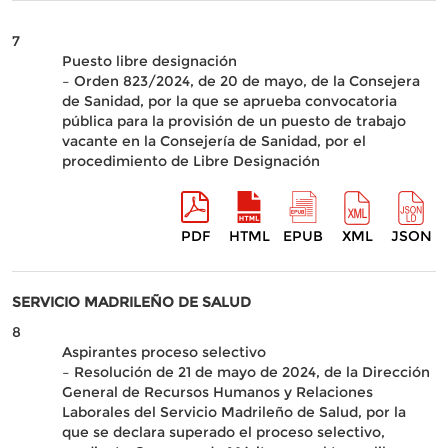
7
Puesto libre designación
– Orden 823/2024, de 20 de mayo, de la Consejera
de Sanidad, por la que se aprueba convocatoria
pública para la provisión de un puesto de trabajo
vacante en la Consejería de Sanidad, por el
procedimiento de Libre Designación
PDF
HTML
EPUB
XML
JSON
SERVICIO MADRILEÑO DE SALUD
8
Aspirantes proceso selectivo
– Resolución de 21 de mayo de 2024, de la Dirección
General de Recursos Humanos y Relaciones
Laborales del Servicio Madrileño de Salud, por la
que se declara superado el proceso selectivo,