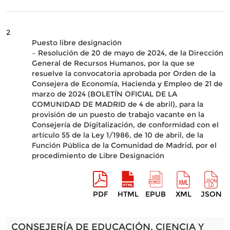
2
Puesto libre designación
– Resolución de 20 de mayo de 2024, de la Dirección
General de Recursos Humanos, por la que se
resuelve la convocatoria aprobada por Orden de la
Consejera de Economía, Hacienda y Empleo de 21 de
marzo de 2024 (BOLETÍN OFICIAL DE LA
COMUNIDAD DE MADRID de 4 de abril), para la
provisión de un puesto de trabajo vacante en la
Consejería de Digitalización, de conformidad con el
artículo 55 de la Ley 1/1986, de 10 de abril, de la
Función Pública de la Comunidad de Madrid, por el
procedimiento de Libre Designación
PDF
HTML
EPUB
XML
JSON
CONSEJERÍA DE EDUCACIÓN, CIENCIA Y