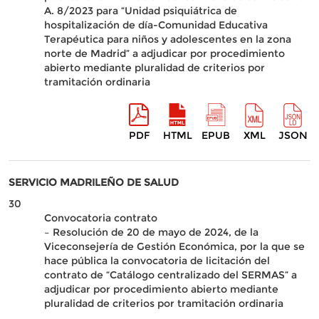
A. 8/2023 para “Unidad psiquiátrica de
hospitalización de día-Comunidad Educativa
Terapéutica para niños y adolescentes en la zona
norte de Madrid” a adjudicar por procedimiento
abierto mediante pluralidad de criterios por
tramitación ordinaria
PDF
HTML
EPUB
XML
JSON
SERVICIO MADRILEÑO DE SALUD
30
Convocatoria contrato
– Resolución de 20 de mayo de 2024, de la
Viceconsejería de Gestión Económica, por la que se
hace pública la convocatoria de licitación del
contrato de “Catálogo centralizado del SERMAS” a
adjudicar por procedimiento abierto mediante
pluralidad de criterios por tramitación ordinaria