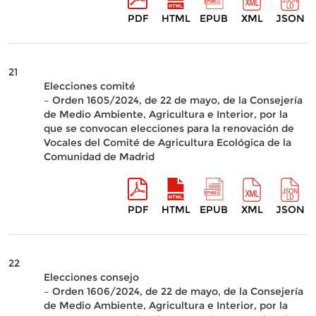
PDF
HTML
EPUB
XML
JSON
21
Elecciones comité
– Orden 1605/2024, de 22 de mayo, de la Consejería
de Medio Ambiente, Agricultura e Interior, por la
que se convocan elecciones para la renovación de
Vocales del Comité de Agricultura Ecológica de la
Comunidad de Madrid
PDF
HTML
EPUB
XML
JSON
22
Elecciones consejo
– Orden 1606/2024, de 22 de mayo, de la Consejería
de Medio Ambiente, Agricultura e Interior, por la