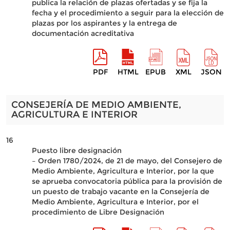
publica la relación de plazas ofertadas y se fija la
fecha y el procedimiento a seguir para la elección de
plazas por los aspirantes y la entrega de
documentación acreditativa
PDF
HTML
EPUB
XML
JSON
CONSEJERÍA DE MEDIO AMBIENTE,
AGRICULTURA E INTERIOR
16
Puesto libre designación
– Orden 1780/2024, de 21 de mayo, del Consejero de
Medio Ambiente, Agricultura e Interior, por la que
se aprueba convocatoria pública para la provisión de
un puesto de trabajo vacante en la Consejería de
Medio Ambiente, Agricultura e Interior, por el
procedimiento de Libre Designación