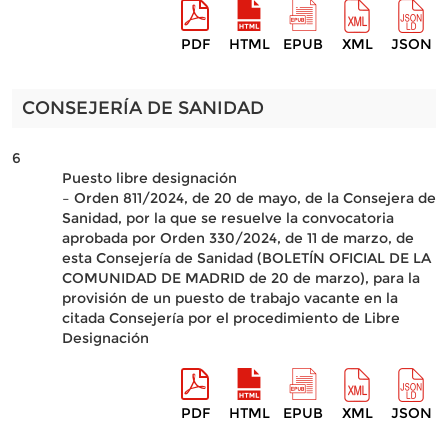
PDF
HTML
EPUB
XML
JSON
CONSEJERÍA DE SANIDAD
6
Puesto libre designación
– Orden 811/2024, de 20 de mayo, de la Consejera de
Sanidad, por la que se resuelve la convocatoria
aprobada por Orden 330/2024, de 11 de marzo, de
esta Consejería de Sanidad (BOLETÍN OFICIAL DE LA
COMUNIDAD DE MADRID de 20 de marzo), para la
provisión de un puesto de trabajo vacante en la
citada Consejería por el procedimiento de Libre
Designación
PDF
HTML
EPUB
XML
JSON