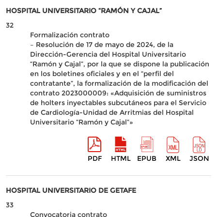
HOSPITAL UNIVERSITARIO “RAMÓN Y CAJAL”
32
Formalización contrato
– Resolución de 17 de mayo de 2024, de la
Dirección-Gerencia del Hospital Universitario
“Ramón y Cajal”, por la que se dispone la publicación
en los boletines oficiales y en el “perfil del
contratante”, la formalización de la modificación del
contrato 2023000009: «Adquisición de suministros
de holters inyectables subcutáneos para el Servicio
de Cardiología-Unidad de Arritmias del Hospital
Universitario “Ramón y Cajal”»
PDF
HTML
EPUB
XML
JSON
HOSPITAL UNIVERSITARIO DE GETAFE
33
Convocatoria contrato