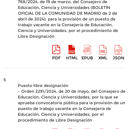
768/2024, de 19 de marzo, del Consejero de
Educación, Ciencia y Universidades (BOLETÍN
OFICIAL DE LA COMUNIDAD DE MADRID de 2 de
abril de 2024), para la provisión de un puesto de
trabajo vacante en la Consejería de Educación,
Ciencia y Universidades, por el procedimiento de
Libre Designación
PDF
HTML
EPUB
XML
JSON
5
Puesto libre designación
– Orden 2291/2024, de 20 de mayo, del Consejero de
Educación, Ciencia y Universidades, por la que se
aprueba convocatoria pública para la provisión de un
puesto de trabajo vacante en la Consejería de
Educación, Ciencia y Universidades, por el
procedimiento de Libre Designación