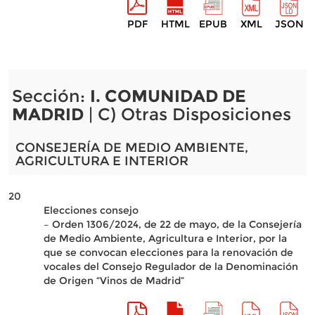
PDF
HTML
EPUB
XML
JSON
Sección:
I. COMUNIDAD DE
MADRID
| C) Otras Disposiciones
CONSEJERÍA DE MEDIO AMBIENTE,
AGRICULTURA E INTERIOR
20
Elecciones consejo
– Orden 1306/2024, de 22 de mayo, de la Consejería
de Medio Ambiente, Agricultura e Interior, por la
que se convocan elecciones para la renovación de
vocales del Consejo Regulador de la Denominación
de Origen “Vinos de Madrid”