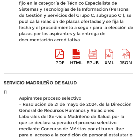
fijo en la categoría de Técnico Especialista de
Sistemas y Tecnologías de la Información (Personal
de Gestión y Servicios del Grupo C, subgrupo C1), se
publica la relación de plazas ofertadas y se fija la
fecha y el procedimiento a seguir para la elección de
plazas por los aspirantes y la entrega de
documentación acreditativa
PDF
HTML
EPUB
XML
JSON
SERVICIO MADRILEÑO DE SALUD
11
Aspirantes proceso selectivo
– Resolución de 21 de mayo de 2024, de la Dirección
General de Recursos Humanos y Relaciones
Laborales del Servicio Madrileño de Salud, por la
que se declara superado el proceso selectivo
mediante Concurso de Méritos por el turno libre
para el acceso a la condición de personal estatutario