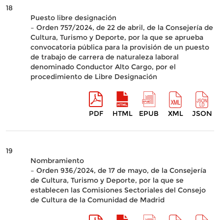
18
Puesto libre designación
– Orden 757/2024, de 22 de abril, de la Consejería de
Cultura, Turismo y Deporte, por la que se aprueba
convocatoria pública para la provisión de un puesto
de trabajo de carrera de naturaleza laboral
denominado Conductor Alto Cargo, por el
procedimiento de Libre Designación
PDF
HTML
EPUB
XML
JSON
19
Nombramiento
– Orden 936/2024, de 17 de mayo, de la Consejería
de Cultura, Turismo y Deporte, por la que se
establecen las Comisiones Sectoriales del Consejo
de Cultura de la Comunidad de Madrid