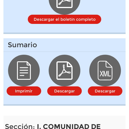
Descargar el boletín completo
Sumario
Imprimir
Descargar
Descargar
Sección:
I. COMUNIDAD DE