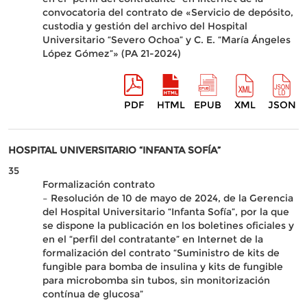
convocatoria del contrato de «Servicio de depósito,
custodia y gestión del archivo del Hospital
Universitario “Severo Ochoa” y C. E. “María Ángeles
López Gómez”» (PA 21-2024)
PDF
HTML
EPUB
XML
JSON
HOSPITAL UNIVERSITARIO “INFANTA SOFÍA”
35
Formalización contrato
– Resolución de 10 de mayo de 2024, de la Gerencia
del Hospital Universitario “Infanta Sofía”, por la que
se dispone la publicación en los boletines oficiales y
en el “perfil del contratante” en Internet de la
formalización del contrato “Suministro de kits de
fungible para bomba de insulina y kits de fungible
para microbomba sin tubos, sin monitorización
contínua de glucosa”