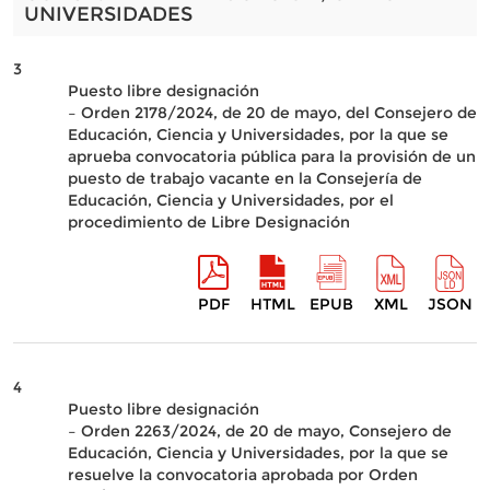
UNIVERSIDADES
3
Puesto libre designación
– Orden 2178/2024, de 20 de mayo, del Consejero de
Educación, Ciencia y Universidades, por la que se
aprueba convocatoria pública para la provisión de un
puesto de trabajo vacante en la Consejería de
Educación, Ciencia y Universidades, por el
procedimiento de Libre Designación
PDF
HTML
EPUB
XML
JSON
4
Puesto libre designación
– Orden 2263/2024, de 20 de mayo, Consejero de
Educación, Ciencia y Universidades, por la que se
resuelve la convocatoria aprobada por Orden