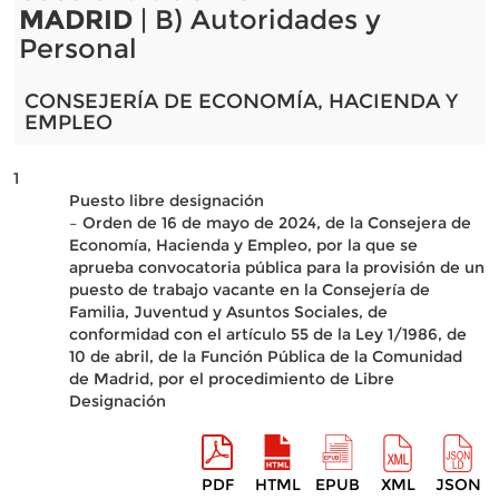
MADRID
| B) Autoridades y
Personal
CONSEJERÍA DE ECONOMÍA, HACIENDA Y
EMPLEO
1
Puesto libre designación
– Orden de 16 de mayo de 2024, de la Consejera de
Economía, Hacienda y Empleo, por la que se
aprueba convocatoria pública para la provisión de un
puesto de trabajo vacante en la Consejería de
Familia, Juventud y Asuntos Sociales, de
conformidad con el artículo 55 de la Ley 1/1986, de
10 de abril, de la Función Pública de la Comunidad
de Madrid, por el procedimiento de Libre
Designación
PDF
HTML
EPUB
XML
JSON