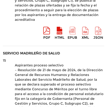
y Servicios, Grupo C, Subgrupo C1), se publica la
relación de plazas ofertadas y se fija la fecha y el
procedimiento a seguir para la elección de plazas
por los aspirantes y la entrega de documentación
acreditativa
PDF
HTML
EPUB
XML
JSON
SERVICIO MADRILEÑO DE SALUD
15
Aspirantes proceso selectivo
– Resolución de 21 de mayo de 2024, de la Dirección
General de Recursos Humanos y Relaciones
Laborales del Servicio Madrileño de Salud, por la
que se declara superado el proceso selectivo
mediante Concurso de Méritos por el turno libre
para el acceso a la condición de personal estatutario
fijo en la categoría de Gobernanta (Personal de
Gestión y Servicios, Grupo C, Subgrupo C2), se