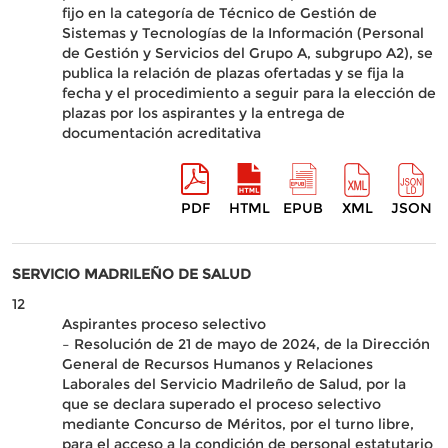
fijo en la categoría de Técnico de Gestión de
Sistemas y Tecnologías de la Información (Personal
de Gestión y Servicios del Grupo A, subgrupo A2), se
publica la relación de plazas ofertadas y se fija la
fecha y el procedimiento a seguir para la elección de
plazas por los aspirantes y la entrega de
documentación acreditativa
PDF
HTML
EPUB
XML
JSON
SERVICIO MADRILEÑO DE SALUD
12
Aspirantes proceso selectivo
– Resolución de 21 de mayo de 2024, de la Dirección
General de Recursos Humanos y Relaciones
Laborales del Servicio Madrileño de Salud, por la
que se declara superado el proceso selectivo
mediante Concurso de Méritos, por el turno libre,
para el acceso a la condición de personal estatutario