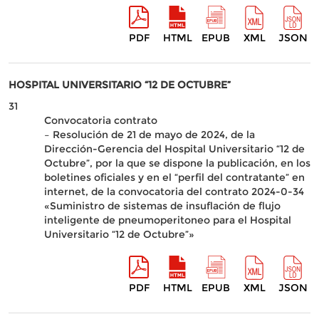
PDF
HTML
EPUB
XML
JSON
HOSPITAL UNIVERSITARIO “12 DE OCTUBRE”
31
Convocatoria contrato
– Resolución de 21 de mayo de 2024, de la
Dirección-Gerencia del Hospital Universitario “12 de
Octubre”, por la que se dispone la publicación, en los
boletines oficiales y en el “perfil del contratante” en
internet, de la convocatoria del contrato 2024-0-34
«Suministro de sistemas de insuflación de flujo
inteligente de pneumoperitoneo para el Hospital
Universitario “12 de Octubre”»
PDF
HTML
EPUB
XML
JSON