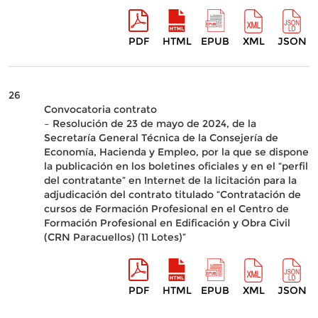
PDF
HTML
EPUB
XML
JSON
26
Convocatoria contrato
– Resolución de 23 de mayo de 2024, de la
Secretaría General Técnica de la Consejería de
Economía, Hacienda y Empleo, por la que se dispone
la publicación en los boletines oficiales y en el “perfil
del contratante” en Internet de la licitación para la
adjudicación del contrato titulado “Contratación de
cursos de Formación Profesional en el Centro de
Formación Profesional en Edificación y Obra Civil
(CRN Paracuellos) (11 Lotes)”
PDF
HTML
EPUB
XML
JSON