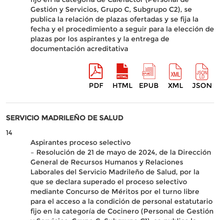
Gestión y Servicios, Grupo C, Subgrupo C2), se
publica la relación de plazas ofertadas y se fija la
fecha y el procedimiento a seguir para la elección de
plazas por los aspirantes y la entrega de
documentación acreditativa
PDF
HTML
EPUB
XML
JSON
SERVICIO MADRILEÑO DE SALUD
14
Aspirantes proceso selectivo
– Resolución de 21 de mayo de 2024, de la Dirección
General de Recursos Humanos y Relaciones
Laborales del Servicio Madrileño de Salud, por la
que se declara superado el proceso selectivo
mediante Concurso de Méritos por el turno libre
para el acceso a la condición de personal estatutario
fijo en la categoría de Cocinero (Personal de Gestión