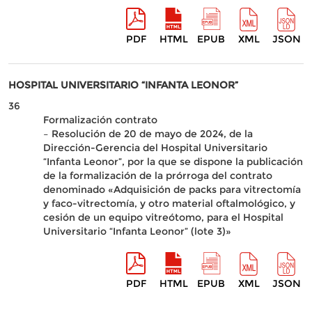
PDF
HTML
EPUB
XML
JSON
HOSPITAL UNIVERSITARIO “INFANTA LEONOR”
36
Formalización contrato
– Resolución de 20 de mayo de 2024, de la
Dirección-Gerencia del Hospital Universitario
“Infanta Leonor”, por la que se dispone la publicación
de la formalización de la prórroga del contrato
denominado «Adquisición de packs para vitrectomía
y faco-vitrectomía, y otro material oftalmológico, y
cesión de un equipo vitreótomo, para el Hospital
Universitario “Infanta Leonor” (lote 3)»
PDF
HTML
EPUB
XML
JSON