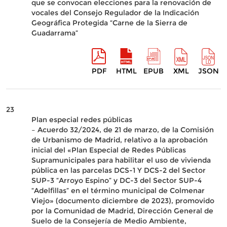
que se convocan elecciones para la renovación de
vocales del Consejo Regulador de la Indicación
Geográfica Protegida “Carne de la Sierra de
Guadarrama”
PDF
HTML
EPUB
XML
JSON
23
Plan especial redes públicas
– Acuerdo 32/2024, de 21 de marzo, de la Comisión
de Urbanismo de Madrid, relativo a la aprobación
inicial del «Plan Especial de Redes Públicas
Supramunicipales para habilitar el uso de vivienda
pública en las parcelas DCS-1 Y DCS-2 del Sector
SUP-3 “Arroyo Espino” y DC-3 del Sector SUP-4
“Adelfillas” en el término municipal de Colmenar
Viejo» (documento diciembre de 2023), promovido
por la Comunidad de Madrid, Dirección General de
Suelo de la Consejería de Medio Ambiente,