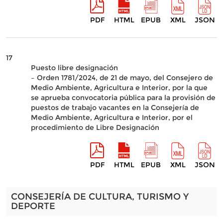
PDF
HTML
EPUB
XML
JSON
17
Puesto libre designación
– Orden 1781/2024, de 21 de mayo, del Consejero de
Medio Ambiente, Agricultura e Interior, por la que
se aprueba convocatoria pública para la provisión de
puestos de trabajo vacantes en la Consejería de
Medio Ambiente, Agricultura e Interior, por el
procedimiento de Libre Designación
PDF
HTML
EPUB
XML
JSON
CONSEJERÍA DE CULTURA, TURISMO Y
DEPORTE