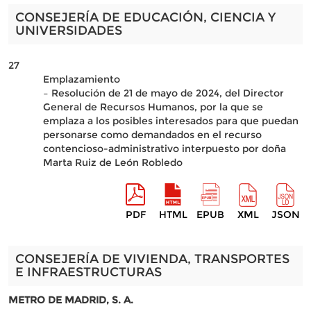
CONSEJERÍA DE EDUCACIÓN, CIENCIA Y
UNIVERSIDADES
27
Emplazamiento
– Resolución de 21 de mayo de 2024, del Director
General de Recursos Humanos, por la que se
emplaza a los posibles interesados para que puedan
personarse como demandados en el recurso
contencioso-administrativo interpuesto por doña
Marta Ruiz de León Robledo
PDF
HTML
EPUB
XML
JSON
CONSEJERÍA DE VIVIENDA, TRANSPORTES
E INFRAESTRUCTURAS
METRO DE MADRID, S. A.