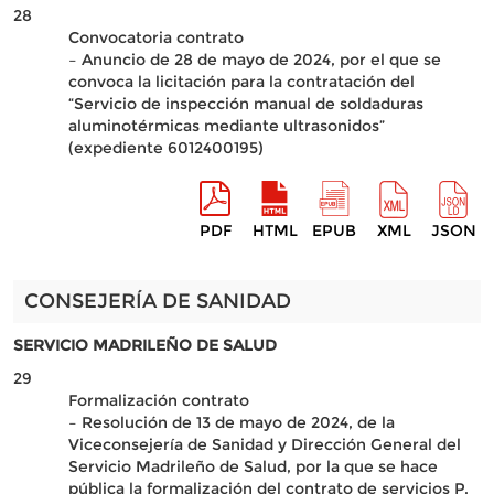
28
Convocatoria contrato
– Anuncio de 28 de mayo de 2024, por el que se
convoca la licitación para la contratación del
“Servicio de inspección manual de soldaduras
aluminotérmicas mediante ultrasonidos”
(expediente 6012400195)
PDF
HTML
EPUB
XML
JSON
CONSEJERÍA DE SANIDAD
SERVICIO MADRILEÑO DE SALUD
29
Formalización contrato
– Resolución de 13 de mayo de 2024, de la
Viceconsejería de Sanidad y Dirección General del
Servicio Madrileño de Salud, por la que se hace
pública la formalización del contrato de servicios P.