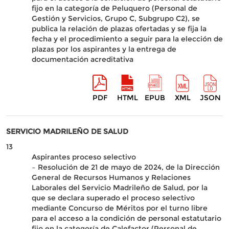
fijo en la categoría de Peluquero (Personal de
Gestión y Servicios, Grupo C, Subgrupo C2), se
publica la relación de plazas ofertadas y se fija la
fecha y el procedimiento a seguir para la elección de
plazas por los aspirantes y la entrega de
documentación acreditativa
PDF
HTML
EPUB
XML
JSON
SERVICIO MADRILEÑO DE SALUD
13
Aspirantes proceso selectivo
– Resolución de 21 de mayo de 2024, de la Dirección
General de Recursos Humanos y Relaciones
Laborales del Servicio Madrileño de Salud, por la
que se declara superado el proceso selectivo
mediante Concurso de Méritos por el turno libre
para el acceso a la condición de personal estatutario
fijo en la categoría de Calefactor (Personal de