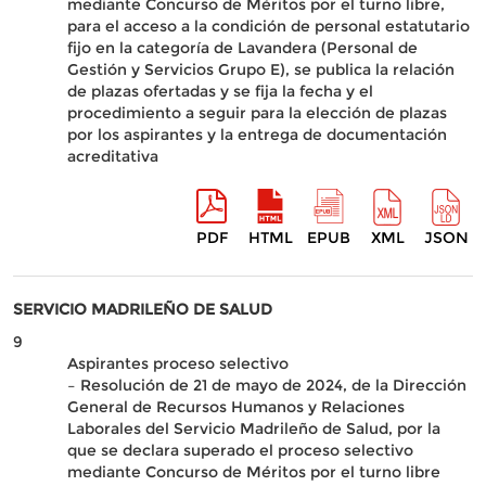
mediante Concurso de Méritos por el turno libre,
para el acceso a la condición de personal estatutario
fijo en la categoría de Lavandera (Personal de
Gestión y Servicios Grupo E), se publica la relación
de plazas ofertadas y se fija la fecha y el
procedimiento a seguir para la elección de plazas
por los aspirantes y la entrega de documentación
acreditativa
PDF
HTML
EPUB
XML
JSON
SERVICIO MADRILEÑO DE SALUD
9
Aspirantes proceso selectivo
– Resolución de 21 de mayo de 2024, de la Dirección
General de Recursos Humanos y Relaciones
Laborales del Servicio Madrileño de Salud, por la
que se declara superado el proceso selectivo
mediante Concurso de Méritos por el turno libre