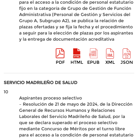
para el acceso a la condición de personal estatutario
fijo en la categoría de Grupo de Gestión de Función
Administrativa (Personal de Gestión y Servicios del
Grupo A, Subgrupo A2), se publica la relación de
plazas ofertadas y se fija la fecha y el procedimiento
a seguir para la elección de plazas por los aspirantes
y la entrega de documentación acreditativa
PDF
HTML
EPUB
XML
JSON
SERVICIO MADRILEÑO DE SALUD
10
Aspirantes proceso selectivo
– Resolución de 21 de mayo de 2024, de la Dirección
General de Recursos Humanos y Relaciones
Laborales del Servicio Madrileño de Salud, por la
que se declara superado el proceso selectivo
mediante Concurso de Méritos por el turno libre
para el acceso a la condición de personal estatutario