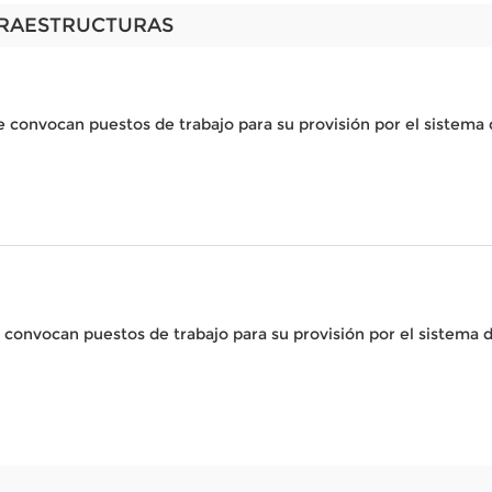
FRAESTRUCTURAS
se convocan puestos de trabajo para su provisión por el sistem
e convocan puestos de trabajo para su provisión por el sistema 