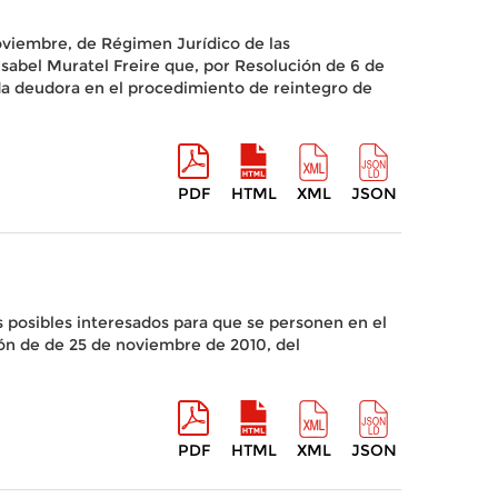
 noviembre, de Régimen Jurídico de las
Isabel Muratel Freire que, por Resolución de 6 de
ada deudora en el procedimiento de reintegro de
PDF
HTML
XML
JSON
s posibles interesados para que se personen en el
ión de de 25 de noviembre de 2010, del
PDF
HTML
XML
JSON