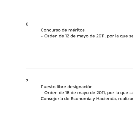
6
Concurso de méritos
– Orden de 12 de mayo de 2011, por la que s
7
Puesto libre designación
– Orden de 18 de mayo de 2011, por la que s
Consejería de Economía y Hacienda, realiz