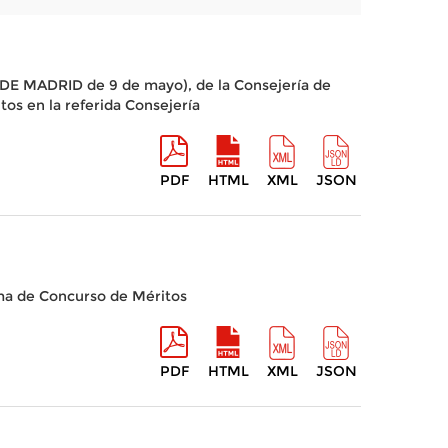
 DE MADRID de 9 de mayo), de la Consejería de
os en la referida Consejería
PDF
HTML
XML
JSON
ema de Concurso de Méritos
PDF
HTML
XML
JSON