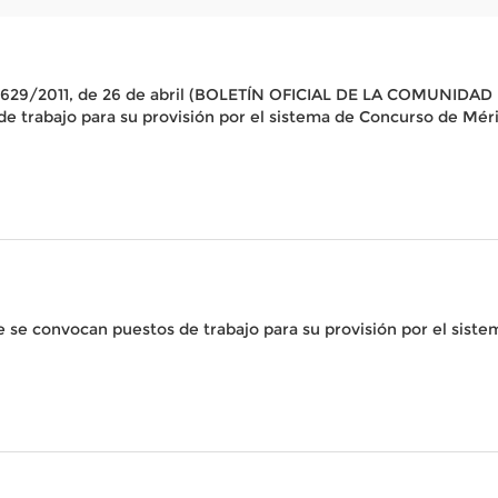
n 1629/2011, de 26 de abril (BOLETÍN OFICIAL DE LA COMUNIDAD
e trabajo para su provisión por el sistema de Concurso de Mérit
e se convocan puestos de trabajo para su provisión por el sist