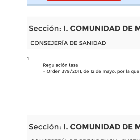
Sección:
I. COMUNIDAD DE 
CONSEJERÍA DE SANIDAD
1
Regulación tasa
– Orden 379/2011, de 12 de mayo, por la que 
Sección:
I. COMUNIDAD DE 