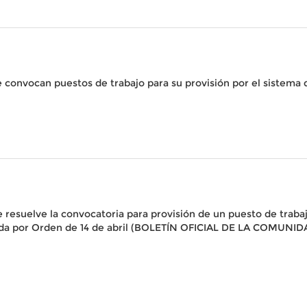
e convocan puestos de trabajo para su provisión por el sistema
e resuelve la convocatoria para provisión de un puesto de trabaj
ada por Orden de 14 de abril (BOLETÍN OFICIAL DE LA COMUNID