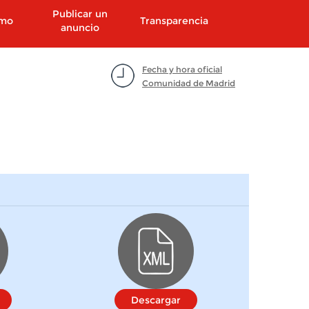
Publicar un
smo
Transparencia
anuncio
Fecha y hora oficial
Comunidad de Madrid
Descargar