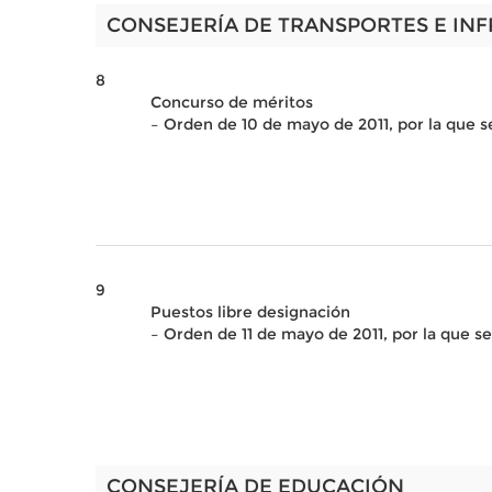
CONSEJERÍA DE TRANSPORTES E IN
8
Concurso de méritos
– Orden de 10 de mayo de 2011, por la que 
9
Puestos libre designación
– Orden de 11 de mayo de 2011, por la que s
CONSEJERÍA DE EDUCACIÓN