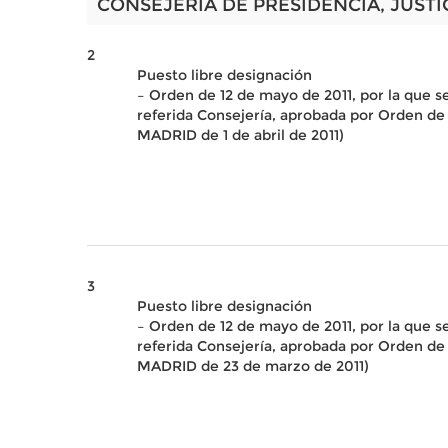
CONSEJERÍA DE PRESIDENCIA, JUSTI
2
Puesto libre designación
– Orden de 12 de mayo de 2011, por la que s
referida Consejería, aprobada por Orden de
MADRID de 1 de abril de 2011)
3
Puesto libre designación
– Orden de 12 de mayo de 2011, por la que s
referida Consejería, aprobada por Orden de
MADRID de 23 de marzo de 2011)