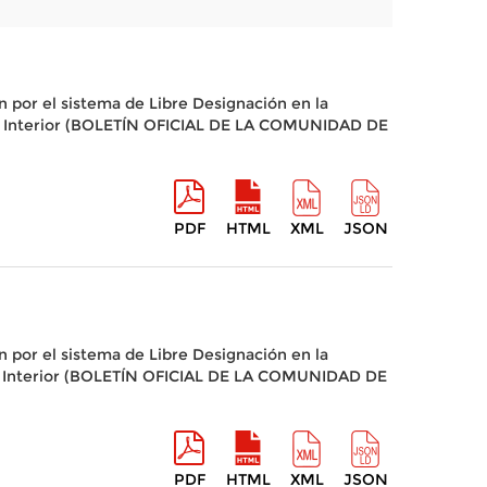
n por el sistema de Libre Designación en la
ia e Interior (BOLETÍN OFICIAL DE LA COMUNIDAD DE
PDF
HTML
XML
JSON
n por el sistema de Libre Designación en la
ia e Interior (BOLETÍN OFICIAL DE LA COMUNIDAD DE
PDF
HTML
XML
JSON