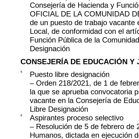
Consejería de Hacienda y Funció
OFICIAL DE LA COMUNIDAD DE MA
de un puesto de trabajo vacante 
Local, de conformidad con el artíc
Función Pública de la Comunidad 
Designación
CONSEJERÍA DE EDUCACIÓN Y
5
Puesto libre designación
– Orden 218/2021, de 1 de febrer
la que se aprueba convocatoria pú
vacante en la Consejería de Educ
Libre Designación
6
Aspirantes proceso selectivo
– Resolución de 5 de febrero de 
Humanos, dictada en ejecución de