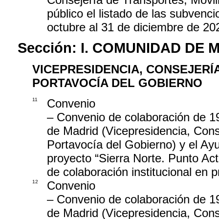
público el listado de las subvenc
octubre al 31 de diciembre de 20
Sección:
I. COMUNIDAD DE 
VICEPRESIDENCIA, CONSEJERÍ
PORTAVOCÍA DEL GOBIERNO
11
Convenio
– Convenio de colaboración de 1
de Madrid (Vicepresidencia, Cons
Portavocía del Gobierno) y el Ayu
proyecto “Sierra Norte. Punto Act
de colaboración institucional en p
12
Convenio
– Convenio de colaboración de 1
de Madrid (Vicepresidencia, Cons