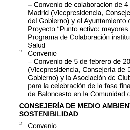
– Convenio de colaboración de 4
Madrid (Vicepresidencia, Conseje
del Gobierno) y el Ayuntamiento d
Proyecto “Punto activo: mayores a
Programa de Colaboración institu
Salud
16
Convenio
– Convenio de 5 de febrero de 2
(Vicepresidencia, Consejería de 
Gobierno) y la Asociación de Cl
para la celebración de la fase fin
de Baloncesto en la Comunidad 
CONSEJERÍA DE MEDIO AMBIEN
SOSTENIBILIDAD
17
Convenio