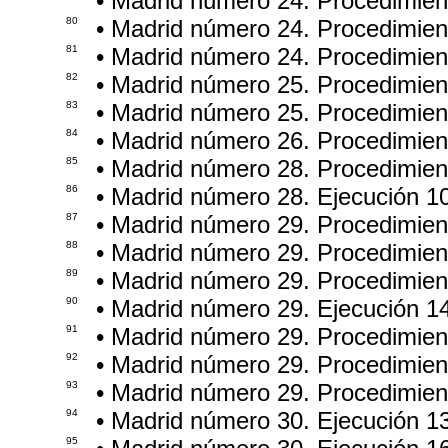
• Madrid número 24. Procedimie
80
• Madrid número 24. Procedimien
81
• Madrid número 24. Procedimie
82
• Madrid número 25. Procedimie
83
• Madrid número 25. Procedimien
84
• Madrid número 26. Procedimie
85
• Madrid número 28. Procedimien
86
• Madrid número 28. Ejecución 1
87
• Madrid número 29. Procedimie
88
• Madrid número 29. Procedimie
89
• Madrid número 29. Procedimie
90
• Madrid número 29. Ejecución 1
91
• Madrid número 29. Procedimie
92
• Madrid número 29. Procedimien
93
• Madrid número 29. Procedimie
94
• Madrid número 30. Ejecución 1
95