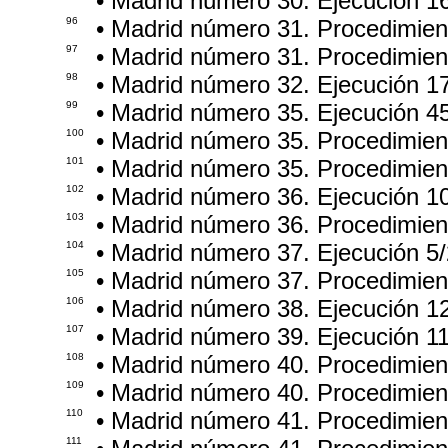
• Madrid número 30. Ejecución 1
96
• Madrid número 31. Procedimie
97
• Madrid número 31. Procedimie
98
• Madrid número 32. Ejecución 1
99
• Madrid número 35. Ejecución 4
100
• Madrid número 35. Procedimie
101
• Madrid número 35. Procedimie
102
• Madrid número 36. Ejecución 1
103
• Madrid número 36. Procedimie
104
• Madrid número 37. Ejecución 5
105
• Madrid número 37. Procedimien
106
• Madrid número 38. Ejecución 1
107
• Madrid número 39. Ejecución 1
108
• Madrid número 40. Procedimie
109
• Madrid número 40. Procedimie
110
• Madrid número 41. Procedimie
111