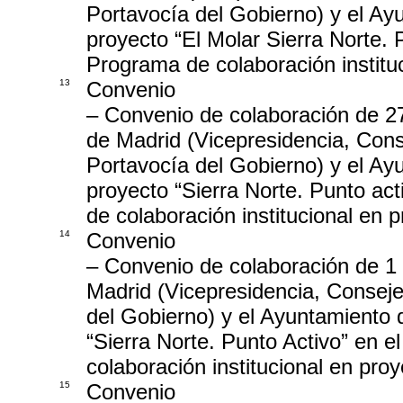
Portavocía del Gobierno) y el Ayu
proyecto “El Molar Sierra Norte. 
Programa de colaboración instituc
13
Convenio
– Convenio de colaboración de 2
de Madrid (Vicepresidencia, Cons
Portavocía del Gobierno) y el Ayu
proyecto “Sierra Norte. Punto act
de colaboración institucional en p
14
Convenio
– Convenio de colaboración de 1
Madrid (Vicepresidencia, Conseje
del Gobierno) y el Ayuntamiento d
“Sierra Norte. Punto Activo” en e
colaboración institucional en proy
15
Convenio