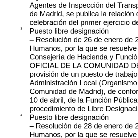
Agentes de Inspección del Trans
de Madrid, se publica la relación 
celebración del primer ejercicio d
3
Puesto libre designación
– Resolución de 26 de enero de 
Humanos, por la que se resuelve 
Consejería de Hacienda y Funci
OFICIAL DE LA COMUNIDAD DE M
provisión de un puesto de trabajo
Administración Local (Organismo
Comunidad de Madrid), de conform
10 de abril, de la Función Públic
procedimiento de Libre Designac
4
Puesto libre designación
– Resolución de 28 de enero de 
Humanos, por la que se resuelve 