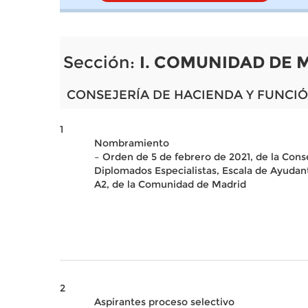
Sección:
I. COMUNIDAD DE 
CONSEJERÍA DE HACIENDA Y FUNCIÓ
1
Nombramiento
– Orden de 5 de febrero de 2021, de la Cons
Diplomados Especialistas, Escala de Ayudan
A2, de la Comunidad de Madrid
2
Aspirantes proceso selectivo