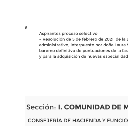
6
Aspirantes proceso selectivo
– Resolución de 5 de febrero de 2021, de l
administrativo, interpuesto por doña Laura V
baremo definitivo de puntuaciones de la fas
y para la adquisición de nuevas especialida
Sección:
I. COMUNIDAD DE 
CONSEJERÍA DE HACIENDA Y FUNCIÓ