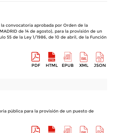
 la convocatoria aprobada por Orden de la
ADRID de 14 de agosto), para la provisión de un
o 55 de la Ley 1/1986, de 10 de abril, de la Función
PDF
HTML
EPUB
XML
JSON
ria pública para la provisión de un puesto de