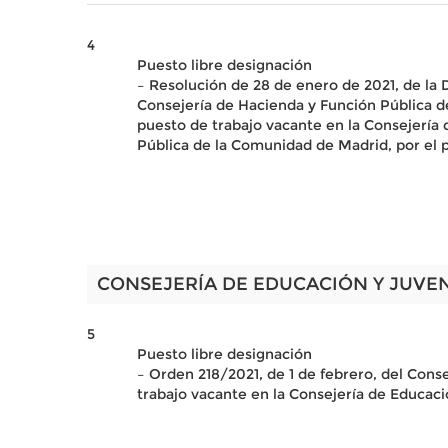
4
Puesto libre designación
– Resolución de 28 de enero de 2021, de la
Consejería de Hacienda y Función Pública 
puesto de trabajo vacante en la Consejería d
Pública de la Comunidad de Madrid, por el 
CONSEJERÍA DE EDUCACIÓN Y JUVE
5
Puesto libre designación
– Orden 218/2021, de 1 de febrero, del Cons
trabajo vacante en la Consejería de Educac