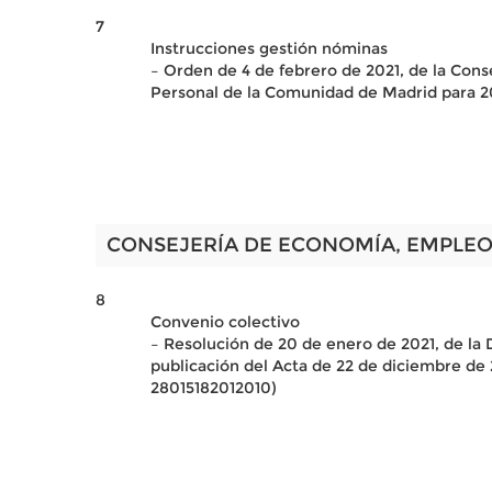
7
Instrucciones gestión nóminas
– Orden de 4 de febrero de 2021, de la Cons
Personal de la Comunidad de Madrid para 2
CONSEJERÍA DE ECONOMÍA, EMPLEO
8
Convenio colectivo
– Resolución de 20 de enero de 2021, de la 
publicación del Acta de 22 de diciembre de
28015182012010)