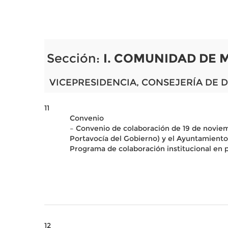
Sección:
I. COMUNIDAD DE 
VICEPRESIDENCIA, CONSEJERÍA DE 
11
Convenio
– Convenio de colaboración de 19 de noviem
Portavocía del Gobierno) y el Ayuntamiento d
Programa de colaboración institucional en pr
12