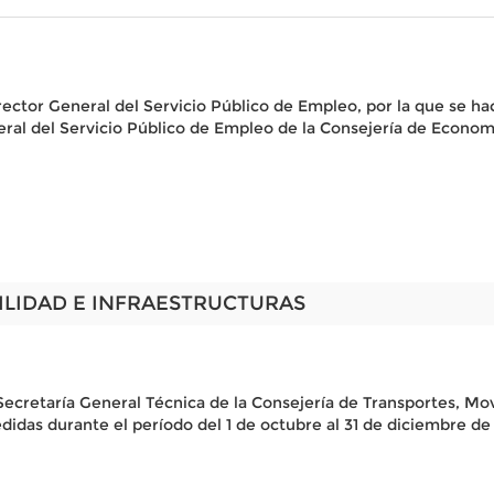
rector General del Servicio Público de Empleo, por la que se h
ral del Servicio Público de Empleo de la Consejería de Econom
ILIDAD E INFRAESTRUCTURAS
Secretaría General Técnica de la Consejería de Transportes, Movi
edidas durante el período del 1 de octubre al 31 de diciembre d