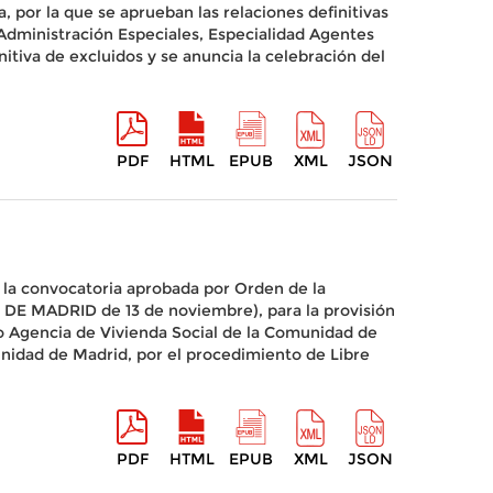
, por la que se aprueban las relaciones definitivas
 Administración Especiales, Especialidad Agentes
itiva de excluidos y se anuncia la celebración del
PDF
HTML
EPUB
XML
JSON
 la convocatoria aprobada por Orden de la
DE MADRID de 13 de noviembre), para la provisión
o Agencia de Vivienda Social de la Comunidad de
munidad de Madrid, por el procedimiento de Libre
PDF
HTML
EPUB
XML
JSON