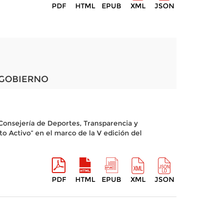
PDF
HTML
EPUB
XML
JSON
 GOBIERNO
Consejería de Deportes, Transparencia y
to Activo” en el marco de la V edición del
PDF
HTML
EPUB
XML
JSON