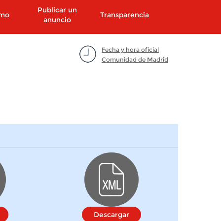
Publicar un
smo
Transparencia
anuncio
Fecha y hora oficial
Comunidad de Madrid
Descargar