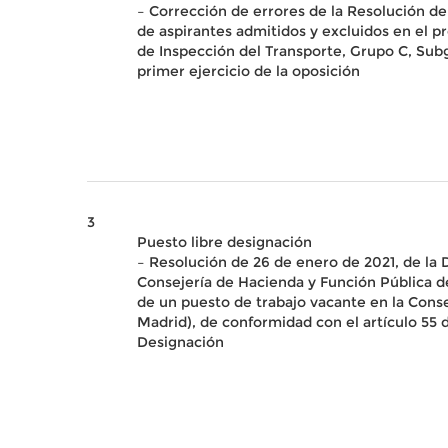
– Corrección de errores de la Resolución de 
de aspirantes admitidos y excluidos en el p
de Inspección del Transporte, Grupo C, Subgr
primer ejercicio de la oposición
3
Puesto libre designación
– Resolución de 26 de enero de 2021, de la
Consejería de Hacienda y Función Pública
de un puesto de trabajo vacante en la Cons
Madrid), de conformidad con el artículo 55 d
Designación